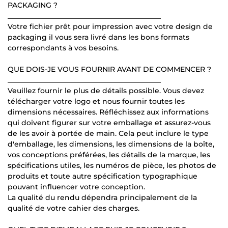
PACKAGING ?
___________________________________________
Votre fichier prêt pour impression avec votre design de
packaging il vous sera livré dans les bons formats
correspondants à vos besoins.
QUE DOIS-JE VOUS FOURNIR AVANT DE COMMENCER ?
___________________________________________
Veuillez fournir le plus de détails possible. Vous devez
télécharger votre logo et nous fournir toutes les
dimensions nécessaires. Réfléchissez aux informations
qui doivent figurer sur votre emballage et assurez-vous
de les avoir à portée de main. Cela peut inclure le type
d'emballage, les dimensions, les dimensions de la boîte,
vos conceptions préférées, les détails de la marque, les
spécifications utiles, les numéros de pièce, les photos de
produits et toute autre spécification typographique
pouvant influencer votre conception.
La qualité du rendu dépendra principalement de la
qualité de votre cahier des charges.