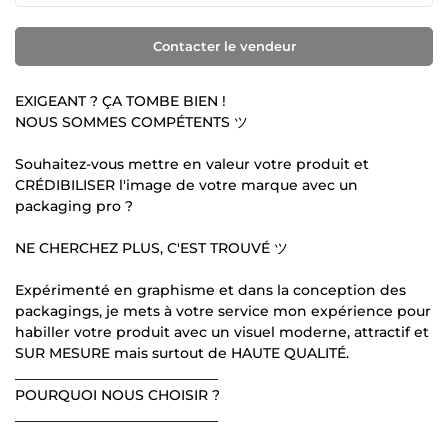
Contacter le vendeur
EXIGEANT ? ÇA TOMBE BIEN !
NOUS SOMMES COMPÉTENTS ツ
Souhaitez-vous mettre en valeur votre produit et
CRÉDIBILISER l'image de votre marque avec un
packaging pro ?
NE CHERCHEZ PLUS, C'EST TROUVÉ ツ
Expérimenté en graphisme et dans la conception des
packagings, je mets à votre service mon expérience pour
habiller votre produit avec un visuel moderne, attractif et
SUR MESURE mais surtout de HAUTE QUALITÉ.
_____________________________
POURQUOI NOUS CHOISIR ?
_____________________________