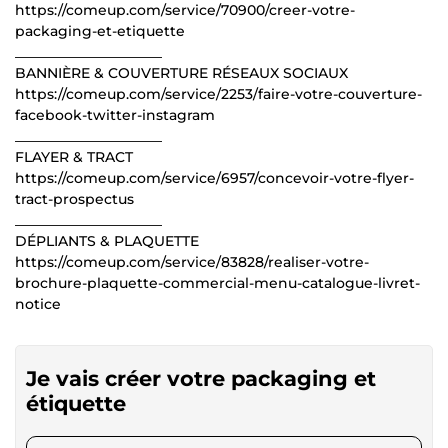
https://comeup.com/service/70900/creer-votre-
packaging-et-etiquette
_____________________
BANNIÈRE & COUVERTURE RÉSEAUX SOCIAUX
https://comeup.com/service/2253/faire-votre-couverture-
facebook-twitter-instagram
_____________________
FLAYER & TRACT
https://comeup.com/service/6957/concevoir-votre-flyer-
tract-prospectus
_____________________
DÉPLIANTS & PLAQUETTE
https://comeup.com/service/83828/realiser-votre-
brochure-plaquette-commercial-menu-catalogue-livret-
notice
Je vais créer votre packaging et
étiquette