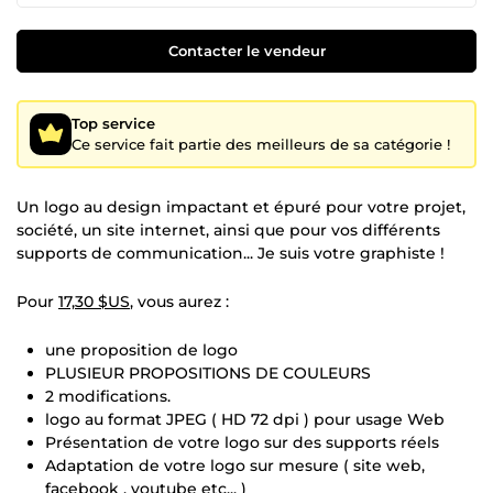
Contacter le vendeur
Top service
Ce service fait partie des meilleurs de sa catégorie !
Un logo au design impactant et épuré pour votre projet,
société, un site internet, ainsi que pour vos différents
supports de communication... Je suis votre graphiste !
Pour
17,30 $US
, vous aurez :
une proposition de logo
PLUSIEUR PROPOSITIONS DE COULEURS
2 modifications.
logo au format JPEG ( HD 72 dpi ) pour usage Web
Présentation de votre logo sur des supports réels
Adaptation de votre logo sur mesure ( site web,
facebook , youtube etc... )