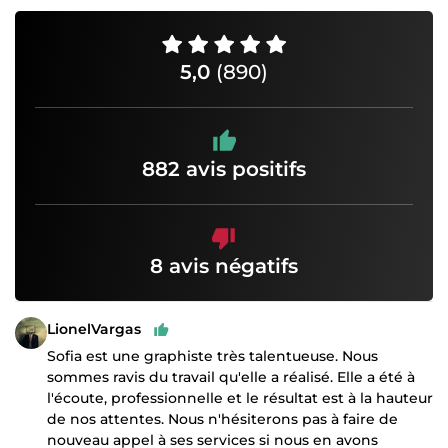
5,0
(890)
882 avis positifs
8 avis négatifs
LionelVargas
Sofia est une graphiste très talentueuse. Nous
sommes ravis du travail qu'elle a réalisé. Elle a été à
l'écoute, professionnelle et le résultat est à la hauteur
de nos attentes. Nous n'hésiterons pas à faire de
nouveau appel à ses services si nous en avons