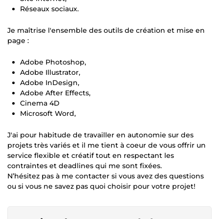
Réseaux sociaux.
Je maîtrise l'ensemble des outils de création et mise en
page :
Adobe Photoshop,
Adobe Illustrator,
Adobe InDesign,
Adobe After Effects,
Cinema 4D
Microsoft Word,
J'ai pour habitude de travailler en autonomie sur des
projets très variés et il me tient à coeur de vous offrir un
service flexible et créatif tout en respectant les
contraintes et deadlines qui me sont fixées.
N’hésitez pas à me contacter si vous avez des questions
ou si vous ne savez pas quoi choisir pour votre projet!