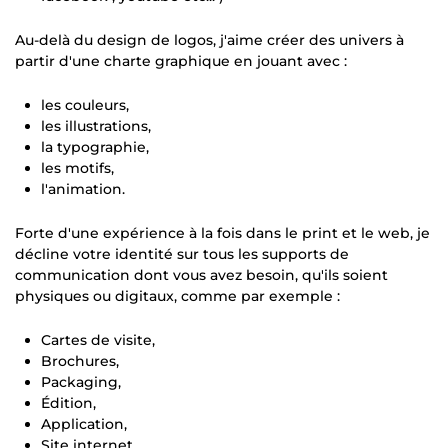
Au-delà du design de logos, j'aime créer des univers à
partir d'une charte graphique en jouant avec :
les couleurs,
les illustrations,
la typographie,
les motifs,
l'animation.
Forte d'une expérience à la fois dans le print et le web, je
décline votre identité sur tous les supports de
communication dont vous avez besoin, qu'ils soient
physiques ou digitaux, comme par exemple :
Cartes de visite,
Brochures,
Packaging,
Édition,
Application,
Site internet,