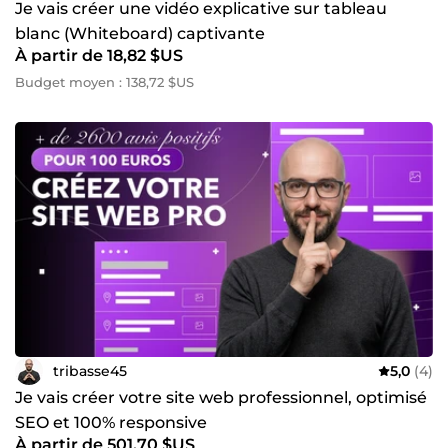
Je vais créer une vidéo explicative sur tableau
blanc (Whiteboard) captivante
À partir de 18,82 $US
Budget moyen : 138,72 $US
tribasse45
5,0
(4)
Je vais créer votre site web professionnel, optimisé
SEO et 100% responsive
À partir de 501,70 $US