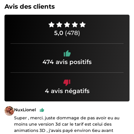
Avis des clients
5,0
(478)
474 avis positifs
4 avis négatifs
NuxLionel
Super , merci. juste dommage de pas avoir eu au
moins une version 3d car le tarif est celui des
animations 3D , j'avais payé environ 6eu avant