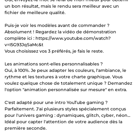
un bon résultat, mais le rendu sera meilleur avec un
fichier de meilleure qualité.
Puis-je voir les modèles avant de commander ?
Absolument ! Regardez la vidéo de démonstration
complète ici : https://www.youtube.com/watch?
v=I5G93JqSaMc&t
Vous choisissez vos 3 préférés, je fais le reste.
Les animations sont-elles personnalisables ?
Oui, à 100%. Je peux adapter les couleurs, l'ambiance, le
rythme et les textures à votre charte graphique. Vous
voulez quelque chose de totalement unique ? Demandez
l'option "animation personnalisée sur mesure" en extra.
C'est adapté pour une intro YouTube gaming ?
Parfaitement. J'ai plusieurs styles spécialement conçus
pour l'univers gaming : dynamiques, glitch, cyber, néon...
Idéal pour capter l'attention de votre audience dès la
première seconde.