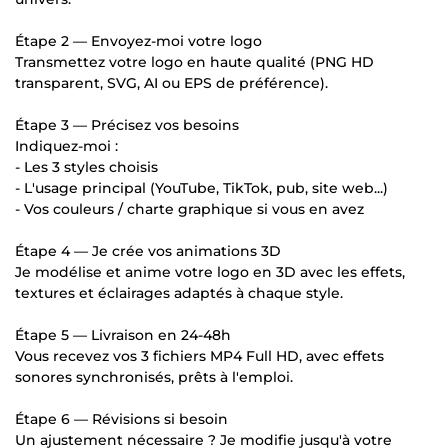
Étape 2 — Envoyez-moi votre logo
Transmettez votre logo en haute qualité (PNG HD
transparent, SVG, AI ou EPS de préférence).
Étape 3 — Précisez vos besoins
Indiquez-moi :
- Les 3 styles choisis
- L'usage principal (YouTube, TikTok, pub, site web...)
- Vos couleurs / charte graphique si vous en avez
Étape 4 — Je crée vos animations 3D
Je modélise et anime votre logo en 3D avec les effets,
textures et éclairages adaptés à chaque style.
Étape 5 — Livraison en 24-48h
Vous recevez vos 3 fichiers MP4 Full HD, avec effets
sonores synchronisés, prêts à l'emploi.
Étape 6 — Révisions si besoin
Un ajustement nécessaire ? Je modifie jusqu'à votre