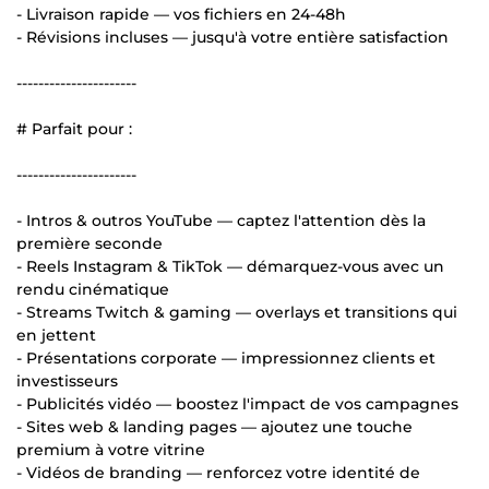
- Livraison rapide — vos fichiers en 24-48h
- Révisions incluses — jusqu'à votre entière satisfaction
----------------------
# Parfait pour :
----------------------
- Intros & outros YouTube — captez l'attention dès la
première seconde
- Reels Instagram & TikTok — démarquez-vous avec un
rendu cinématique
- Streams Twitch & gaming — overlays et transitions qui
en jettent
- Présentations corporate — impressionnez clients et
investisseurs
- Publicités vidéo — boostez l'impact de vos campagnes
- Sites web & landing pages — ajoutez une touche
premium à votre vitrine
- Vidéos de branding — renforcez votre identité de