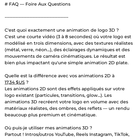
# FAQ — Foire Aux Questions
-----------------------------------------
C'est quoi exactement une animation de logo 3D ?
C'est une courte vidéo (3 à 8 secondes) où votre logo est
modélisé en trois dimensions, avec des textures réalistes
(métal, verre, néon...), des éclairages dynamiques et des
mouvements de caméra cinématiques. Le résultat est
bien plus impactant qu'une simple animation 2D plate.
Quelle est la différence avec vos animations 2D à
17,34 $US
?
Les animations 2D sont des effets appliqués sur votre
logo existant (particules, transitions, glow...). Les
animations 3D recréent votre logo en volume avec des
matériaux réalistes, des ombres, des reflets — un rendu
beaucoup plus premium et cinématique.
Où puis-je utiliser mes animations 3D ?
Partout ! Intros/outros YouTube, Reels Instagram, TikTok,