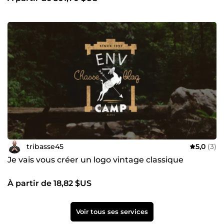
tribasse45
5,0
(3)
Je vais vous créer un logo vintage classique
À partir de 18,82 $US
Voir tous ses services