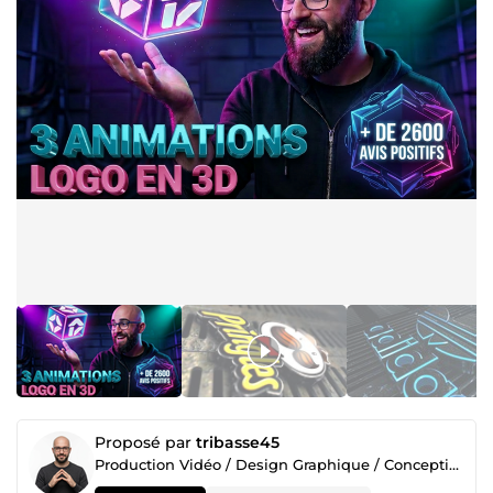
Proposé par
tribasse45
Production Vidéo / Design Graphique / Conception Web / SEO