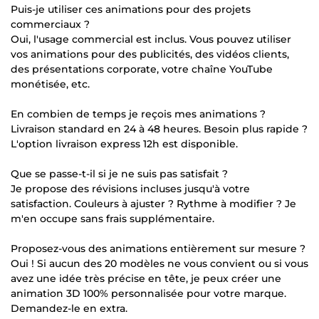
Puis-je utiliser ces animations pour des projets
commerciaux ?
Oui, l'usage commercial est inclus. Vous pouvez utiliser
vos animations pour des publicités, des vidéos clients,
des présentations corporate, votre chaîne YouTube
monétisée, etc.
En combien de temps je reçois mes animations ?
Livraison standard en 24 à 48 heures. Besoin plus rapide ?
L'option livraison express 12h est disponible.
Que se passe-t-il si je ne suis pas satisfait ?
Je propose des révisions incluses jusqu'à votre
satisfaction. Couleurs à ajuster ? Rythme à modifier ? Je
m'en occupe sans frais supplémentaire.
Proposez-vous des animations entièrement sur mesure ?
Oui ! Si aucun des 20 modèles ne vous convient ou si vous
avez une idée très précise en tête, je peux créer une
animation 3D 100% personnalisée pour votre marque.
Demandez-le en extra.