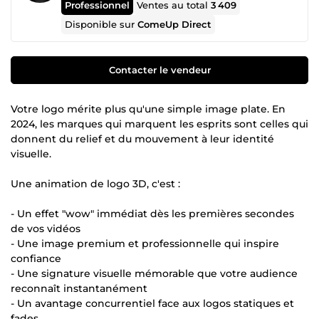
Professionnel
Ventes au total
3 409
Disponible sur
ComeUp Direct
Contacter le vendeur
Votre logo mérite plus qu'une simple image plate. En
2024, les marques qui marquent les esprits sont celles qui
donnent du relief et du mouvement à leur identité
visuelle.
Une animation de logo 3D, c'est :
- Un effet "wow" immédiat dès les premières secondes
de vos vidéos
- Une image premium et professionnelle qui inspire
confiance
- Une signature visuelle mémorable que votre audience
reconnaît instantanément
- Un avantage concurrentiel face aux logos statiques et
fades