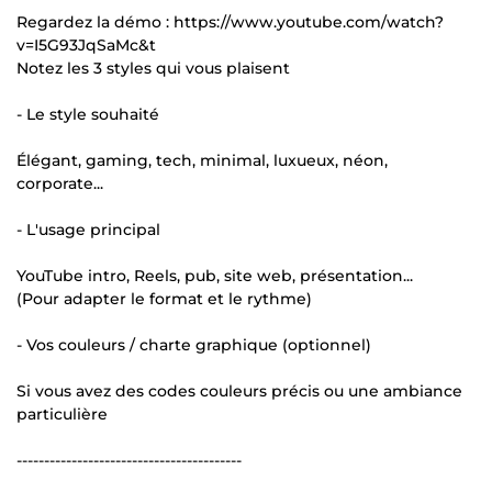
Regardez la démo : https://www.youtube.com/watch?
v=I5G93JqSaMc&t
Notez les 3 styles qui vous plaisent
- Le style souhaité
Élégant, gaming, tech, minimal, luxueux, néon,
corporate...
- L'usage principal
YouTube intro, Reels, pub, site web, présentation...
(Pour adapter le format et le rythme)
- Vos couleurs / charte graphique (optionnel)
Si vous avez des codes couleurs précis ou une ambiance
particulière
-----------------------------------------