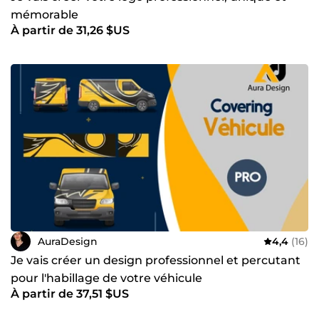
mémorable
À partir de 31,26 $US
AuraDesign
4,4
(16)
Je vais créer un design professionnel et percutant
pour l'habillage de votre véhicule
À partir de 37,51 $US