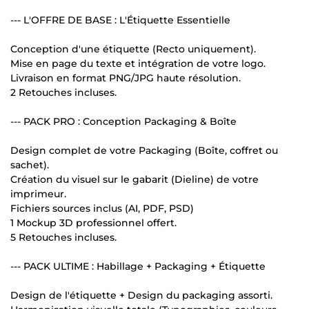
--- L'OFFRE DE BASE : L'Étiquette Essentielle
Conception d'une étiquette (Recto uniquement).
Mise en page du texte et intégration de votre logo.
Livraison en format PNG/JPG haute résolution.
2 Retouches incluses.
--- PACK PRO : Conception Packaging & Boîte
Design complet de votre Packaging (Boîte, coffret ou
sachet).
Création du visuel sur le gabarit (Dieline) de votre
imprimeur.
Fichiers sources inclus (AI, PDF, PSD)
1 Mockup 3D professionnel offert.
5 Retouches incluses.
--- PACK ULTIME : Habillage + Packaging + Étiquette
Design de l'étiquette + Design du packaging assorti.