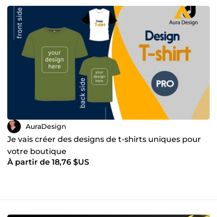
AuraDesign
Je vais créer des designs de t-shirts uniques pour
votre boutique
À partir de 18,76 $US