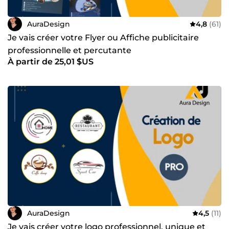
AuraDesign
4,8
(61)
Je vais créer votre Flyer ou Affiche publicitaire
professionnelle et percutante
À partir de 25,01 $US
AuraDesign
4,5
(11)
Je vais créer votre logo professionnel, unique et