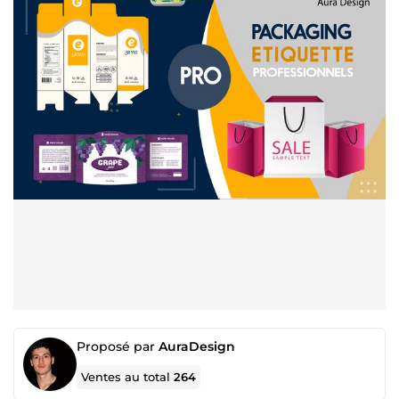
Proposé par
AuraDesign
Ventes au total
264