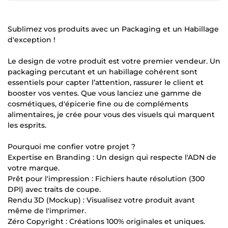
Sublimez vos produits avec un Packaging et un Habillage
d'exception !
Le design de votre produit est votre premier vendeur. Un
packaging percutant et un habillage cohérent sont
essentiels pour capter l’attention, rassurer le client et
booster vos ventes. Que vous lanciez une gamme de
cosmétiques, d'épicerie fine ou de compléments
alimentaires, je crée pour vous des visuels qui marquent
les esprits.
Pourquoi me confier votre projet ?
Expertise en Branding : Un design qui respecte l'ADN de
votre marque.
Prêt pour l'impression : Fichiers haute résolution (300
DPI) avec traits de coupe.
Rendu 3D (Mockup) : Visualisez votre produit avant
même de l'imprimer.
Zéro Copyright : Créations 100% originales et uniques.