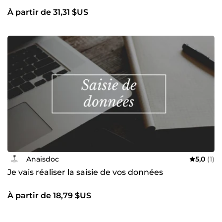
À partir de 31,31 $US
Anaisdoc
5,0
(1)
Je vais réaliser la saisie de vos données
À partir de 18,79 $US