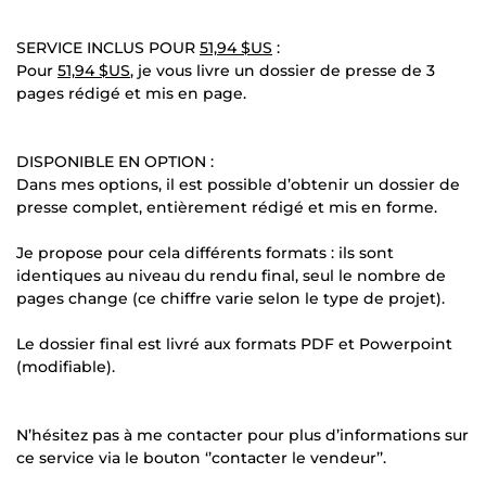
SERVICE INCLUS POUR
51,94 $US
:
Pour
51,94 $US
, je vous livre un dossier de presse de 3
pages rédigé et mis en page.
DISPONIBLE EN OPTION :
Dans mes options, il est possible d’obtenir un dossier de
presse complet, entièrement rédigé et mis en forme.
Je propose pour cela différents formats : ils sont
identiques au niveau du rendu final, seul le nombre de
pages change (ce chiffre varie selon le type de projet).
Le dossier final est livré aux formats PDF et Powerpoint
(modifiable).
N’hésitez pas à me contacter pour plus d’informations sur
ce service via le bouton ‘’contacter le vendeur’’.