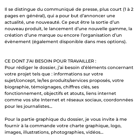
Il se distingue du communiqué de presse, plus court (1 à 2
pages en général), qui a pour but d’annoncer une
actualité, une nouveauté. Ce peut être la sortie d’un
nouveau produit, le lancement d’une nouvelle gamme, la
création d’une marque ou encore l’organisation d’un
évènement (également disponible dans mes options).
CE DONT J’AI BESOIN POUR TRAVAILLER :
Pour rédiger le dossier, j’ai besoin d’éléments concernant
votre projet tels que : informations sur votre
sujet/concept, le/les produits/services proposés, votre
biographie, témoignages, chiffres clés, ses
fonctionnement, objectifs et atouts, liens internet
comme vos site Internet et réseaux sociaux, coordonnées
pour les journalistes…
Pour la partie graphique du dossier, je vous invite à me
fournir à la commande votre charte graphique, logo,
images, illustrations, photographies, vidéos…