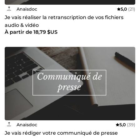
Anaisdoc
5,0
(21)
Je vais réaliser la retranscription de vos fichiers
audio & vidéo
À partir de 18,79 $US
Anaisdoc
5,0
(39)
Je vais rédiger votre communiqué de presse