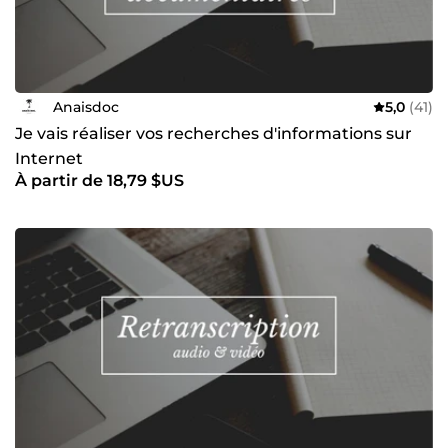
Anaisdoc
5,0
(41)
Je vais réaliser vos recherches d'informations sur
Internet
À partir de 18,79 $US