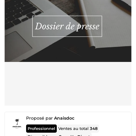
Proposé par
Anaisdoc
Professionnel
Ventes au total
348