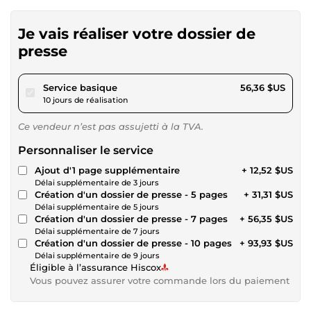
Je vais réaliser votre dossier de
presse
pour 51,94 $US
Service basique
56,36 $US
10 jours de réalisation
Ce vendeur n’est pas assujetti à la TVA.
Personnaliser le service
Ajout d'1 page supplémentaire
+ 12,52 $US
Délai supplémentaire de 3 jours
Création d'un dossier de presse - 5 pages
+ 31,31 $US
Délai supplémentaire de 5 jours
Création d'un dossier de presse - 7 pages
+ 56,35 $US
Délai supplémentaire de 7 jours
Création d'un dossier de presse - 10 pages
+ 93,93 $US
Délai supplémentaire de 9 jours
Éligible à l’assurance Hiscox
Vous pouvez assurer votre commande lors du paiement