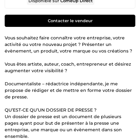
Disponible sur
ComeUp Direct
Contacter le vendeur
Vous souhaitez faire connaître votre entreprise, votre
activité ou votre nouveau projet ? Présenter un
évènement, un produit, votre marque ou vos créations ?
Vous êtes artiste, auteur, coach, entrepreneur et désirez
augmenter votre visibilité ?
Documentaliste – rédactrice indépendante, je me
propose de rédiger et de mettre en forme votre dossier
de presse.
QU’EST-CE QU’UN DOSSIER DE PRESSE ?
Un dossier de presse est un document de plusieurs
pages ayant pour but de présenter à la presse une
entreprise, une marque ou un évènement dans son
ensemble.