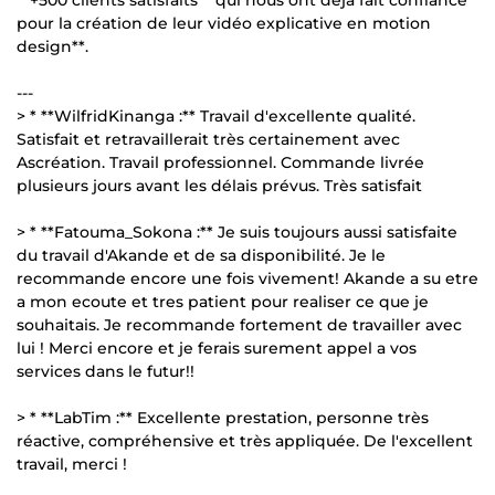
pour la création de leur vidéo explicative en motion
design**.
---
> * **WilfridKinanga :** Travail d'excellente qualité.
Satisfait et retravaillerait très certainement avec
Ascréation. Travail professionnel. Commande livrée
plusieurs jours avant les délais prévus. Très satisfait
> * **Fatouma_Sokona :** Je suis toujours aussi satisfaite
du travail d'Akande et de sa disponibilité. Je le
recommande encore une fois vivement! Akande a su etre
a mon ecoute et tres patient pour realiser ce que je
souhaitais. Je recommande fortement de travailler avec
lui ! Merci encore et je ferais surement appel a vos
services dans le futur!!
> * **LabTim :** Excellente prestation, personne très
réactive, compréhensive et très appliquée. De l'excellent
travail, merci !