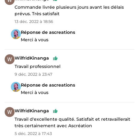
Commande livrée plusieurs jours avant les délais
prévus. Très satisfait
13 déc. 2022 à 18:56
Réponse de ascreations
Merci à vous
WilfridKinanga
Travail professionnel
9 déc. 2022 à 23:47
Réponse de ascreations
Merci à vous
WilfridKinanga
Travail d'excellente qualité. Satisfait et retravaillerait
très certainement avec Ascréation
5 déc. 2022 à 17:43