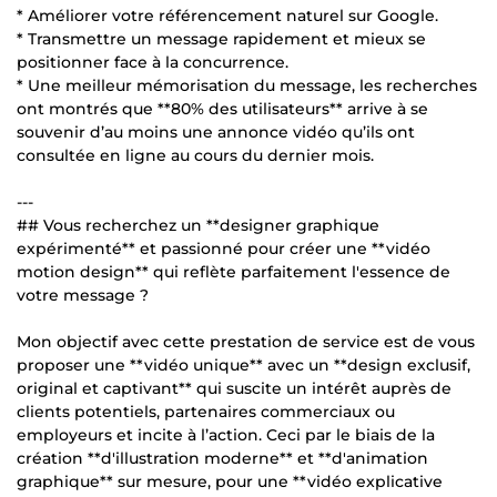
* Améliorer votre référencement naturel sur Google.
* Transmettre un message rapidement et mieux se
positionner face à la concurrence.
* Une meilleur mémorisation du message, les recherches
ont montrés que **80% des utilisateurs** arrive à se
souvenir d’au moins une annonce vidéo qu’ils ont
consultée en ligne au cours du dernier mois.
---
## Vous recherchez un **designer graphique
expérimenté** et passionné pour créer une **vidéo
motion design** qui reflète parfaitement l'essence de
votre message ?
Mon objectif avec cette prestation de service est de vous
proposer une **vidéo unique** avec un **design exclusif,
original et captivant** qui suscite un intérêt auprès de
clients potentiels, partenaires commerciaux ou
employeurs et incite à l’action. Ceci par le biais de la
création **d'illustration moderne** et **d'animation
graphique** sur mesure, pour une **vidéo explicative