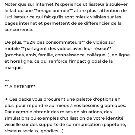
Noter que sur internet l'expérience utilisateur à soulever
le fait qu'une **image animée** attire plus l'attention de
l'utilisateur ce qui fait qu'ils sont mieux visibles sur les
pages internet et permettent de se différencier de la
concurrence.
De plus, **92% des consommateurs** de vidéos sur
mobile **partagent des vidéos avec leur réseau**
(proches, amis, famille, connaissance, collègue...), en ligne
et hors ligne, ce qui renforce l'impact global de la
marque.
---
** A RETENIR**
✦ Ces packs vous procurent une palette d'options en
plus, pour répondre au mieux à vos besoins graphiques.
Par exemple obtenir des mises en situations, des
simulations ou exemples d'utilisation de votre identité
visuelle sur des supports de communication (papeterie,
réseaux sociaux, goodies ...).