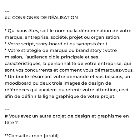
---
## CONSIGNES DE RÉALISATION
* Qui vous êtes, soit le nom ou la dénomination de votre
marque, entreprise, société, projet ou organisation.
* Votre script, story-board et ou synopsis écrit.
* Votre stratégie de marque ou brand story : votre
mission, l’audience cible principale et ses
caractéristiques, la personnalité de votre entreprise, qui
sont vos concurrents et comment vous démarquez-vous.
* Un briefe résumant votre demande et vos besoins, un
moodboard ou deux trois images de design de
références qui auraient pu retenir votre attention, ceci
afin de définir la ligne graphique de votre projet.
---
# Vous avez un autre projet de design et graphisme en
tête ?
**Consultez mon [profil]