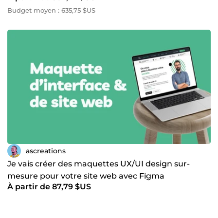
Budget moyen : 635,75 $US
ascreations
Je vais créer des maquettes UX/UI design sur-
mesure pour votre site web avec Figma
À partir de 87,79 $US