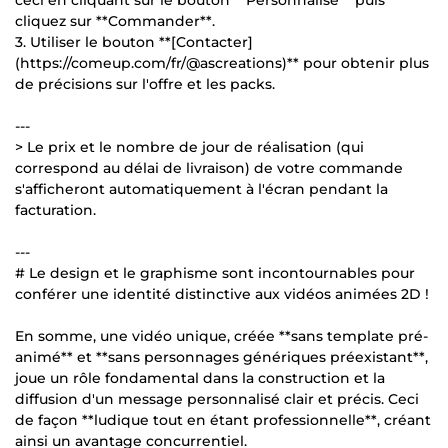
cliquez sur **Commander**.
3. Utiliser le bouton **[Contacter]
(https://comeup.com/fr/@ascreations)** pour obtenir plus
de précisions sur l'offre et les packs.
---
> Le prix et le nombre de jour de réalisation (qui
correspond au délai de livraison) de votre commande
s'afficheront automatiquement à l'écran pendant la
facturation.
---
# Le design et le graphisme sont incontournables pour
conférer une identité distinctive aux vidéos animées 2D !
En somme, une vidéo unique, créée **sans template pré-
animé** et **sans personnages génériques préexistant**,
joue un rôle fondamental dans la construction et la
diffusion d'un message personnalisé clair et précis. Ceci
de façon **ludique tout en étant professionnelle**, créant
ainsi un avantage concurrentiel.