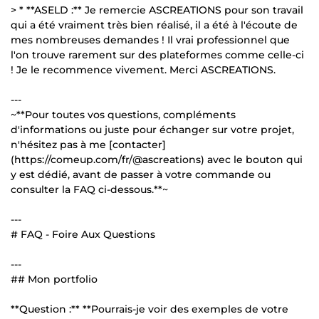
> * **ASELD :** Je remercie ASCREATIONS pour son travail
qui a été vraiment très bien réalisé, il a été à l'écoute de
mes nombreuses demandes ! Il vrai professionnel que
l'on trouve rarement sur des plateformes comme celle-ci
! Je le recommence vivement. Merci ASCREATIONS.
---
~**Pour toutes vos questions, compléments
d'informations ou juste pour échanger sur votre projet,
n'hésitez pas à me [contacter]
(https://comeup.com/fr/@ascreations) avec le bouton qui
y est dédié, avant de passer à votre commande ou
consulter la FAQ ci-dessous.**~
---
# FAQ - Foire Aux Questions
---
## Mon portfolio
**Question :** **Pourrais-je voir des exemples de votre