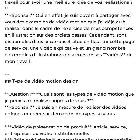
travail pour avoir une meilleure idée de vos réalisations ?
**
**Réponse :** Oui en effet, je suis ouvert à partager avec
vous des exemples de vidéo motion que j’ai déjà eu à
réaliser dans le cadre de l’exercice de mes compétences
en illustration sur des projets passés. Cependant, sont
disponibles dans le carrousel situé en haut de cette page
de service, une vidéo explicative et un grand nombre
d'exemples d'illustrations de scènes de ses **vidéos** de
mon travail !
---
## Type de vidéo motion design
**Question :** **Quels sont les types de vidéo motion que
je peux faire réaliser auprès de vous ?**
**Réponse :** Je suis en mesure de réaliser des vidéos
uniques et créer sur demande, de types suivants :
* **Vidéo de présentation de produit**, article, service,
entreprise… ou vidéo institutionnelle.
* **Vidéo publicitaire**, promotionnelle, événementielle