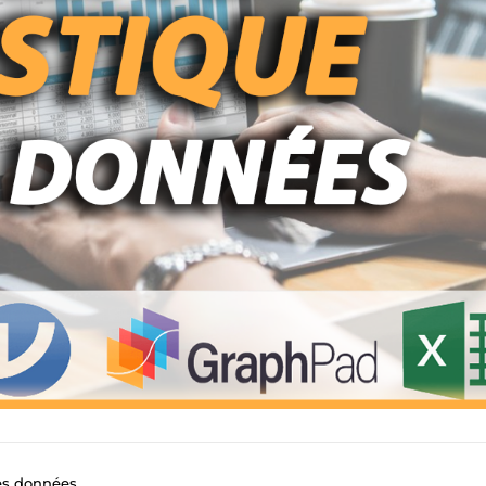
des données