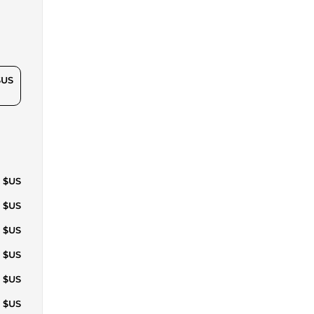
$US
1 $US
2 $US
2 $US
2 $US
3 $US
3 $US