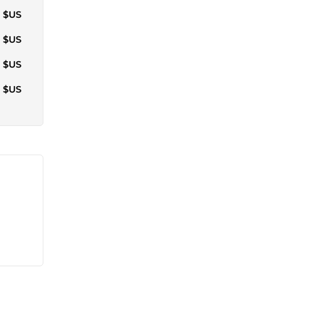
4 $US
3 $US
3 $US
0 $US