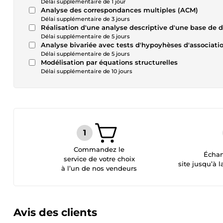
Délai supplémentaire de 1 jour
Analyse des correspondances multiples (ACM)
Délai supplémentaire de 3 jours
Réalisation d'une analyse descriptive d'une base de 
Délai supplémentaire de 5 jours
Analyse bivariée avec tests d'hypoyhèses d'association
Délai supplémentaire de 5 jours
Modélisation par équations structurelles
Délai supplémentaire de 10 jours
Commandez le
Échan
service de votre choix
site jusqu’à l
à l’un de nos vendeurs
Avis des clients