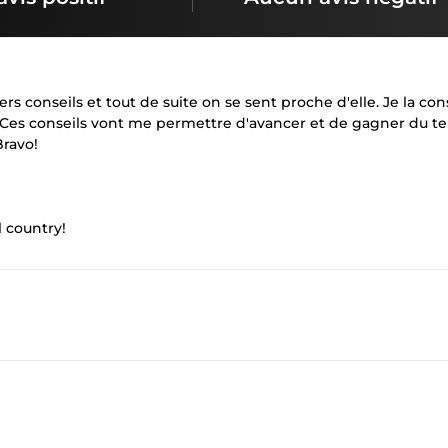
s conseils et tout de suite on se sent proche d'elle. Je la cons
. Ces conseils vont me permettre d'avancer et de gagner du t
ravo!
 country!