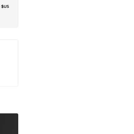
0 $US