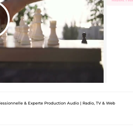
fessionnelle & Experte Production Audio | Radio, TV & Web