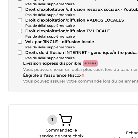
Pas de délai supplémentaire
Droit d'exploitation/diffusion réseaux sociaux - Yout
Pas de délai supplémentaire
Droit d'exploitation/diffusion RADIOS LOCALES
Pas de délai supplémentaire
Droit d'exploitation/diffusion TV LOCALE
Pas de délai supplémentaire
Voix par JINGLE - diffusion locale
Pas de délai supplémentaire
Droits de diffusion INTERNET - generique/intro podca
Pas de délai supplémentaire
Livraison express disponible
EXPRESS
Vous pouvez choisir un délai plus court lors du paieme
Éligible à l’assurance Hiscox
Vous pouvez assurer votre commande lors du paiemen
Commandez le
Échan
service de votre choix