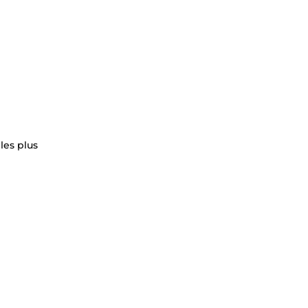
les plus