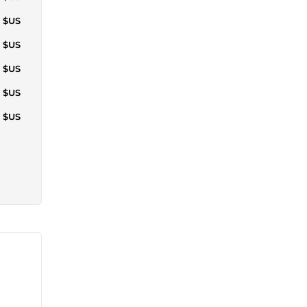
0 $US
3 $US
4 $US
3 $US
2 $US