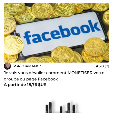
P3RFORMANC3
5,0
(7)
Je vais vous dévoiler comment MONÉTISER votre
groupe ou page Facebook
À partir de 18,76 $US