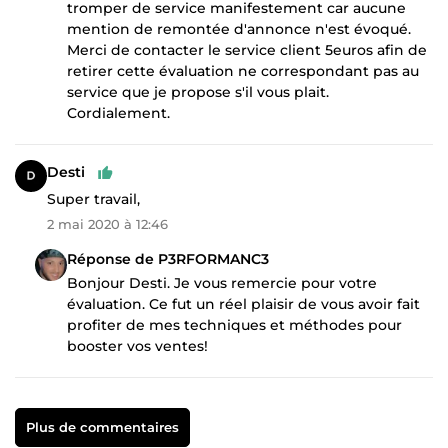
tromper de service manifestement car aucune
mention de remontée d'annonce n'est évoqué.
Merci de contacter le service client 5euros afin de
retirer cette évaluation ne correspondant pas au
service que je propose s'il vous plait.
Cordialement.
Desti
Super travail,
2 mai 2020 à 12:46
Réponse de P3RFORMANC3
Bonjour Desti. Je vous remercie pour votre
évaluation. Ce fut un réel plaisir de vous avoir fait
profiter de mes techniques et méthodes pour
booster vos ventes!
Plus de commentaires