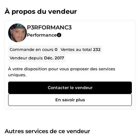
À propos du vendeur
P3RFORMANC3
Performance
Commande en cours
0
Ventes au total
232
Vendeur depuis
Déc. 2017
À votre disposition pour vous proposer des services
uniques.
Contacter le vendeur
En savoir plus
Autres services de ce vendeur