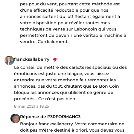
pas pour du vent, pourtant cette méthode est
d'une efficacité redoutable pour que nos
annonces sortent du lot! Restant également à
votre disposition pour révéler toutes mes
techniques de vente sur Leboncoin qui vous
permettront de devenir une véritable machine à
vendre. Cordialement.
francksallaberry
Le conseil de mettre des caractères spéciaux ou des
émoticons est juste une blague, vous laissez
entendre que votre méthode fait remonter les
annonces, pas du tout, d'autant que Le Bon Coin
bloque les annonces qui utilisent ce genre de
procédés... Ce n'est pas bien.
8 mai 2021 à 18:25
Réponse de P3RFORMANC3
Bonjour francksallaberry. Votre commentaire ne
doit pas m'être destiné à priori. Vous devez vous