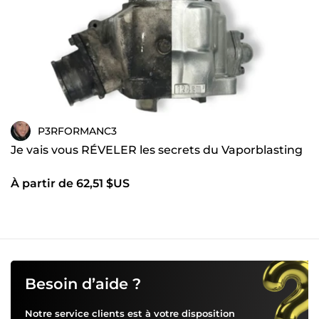
P3RFORMANC3
Je vais vous RÉVELER les secrets du Vaporblasting
À partir de 62,51 $US
Besoin d’aide ?
Notre service clients est à votre disposition