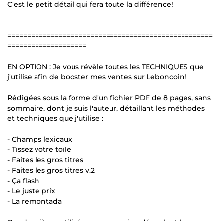
C'est le petit détail qui fera toute la différence!
====================================================
====================
EN OPTION : Je vous révèle toutes les TECHNIQUES que
j'utilise afin de booster mes ventes sur Leboncoin!
Rédigées sous la forme d'un fichier PDF de 8 pages, sans
sommaire, dont je suis l'auteur, détaillant les méthodes
et techniques que j'utilise :
- Champs lexicaux
- Tissez votre toile
- Faites les gros titres
- Faites les gros titres v.2
- Ça flash
- Le juste prix
- La remontada