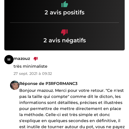
2 avis positifs
2 avis négatifs
mazouz
très minimaliste
27 sept. 2021 à 09:32
Réponse de P3RFORMANC3
Bonjour mazouz. Merci pour votre retour. "Ce n'est
pas la taille qui compte" comme dit le dicton, les
informations sont détaillées, précises et illustrées
pour permettre de mettre directement en place
la méthode. Celle-ci est très simple et donc
s'explique en quelques secondes en définitive, il
est inutile de tourner autour du pot, vous ne payez