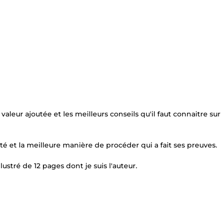
valeur ajoutée et les meilleurs conseils qu'il faut connaitre sur
té et la meilleure manière de procéder qui a fait ses preuves.
stré de 12 pages dont je suis l'auteur.