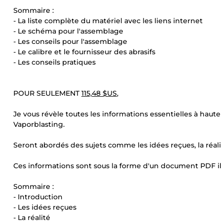
Sommaire :
- La liste complète du matériel avec les liens internet
- Le schéma pour l'assemblage
- Les conseils pour l'assemblage
- Le calibre et le fournisseur des abrasifs
- Les conseils pratiques
POUR SEULEMENT
115,48 $US
,
Je vous révèle toutes les informations essentielles à haute 
Vaporblasting.
Seront abordés des sujets comme les idées reçues, la réali
Ces informations sont sous la forme d'un document PDF illu
Sommaire :
- Introduction
- Les idées reçues
- La réalité