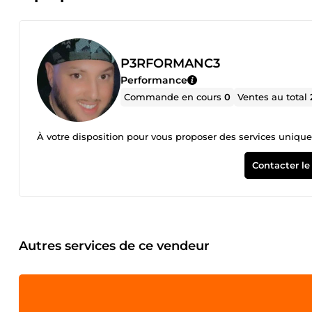
P3RFORMANC3
Performance
Commande en cours
0
Ventes au total
À votre disposition pour vous proposer des services unique
Contacter le
Autres services de ce vendeur