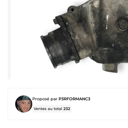
Proposé par
P3RFORMANC3
Ventes au total
232