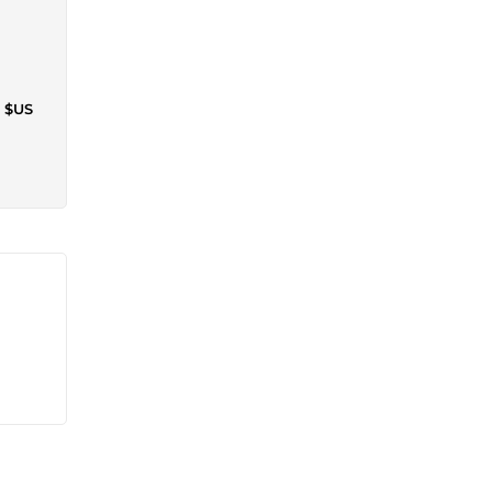
5 $US