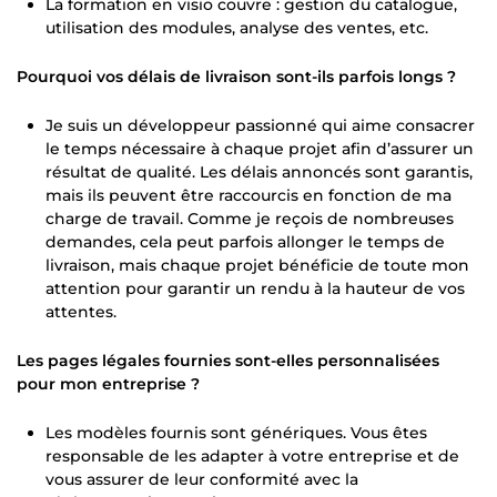
La formation en visio couvre : gestion du catalogue,
utilisation des modules, analyse des ventes, etc.
Pourquoi vos délais de livraison sont-ils parfois longs ?
Je suis un développeur passionné qui aime consacrer
le temps nécessaire à chaque projet afin d’assurer un
résultat de qualité. Les délais annoncés sont garantis,
mais ils peuvent être raccourcis en fonction de ma
charge de travail. Comme je reçois de nombreuses
demandes, cela peut parfois allonger le temps de
livraison, mais chaque projet bénéficie de toute mon
attention pour garantir un rendu à la hauteur de vos
attentes.
Les pages légales fournies sont-elles personnalisées
pour mon entreprise ?
Les modèles fournis sont génériques. Vous êtes
responsable de les adapter à votre entreprise et de
vous assurer de leur conformité avec la