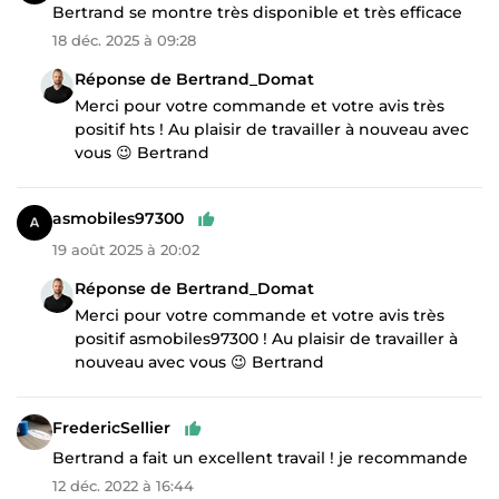
Bertrand se montre très disponible et très efficace
18 déc. 2025 à 09:28
Réponse de Bertrand_Domat
Merci pour votre commande et votre avis très
positif hts ! Au plaisir de travailler à nouveau avec
vous 😉 Bertrand
asmobiles97300
19 août 2025 à 20:02
Réponse de Bertrand_Domat
Merci pour votre commande et votre avis très
positif asmobiles97300 ! Au plaisir de travailler à
nouveau avec vous 😉 Bertrand
FredericSellier
Bertrand a fait un excellent travail ! je recommande
12 déc. 2022 à 16:44