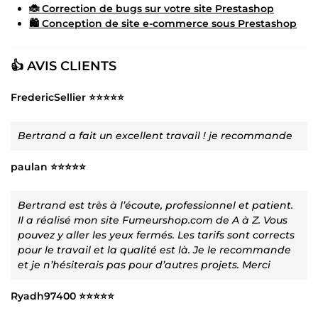
🐞 Correction de bugs sur votre site Prestashop
🛍️ Conception de site e-commerce sous Prestashop
👍 AVIS CLIENTS
FredericSellier ⭐⭐⭐⭐⭐
Bertrand a fait un excellent travail ! je recommande
paulan ⭐⭐⭐⭐⭐
Bertrand est très à l’écoute, professionnel et patient.
Il a réalisé mon site Fumeurshop.com de A à Z. Vous
pouvez y aller les yeux fermés. Les tarifs sont corrects
pour le travail et la qualité est là. Je le recommande
et je n’hésiterais pas pour d’autres projets. Merci
Ryadh97400 ⭐⭐⭐⭐⭐