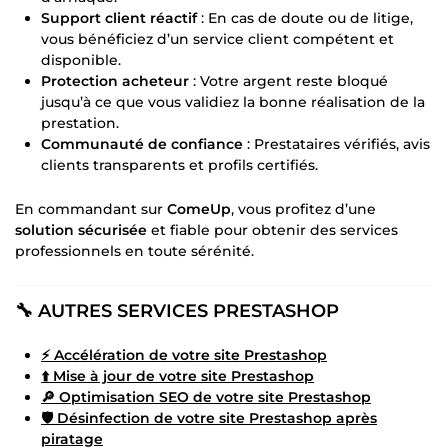
Support client réactif
: En cas de doute ou de litige,
vous bénéficiez d’un service client compétent et
disponible.
Protection acheteur
: Votre argent reste bloqué
jusqu’à ce que vous validiez la bonne réalisation de la
prestation.
Communauté de confiance
: Prestataires vérifiés, avis
clients transparents et profils certifiés.
En commandant sur
ComeUp
, vous profitez d’une
solution sécurisée
et fiable pour obtenir des services
professionnels en toute sérénité.
🔧 AUTRES SERVICES PRESTASHOP
⚡ Accélération de votre site Prestashop
⬆️ Mise à jour de votre site Prestashop
🔎 Optimisation SEO de votre site Prestashop
🛡️ Désinfection de votre site Prestashop après
piratage