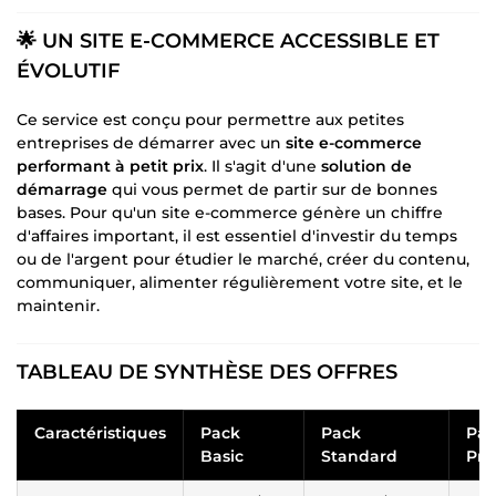
🌟 UN SITE E-COMMERCE ACCESSIBLE ET
ÉVOLUTIF
Ce service est conçu pour permettre aux petites
entreprises de démarrer avec un
site e-commerce
performant à petit prix
. Il s'agit d'une
solution de
démarrage
qui vous permet de partir sur de bonnes
bases. Pour qu'un site e-commerce génère un chiffre
d'affaires important, il est essentiel d'investir du temps
ou de l'argent pour étudier le marché, créer du contenu,
communiquer, alimenter régulièrement votre site, et le
maintenir.
TABLEAU DE SYNTHÈSE DES OFFRES
Caractéristiques
Pack
Pack
Pac
Basic
Standard
Pr