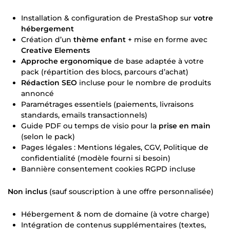
Installation & configuration de PrestaShop sur
votre
hébergement
Création d’un
thème enfant
+ mise en forme avec
Creative Elements
Approche ergonomique
de base adaptée à votre
pack (répartition des blocs, parcours d’achat)
Rédaction SEO
incluse pour le nombre de produits
annoncé
Paramétrages essentiels (paiements, livraisons
standards, emails transactionnels)
Guide PDF ou temps de visio pour la
prise en main
(selon le pack)
Pages légales : Mentions légales, CGV, Politique de
confidentialité (modèle fourni si besoin)
Bannière consentement cookies RGPD incluse
Non inclus
(sauf souscription à une offre personnalisée)
Hébergement & nom de domaine (à votre charge)
Intégration de contenus supplémentaires (textes,