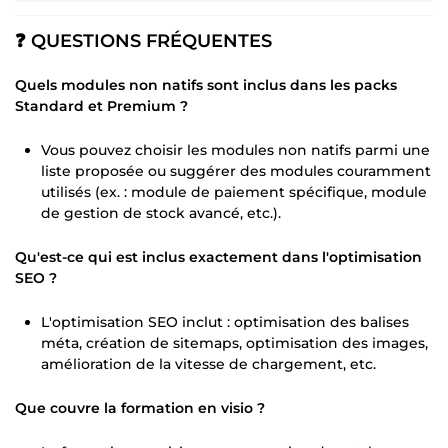
❓ QUESTIONS FRÉQUENTES
Quels modules non natifs sont inclus dans les packs
Standard et Premium ?
Vous pouvez choisir les modules non natifs parmi une
liste proposée ou suggérer des modules couramment
utilisés (ex. : module de paiement spécifique, module
de gestion de stock avancé, etc.).
Qu'est-ce qui est inclus exactement dans l'optimisation
SEO ?
L'optimisation SEO inclut : optimisation des balises
méta, création de sitemaps, optimisation des images,
amélioration de la vitesse de chargement, etc.
Que couvre la formation en visio ?