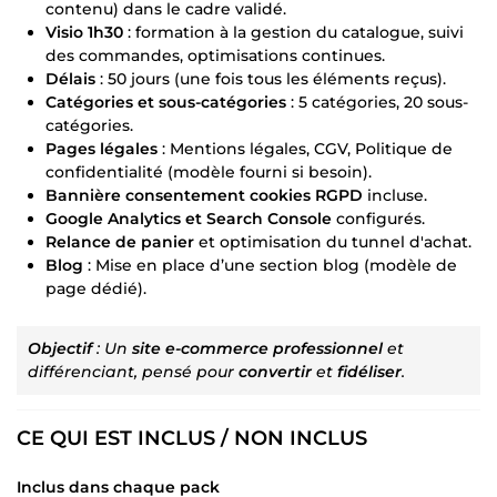
contenu) dans le cadre validé.
Visio 1h30
: formation à la gestion du catalogue, suivi
des commandes, optimisations continues.
Délais
: 50 jours (une fois tous les éléments reçus).
Catégories et sous-catégories
: 5 catégories, 20 sous-
catégories.
Pages légales
: Mentions légales, CGV, Politique de
confidentialité (modèle fourni si besoin).
Bannière consentement cookies RGPD
incluse.
Google Analytics et Search Console
configurés.
Relance de panier
et optimisation du tunnel d'achat.
Blog
: Mise en place d’une section blog (modèle de
page dédié).
Objectif
: Un
site e-commerce professionnel
et
différenciant, pensé pour
convertir
et
fidéliser
.
CE QUI EST INCLUS / NON INCLUS
Inclus dans chaque pack