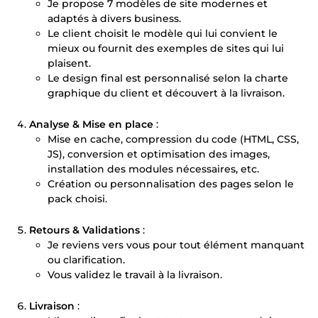
Je propose 7 modèles de site modernes et
adaptés à divers business.
Le client choisit le modèle qui lui convient le
mieux ou fournit des exemples de sites qui lui
plaisent.
Le design final est personnalisé selon la charte
graphique du client et découvert à la livraison.
Analyse & Mise en place
:
Mise en cache, compression du code (HTML, CSS,
JS), conversion et optimisation des images,
installation des modules nécessaires, etc.
Création ou personnalisation des pages selon le
pack choisi.
Retours & Validations
:
Je reviens vers vous pour tout élément manquant
ou clarification.
Vous validez le travail à la livraison.
Livraison
: