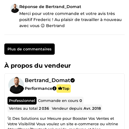
Réponse de Bertrand_Domat
Merci pour votre commande et votre avis très
positif Frederic ! Au plaisir de travailler à nouveau
avec vous 😉 Bertrand
Plus de commentaires
À propos du vendeur
Bertrand_Domat
Performance
Top
Professionnel
Commande en cours
0
Ventes au total
2 036
Vendeur depuis
Avr. 2018
🚀 Des Solutions sur Mesure pour Booster Vos Ventes et
Votre Visibilité Vous voulez un site e-commerce ou vitrine