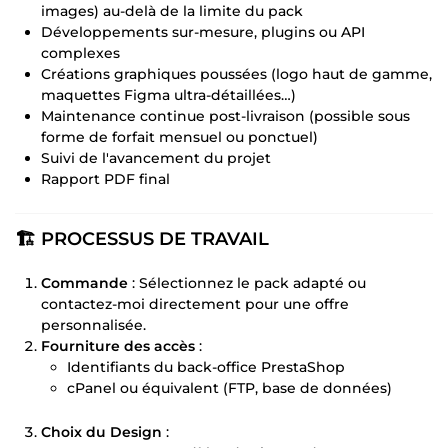
images) au-delà de la limite du pack
Développements sur-mesure, plugins ou API
complexes
Créations graphiques poussées (logo haut de gamme,
maquettes Figma ultra-détaillées…)
Maintenance continue post-livraison (possible sous
forme de forfait mensuel ou ponctuel)
Suivi de l'avancement du projet
Rapport PDF final
🏗️ PROCESSUS DE TRAVAIL
Commande
: Sélectionnez le pack adapté ou
contactez-moi directement pour une offre
personnalisée.
Fourniture des accès
:
Identifiants du back-office PrestaShop
cPanel ou équivalent (FTP, base de données)
Choix du Design
: