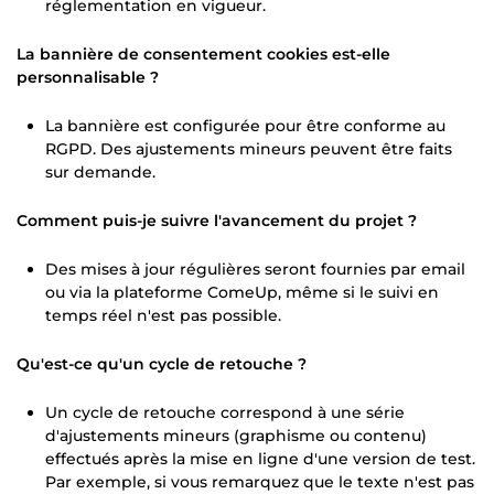
réglementation en vigueur.
La bannière de consentement cookies est-elle
personnalisable ?
La bannière est configurée pour être conforme au
RGPD. Des ajustements mineurs peuvent être faits
sur demande.
Comment puis-je suivre l'avancement du projet ?
Des mises à jour régulières seront fournies par email
ou via la plateforme ComeUp, même si le suivi en
temps réel n'est pas possible.
Qu'est-ce qu'un cycle de retouche ?
Un cycle de retouche correspond à une série
d'ajustements mineurs (graphisme ou contenu)
effectués après la mise en ligne d'une version de test.
Par exemple, si vous remarquez que le texte n'est pas