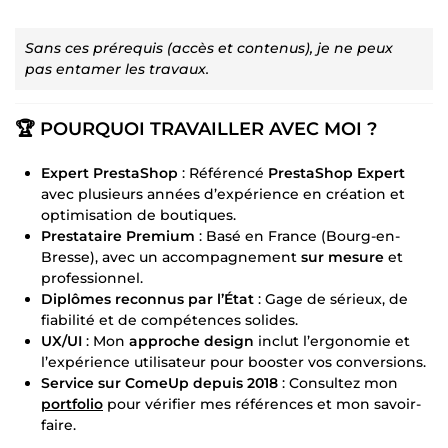
Sans ces prérequis (accès et contenus), je ne peux
pas entamer les travaux.
🏆 POURQUOI TRAVAILLER AVEC MOI ?
Expert PrestaShop
: Référencé
PrestaShop Expert
avec plusieurs années d’expérience en création et
optimisation de boutiques.
Prestataire Premium
: Basé en France (Bourg-en-
Bresse), avec un accompagnement
sur mesure
et
professionnel.
Diplômes reconnus par l’État
: Gage de sérieux, de
fiabilité et de compétences solides.
UX/UI
: Mon
approche design
inclut l’ergonomie et
l’expérience utilisateur pour booster vos conversions.
Service sur ComeUp depuis 2018
: Consultez mon
portfolio
pour vérifier mes références et mon savoir-
faire.