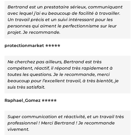
Bertrand est un prestataire sérieux, communiquant
avec lequel j’ai eu beaucoup de facilité à travailler.
Un travail précis et un suivi intéressant pour les
personnes qui aiment le perfectionnisme sur leur
projet. Je recommande.
protectionmarket ⭐⭐⭐⭐⭐
Ne cherchez pas ailleurs, Bertrand est très
compétent, réactif, il répond très rapidement à
toutes les questions. Je le recommande, merci
beaucoup pour l’excellent travail, à très bientôt, je
suis très satisfait.
Raphael_Gomez ⭐⭐⭐⭐⭐
Super communication et réactivité, et un travail très
professionnel ! Merci Bertrand ! Je recommande
vivement.