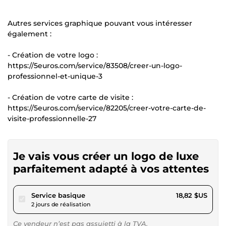
Autres services graphique pouvant vous intéresser
également :
- Création de votre logo :
https://5euros.com/service/83508/creer-un-logo-
professionnel-et-unique-3
- Création de votre carte de visite :
https://5euros.com/service/82205/creer-votre-carte-de-
visite-professionnelle-27
Je vais vous créer un logo de luxe
parfaitement adapté à vos attentes
pour 17,34 $US
Service basique
18,82 $US
2 jours de réalisation
Ce vendeur n’est pas assujetti à la TVA.