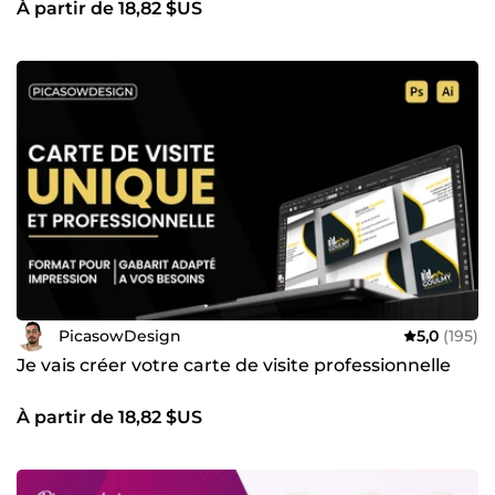
À partir de 18,82 $US
PicasowDesign
5,0
(195)
Je vais créer votre carte de visite professionnelle
À partir de 18,82 $US