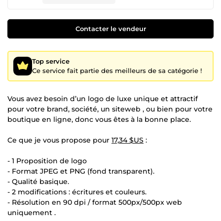
Contacter le vendeur
Top service
Ce service fait partie des meilleurs de sa catégorie !
Vous avez besoin d’un logo de luxe unique et attractif
pour votre brand, société, un siteweb , ou bien pour votre
boutique en ligne, donc vous êtes à la bonne place.
Ce que je vous propose pour
17,34 $US
:
- 1 Proposition de logo
- Format JPEG et PNG (fond transparent).
- Qualité basique.
- 2 modifications : écritures et couleurs.
- Résolution en 90 dpi / format 500px/500px web
uniquement .