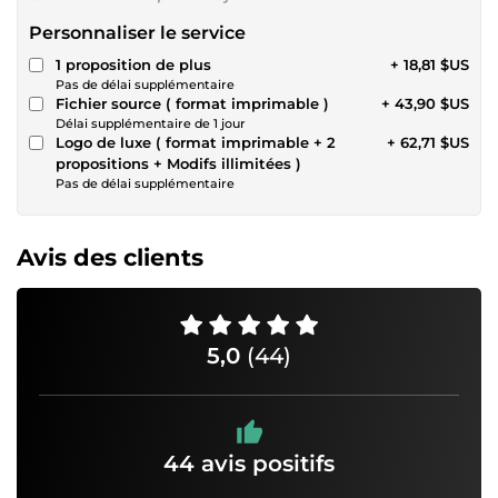
Personnaliser le service
1 proposition de plus
+ 18,81 $US
Pas de délai supplémentaire
Fichier source ( format imprimable )
+ 43,90 $US
Délai supplémentaire de 1 jour
Logo de luxe ( format imprimable + 2
+ 62,71 $US
propositions + Modifs illimitées )
Pas de délai supplémentaire
Avis des clients
5,0
(44)
44 avis positifs