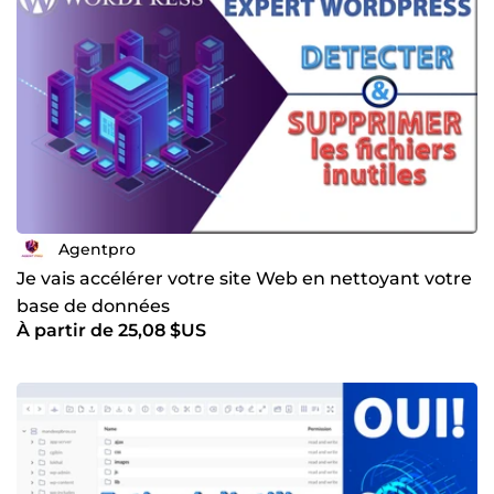
Agentpro
Je vais accélérer votre site Web en nettoyant votre
base de données
À partir de 25,08 $US