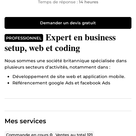
Temps de réponse :
14 heures
Demander un devis gratuit
Expert en business
PROFESSIONNEL
setup, web et coding
Nous sommes une société britannique spécialisée dans
plusieurs secteurs d'activités, notamment dans :
Développement de site web et application mobile.
Référencement google Ads et facebook Ads
Mes services
Commande en cours
0
Ventes au total
121