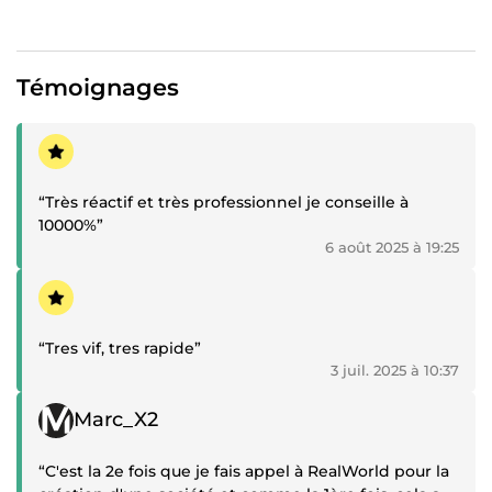
Témoignages
Témoignage positif
“Très réactif et très professionnel je conseille à
10000%”
6 août 2025 à 19:25
Témoignage positif
“Tres vif, tres rapide”
3 juil. 2025 à 10:37
Témoignage positif
Marc_X2
“C'est la 2e fois que je fais appel à RealWorld pour la