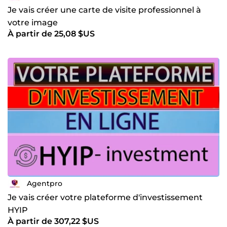
Je vais créer une carte de visite professionnel à
votre image
À partir de 25,08 $US
Agentpro
Je vais créer votre plateforme d'investissement
HYIP
À partir de 307,22 $US