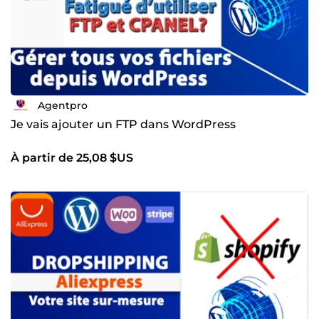
Agentpro
Je vais ajouter un FTP dans WordPress
À partir de 25,08 $US