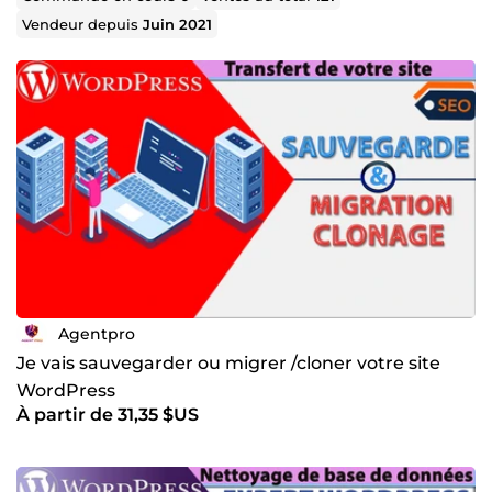
Vendeur depuis
Juin 2021
Agentpro
Je vais sauvegarder ou migrer /cloner votre site
WordPress
À partir de 31,35 $US