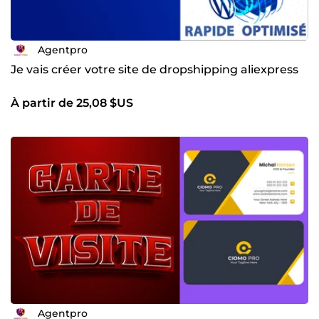
Agentpro
Je vais créer votre site de dropshipping aliexpress
À partir de 25,08 $US
Agentpro