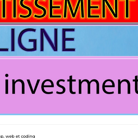
up, web et coding