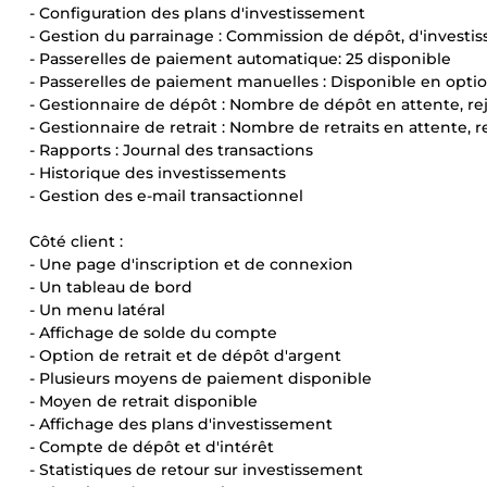
- Configuration des plans d'investissement
- Gestion du parrainage : Commission de dépôt, d'investis
- Passerelles de paiement automatique: 25 disponible
- Passerelles de paiement manuelles : Disponible en opti
- Gestionnaire de dépôt : Nombre de dépôt en attente, rejet
- Gestionnaire de retrait : Nombre de retraits en attente, re
- Rapports : Journal des transactions
- Historique des investissements
- Gestion des e-mail transactionnel
Côté client :
- Une page d'inscription et de connexion
- Un tableau de bord
- Un menu latéral
- Affichage de solde du compte
- Option de retrait et de dépôt d'argent
- Plusieurs moyens de paiement disponible
- Moyen de retrait disponible
- Affichage des plans d'investissement
- Compte de dépôt et d'intérêt
- Statistiques de retour sur investissement