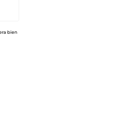
era bien