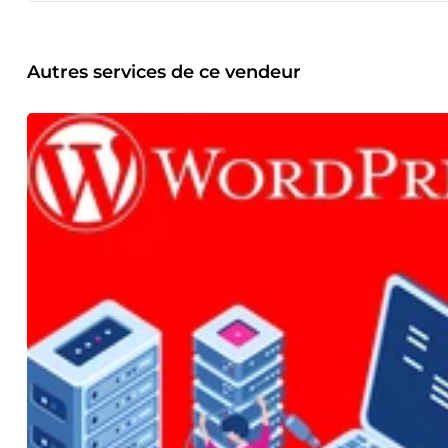
Autres services de ce vendeur