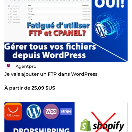
Agentpro
Je vais ajouter un FTP dans WordPress
À partir de 25,09 $US