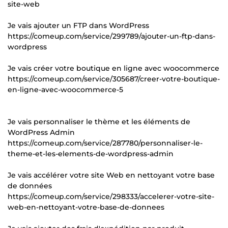
site-web
Je vais ajouter un FTP dans WordPress
https://comeup.com/service/299789/ajouter-un-ftp-dans-
wordpress
Je vais créer votre boutique en ligne avec woocommerce
https://comeup.com/service/305687/creer-votre-boutique-
en-ligne-avec-woocommerce-5
Je vais personnaliser le thème et les éléments de
WordPress Admin
https://comeup.com/service/287780/personnaliser-le-
theme-et-les-elements-de-wordpress-admin
Je vais accélérer votre site Web en nettoyant votre base
de données
https://comeup.com/service/298333/accelerer-votre-site-
web-en-nettoyant-votre-base-de-donnees