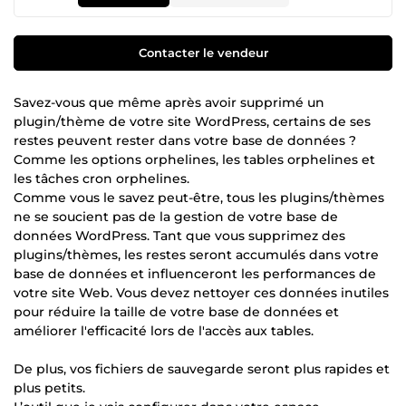
Contacter le vendeur
Savez-vous que même après avoir supprimé un
plugin/thème de votre site WordPress, certains de ses
restes peuvent rester dans votre base de données ?
Comme les options orphelines, les tables orphelines et
les tâches cron orphelines.
Comme vous le savez peut-être, tous les plugins/thèmes
ne se soucient pas de la gestion de votre base de
données WordPress. Tant que vous supprimez des
plugins/thèmes, les restes seront accumulés dans votre
base de données et influenceront les performances de
votre site Web. Vous devez nettoyer ces données inutiles
pour réduire la taille de votre base de données et
améliorer l'efficacité lors de l'accès aux tables.
De plus, vos fichiers de sauvegarde seront plus rapides et
plus petits.