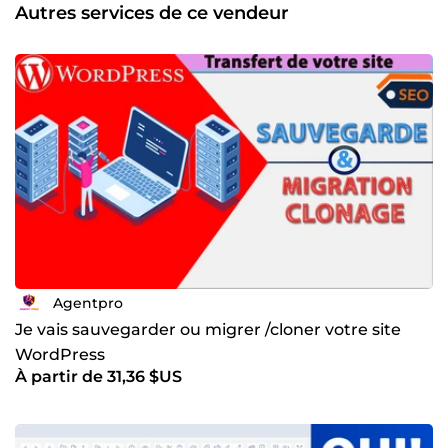
Autres services de ce vendeur
Agentpro
Je vais sauvegarder ou migrer /cloner votre site
WordPress
À partir de 31,36 $US