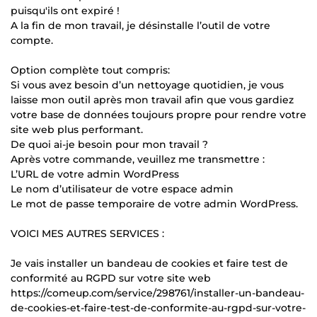
puisqu'ils ont expiré !
A la fin de mon travail, je désinstalle l’outil de votre
compte.
Option complète tout compris:
Si vous avez besoin d’un nettoyage quotidien, je vous
laisse mon outil après mon travail afin que vous gardiez
votre base de données toujours propre pour rendre votre
site web plus performant.
De quoi ai-je besoin pour mon travail ?
Après votre commande, veuillez me transmettre :
L’URL de votre admin WordPress
Le nom d’utilisateur de votre espace admin
Le mot de passe temporaire de votre admin WordPress.
VOICI MES AUTRES SERVICES :
Je vais installer un bandeau de cookies et faire test de
conformité au RGPD sur votre site web
https://comeup.com/service/298761/installer-un-bandeau-
de-cookies-et-faire-test-de-conformite-au-rgpd-sur-votre-