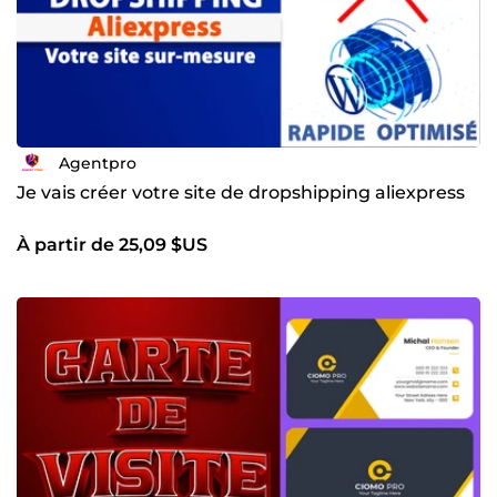
Agentpro
Je vais créer votre site de dropshipping aliexpress
À partir de 25,09 $US