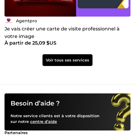
Agentpro
Je vais créer une carte de visite professionnel à
votre image
À partir de 25,09 $US
Voir tous ses services
Besoin d’aide ?
Notre service clients est à votre disposition
sur notre
centre d’aide
Partenaires