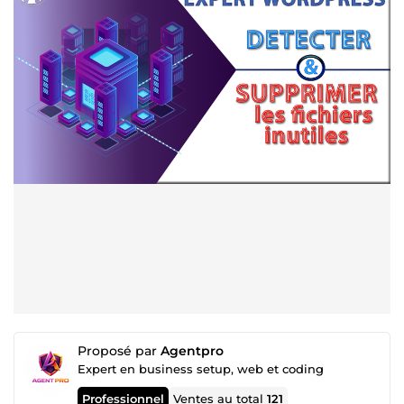
Proposé par
Agentpro
Expert en business setup, web et coding
Professionnel
Ventes au total
121