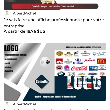
AlbertMichel
Je vais faire une affiche professionnelle pour votre
entreprise
À partir de 18,76 $US
AlbertMichel