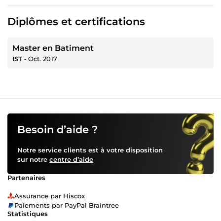
Diplômes et certifications
Master en Batiment
IST
‐
Oct. 2017
Besoin d’aide ?
Notre service clients est à votre disposition
sur notre
centre d’aide
Partenaires
Assurance par Hiscox
Paiements par PayPal Braintree
Statistiques