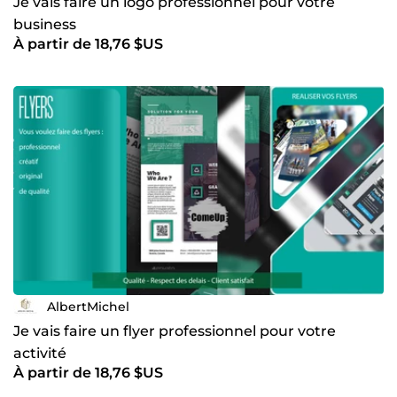
Je vais faire un logo professionnel pour votre
business
À partir de 18,76 $US
AlbertMichel
Je vais faire un flyer professionnel pour votre
activité
À partir de 18,76 $US