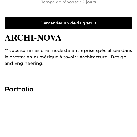
Temps de réponse :
2 jours
Demander un devis gratuit
ARCHI-NOVA
**Nous sommes une modeste entreprise spécialisée dans
la prestation numérique à savoir : Architecture , Design
and Engineering.
Portfolio