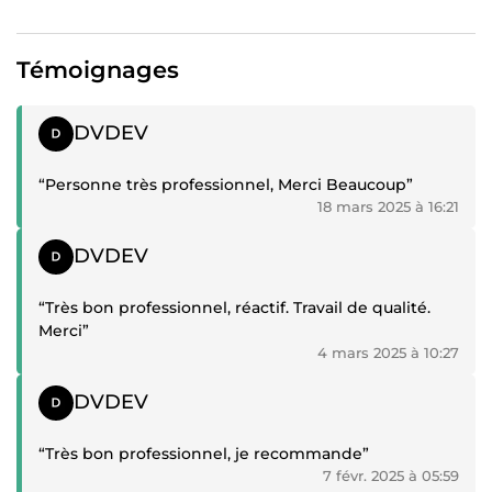
Témoignages
Témoignage positif
DVDEV
“Personne très professionnel, Merci Beaucoup”
18 mars 2025 à 16:21
Témoignage positif
DVDEV
“Très bon professionnel, réactif. Travail de qualité.
Merci”
4 mars 2025 à 10:27
Témoignage positif
DVDEV
“Très bon professionnel, je recommande”
7 févr. 2025 à 05:59