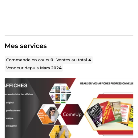
Mes services
Commande en cours
0
Ventes au total
4
Vendeur depuis
Mars 2024