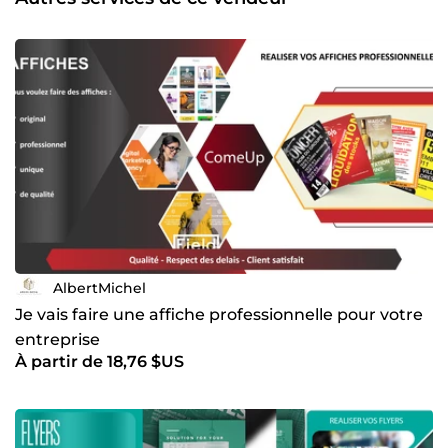
AlbertMichel
Je vais faire une affiche professionnelle pour votre
entreprise
À partir de 18,76 $US