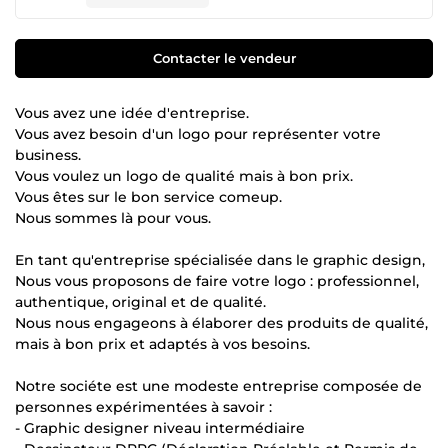
Contacter le vendeur
Vous avez une idée d'entreprise.
Vous avez besoin d'un logo pour représenter votre
business.
Vous voulez un logo de qualité mais à bon prix.
Vous êtes sur le bon service comeup.
Nous sommes là pour vous.
En tant qu'entreprise spécialisée dans le graphic design,
Nous vous proposons de faire votre logo : professionnel,
authentique, original et de qualité.
Nous nous engageons à élaborer des produits de qualité,
mais à bon prix et adaptés à vos besoins.
Notre sociéte est une modeste entreprise composée de
personnes expérimentées à savoir :
- Graphic designer niveau intermédiaire