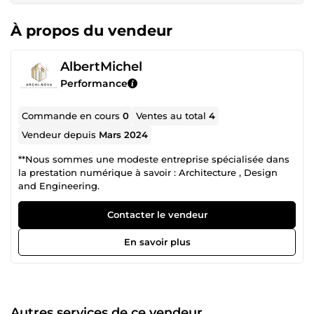
À propos du vendeur
AlbertMichel
Performance
Commande en cours
0
Ventes au total
4
Vendeur depuis
Mars 2024
**Nous sommes une modeste entreprise spécialisée dans
la prestation numérique à savoir : Architecture , Design
and Engineering.
Contacter le vendeur
En savoir plus
Autres services de ce vendeur