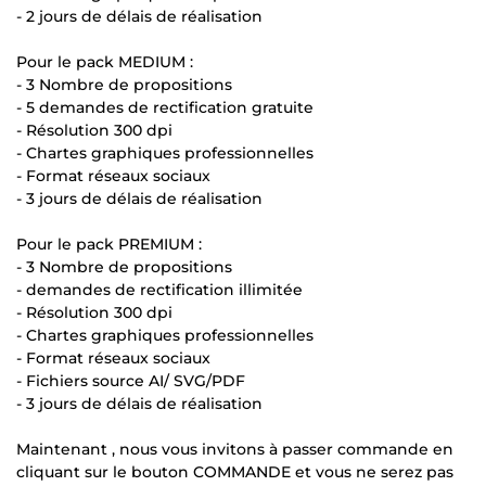
- 2 jours de délais de réalisation
Pour le pack MEDIUM :
- 3 Nombre de propositions
- 5 demandes de rectification gratuite
- Résolution 300 dpi
- Chartes graphiques professionnelles
- Format réseaux sociaux
- 3 jours de délais de réalisation
Pour le pack PREMIUM :
- 3 Nombre de propositions
- demandes de rectification illimitée
- Résolution 300 dpi
- Chartes graphiques professionnelles
- Format réseaux sociaux
- Fichiers source AI/ SVG/PDF
- 3 jours de délais de réalisation
Maintenant , nous vous invitons à passer commande en
cliquant sur le bouton COMMANDE et vous ne serez pas