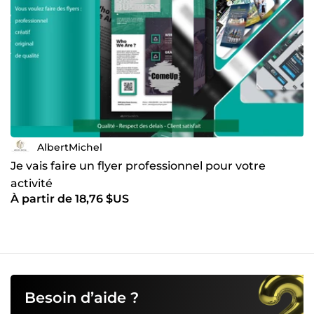
AlbertMichel
Je vais faire un flyer professionnel pour votre
activité
À partir de 18,76 $US
Besoin d’aide ?