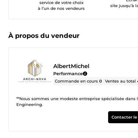
service de votre choix
site jusqu’à l
à l’un de nos vendeurs
À propos du vendeur
AlbertMichel
Performance
Commande en cours
0
Ventes au total
**Nous sommes une modeste entreprise spécialisée dans la
Engineering.
Contacter le