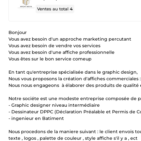
Ventes au total
4
Bonjour
Vous avez besoin d'un approche marketing percutant
Vous avez besoin de vendre vos services
Vous avez besoin d'une affiche professionnelle
Vous êtes sur le bon service comeup
En tant qu'entreprise spécialisée dans le graphic design,
Nous vous proposons la création d'affiches commerciales : s
Nous nous engageons à élaborer des produits de qualité e
Notre sociéte est une modeste entreprise composée de p
- Graphic designer niveau intermédiaire
- Dessinateur DPPC (Déclaration Préalable et Permis de C
- ingenieur en Batiment
Nous procedons de la maniere suivant : le client envois to
texte , logos , palette de couleur , style affiche s'il y a , ect