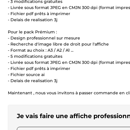
- 3 modifications gratuites
- Livrée sous format JPEG en CMJN 300 dpi (format impres
- Fichier pdf prêts à imprimer
- Delais de realisation 3j
Pour le pack Prémium :
- Design professionnel sur mesure
- Recherche d'image libre de droit pour l'affiche
- Format au choix : A3 / A2 / A1 ...
- 5 modifications gratuites
- Livrée sous format JPEG en CMJN 300 dpi (format impres
- Fichier pdf prêts à imprimer
- Fichier source ai
- Delais de realisation 3j
Maintenant , nous vous invitons à passer commande en c
Je vais faire une affiche profession