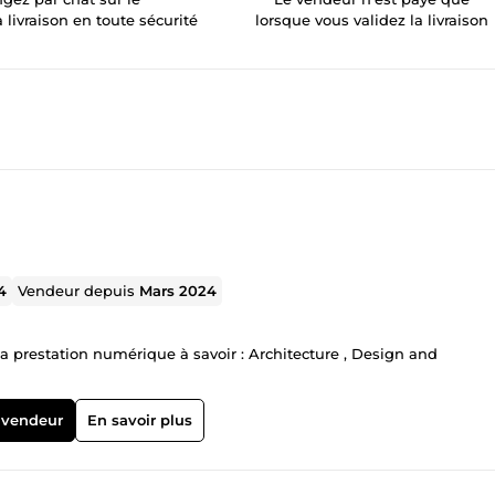
a livraison en toute sécurité
lorsque vous validez la livraison
4
Vendeur depuis
Mars 2024
 prestation numérique à savoir : Architecture , Design and
 vendeur
En savoir plus