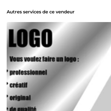
Autres services de ce vendeur