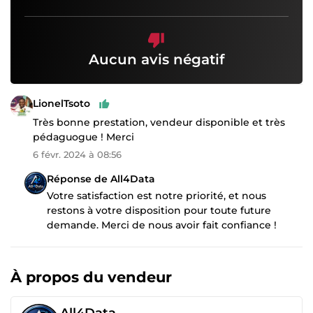
Aucun avis négatif
LionelTsoto
Très bonne prestation, vendeur disponible et très
pédaguogue ! Merci
6 févr. 2024 à 08:56
Réponse de All4Data
Votre satisfaction est notre priorité, et nous
restons à votre disposition pour toute future
demande. Merci de nous avoir fait confiance !
À propos du vendeur
All4Data