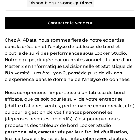
Disponible sur
ComeUp Direct
Contacter le vendeur
Chez All4Data, nous sommes fiers de notre expertise
dans la création et l'analyse de tableaux de bord et
d'outils de suivi des performances sous Looker Studio.
Notre équipe, dirigée par un professionnel titulaire d'un
Master 2 en Informatique Décisionnelle et Statistique de
l'Université Lumière Lyon 2, possède plus de dix ans
d'expérience dans le domaine de l'analyse de données.
Nous comprenons l'importance d'un tableau de bord
efficace, que ce soit pour le suivi de votre entreprise
(chiffre d'affaires, ventes, performance commerciale, etc.)
ou pour la gestion de vos finances personnelles
(dépenses, recettes, objectifs). C'est pourquoi nous
proposons des tableaux de bord Looker Studio
personnalisés, caractérisés par leur facilité d'utilisation,
leur partage en ligne, et leur intégration avec d'autres