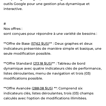
outils Google pour une gestion plus dynamique et
interactive.
#
Nos offres :
sont conçues pour répondre à une variété de besoins :
**Offre de Base (
57,62 $US
)** : Deux graphes et deux
indicateurs présentés de manière simple et basique, une
seule modification possible.
**Offre Standard (
213,18 $US
)** : Tableau de bord
dynamique avec quatre indicateurs clés de performance,
listes déroulantes, menu de navigation et trois (03)
modifications possible.
**Offre Avancée (
288,08 $US
) **: Comprend six
indicateurs clés, listes déroulantes, trois (03) champs
calculés avec l'option de modifications illimitées.