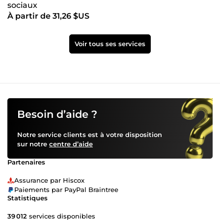
sociaux
À partir de 31,26 $US
Voir tous ses services
Besoin d’aide ?
Notre service clients est à votre disposition
sur notre
centre d’aide
Partenaires
Assurance par Hiscox
Paiements par PayPal Braintree
Statistiques
39 012
services disponibles