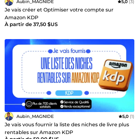
Aubin_MAGNIDE
5,0
(3)
Je vais créer et Optimiser votre compte sur
Amazon KDP
À partir de 37,50 $US
Aubin_MAGNIDE
5,0
(1)
Je vais vous fournir la liste des niches de livre plus
rentables sur Amazon KDP