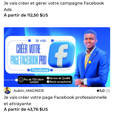
Je vais créer et gérer votre campagne Facebook
Ads
À partir de 112,50 $US
Aubin_MAGNIDE
5,0
(2)
Je vais créer votre page Facebook professionnelle
et attrayante
À partir de 43,76 $US