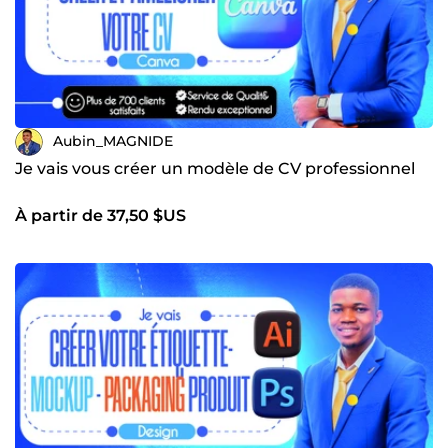
Aubin_MAGNIDE
Je vais vous créer un modèle de CV professionnel
À partir de 37,50 $US