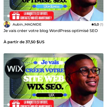
Aubin_MAGNIDE
5,0
(1)
Je vais créer votre blog WordPress optimisé SEO
À partir de 37,50 $US