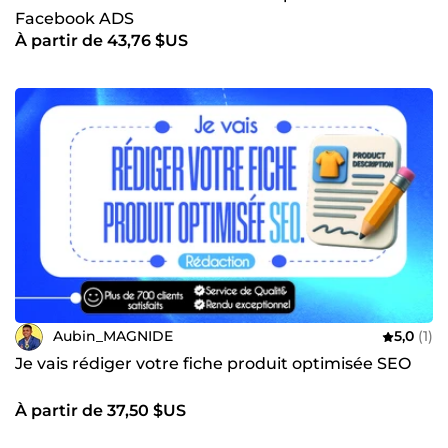
Facebook ADS
À partir de 43,76 $US
Aubin_MAGNIDE
5,0
(1)
Je vais rédiger votre fiche produit optimisée SEO
À partir de 37,50 $US