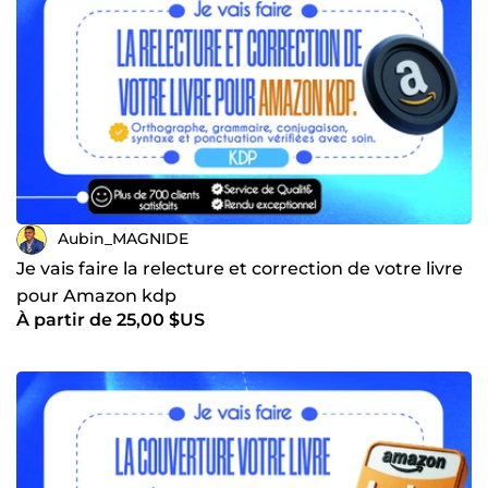
Aubin_MAGNIDE
Je vais faire la relecture et correction de votre livre
pour Amazon kdp
À partir de 25,00 $US