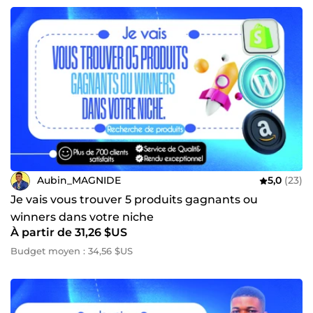
Aubin_MAGNIDE
5,0
(23)
Je vais vous trouver 5 produits gagnants ou
winners dans votre niche
À partir de 31,26 $US
Budget moyen : 34,56 $US