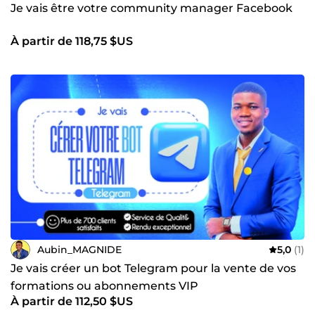
Je vais être votre community manager Facebook
À partir de 118,75 $US
Aubin_MAGNIDE
5,0
(1)
Je vais créer un bot Telegram pour la vente de vos
formations ou abonnements VIP
À partir de 112,50 $US