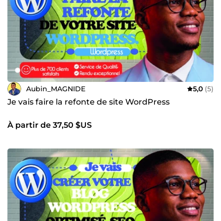
Aubin_MAGNIDE
5,0
(5)
Je vais faire la refonte de site WordPress
À partir de 37,50 $US