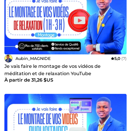
Aubin_MAGNIDE
5,0
(7)
Je vais faire le montage de vos vidéos de
méditation et de relaxation YouTube
À partir de 31,26 $US