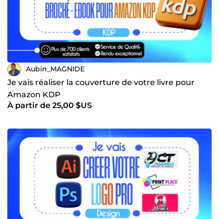
Aubin_MAGNIDE
Je vais réaliser la couverture de votre livre pour
Amazon KDP
À partir de 25,00 $US