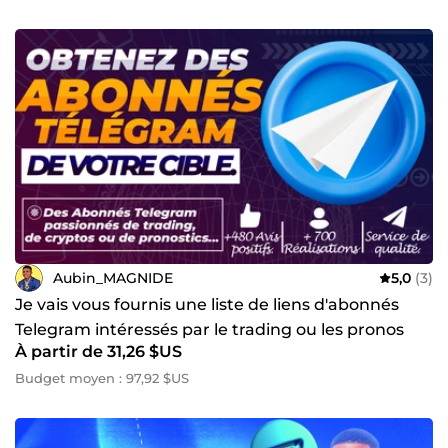
Aubin_MAGNIDE
5,0
(3)
Je vais vous fournis une liste de liens d'abonnés
Telegram intéressés par le trading ou les pronos
À partir de 31,26 $US
Budget moyen : 97,92 $US