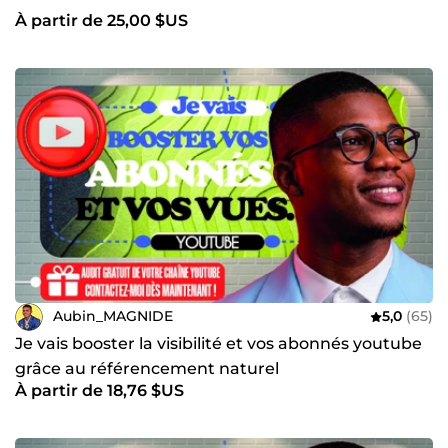
À partir de 25,00 $US
Aubin_MAGNIDE
5,0
(65)
Je vais booster la visibilité et vos abonnés youtube
grâce au référencement naturel
À partir de 18,76 $US