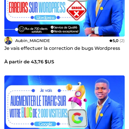
Aubin_MAGNIDE
5,0
(2)
Je vais effectuer la correction de bugs Wordpress
À partir de 43,76 $US