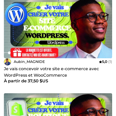
Aubin_MAGNIDE
5,0
(1)
Je vais concevoir votre site e-commerce avec
WordPress et WooCommerce
À partir de 37,50 $US