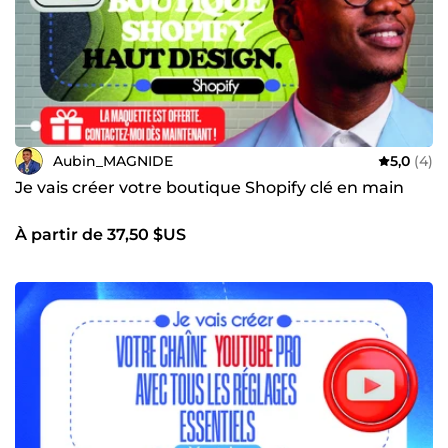
Aubin_MAGNIDE
5,0
(4)
Je vais créer votre boutique Shopify clé en main
À partir de 37,50 $US