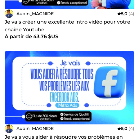
Aubin_MAGNIDE
5,0
(4)
Je vais créer une excellente intro vidéo pour votre
chaîne Youtube
À partir de 43,76 $US
Aubin_MAGNIDE
5,0
(4)
Je vais vous aider à résoudre vos problèmes en