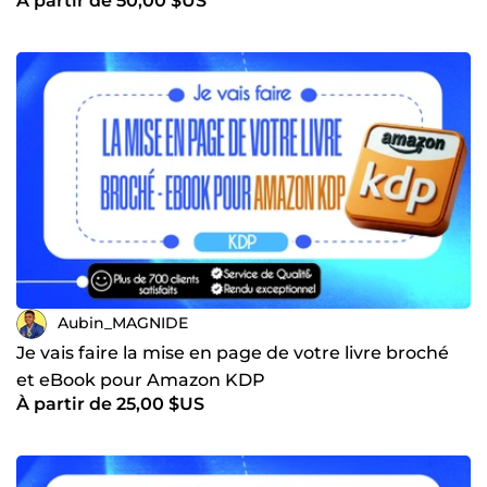
À partir de 50,00 $US
Aubin_MAGNIDE
Je vais faire la mise en page de votre livre broché
et eBook pour Amazon KDP
À partir de 25,00 $US