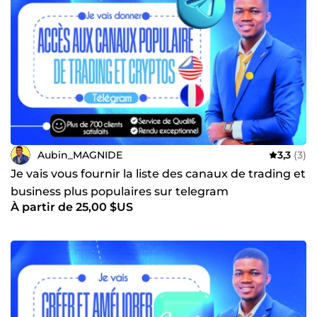
Aubin_MAGNIDE
3,3
(3)
Je vais vous fournir la liste des canaux de trading et
business plus populaires sur telegram
À partir de 25,00 $US