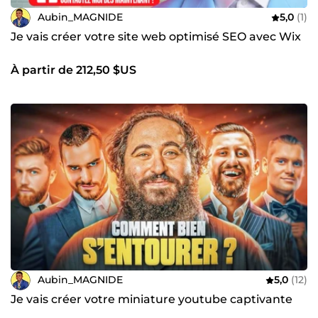
Aubin_MAGNIDE
5,0
(1)
Je vais créer votre site web optimisé SEO avec Wix
À partir de 212,50 $US
Aubin_MAGNIDE
5,0
(12)
Je vais créer votre miniature youtube captivante