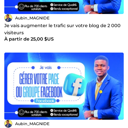
Aubin_MAGNIDE
Je vais augmenter le trafic sur votre blog de 2 000
visiteurs
À partir de 25,00 $US
Aubin_MAGNIDE