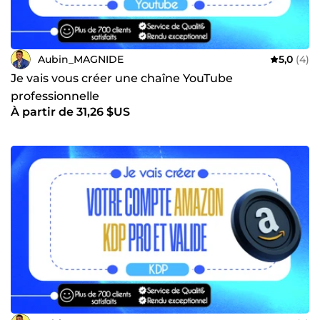
Aubin_MAGNIDE
5,0
(4)
Je vais vous créer une chaîne YouTube
professionnelle
À partir de 31,26 $US