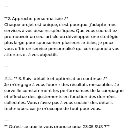
---
**2. Approche personnalisée :**
Chaque projet est unique, c’est pourquoi j’adapte mes
services à vos besoins spécifiques. Que vous souhaitiez
promouvoir un seul article ou développer une stratégie
plus large pour sponsoriser plusieurs articles, je peux
vous offrir un service personnalisé qui correspond à vos
attentes et à vos objectifs.
---
### ** 3. Suivi détaillé et optimisation continue :**
Je m'engage à vous fournir des résultats mesurables. Je
surveille constamment les performances de la campagne
et effectue des ajustements en fonction des données
collectées. Vous n'avez pas à vous soucier des détails
techniques, car je m'occupe de tout pour vous.
---
** Qu'est-ce que je vous propose pour
23,05 $US
?**