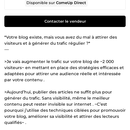
Disponible sur
ComeUp Direct
Contacter le vendeur
*Votre blog existe, mais vous avez du mal à attirer des
visiteurs et à générer du trafic régulier ?*
---
>Je vais augmenter le trafic sur votre blog de ~2 000
visiteurs~ en mettant en place des stratégies efficaces et
adaptées pour attirer une audience réelle et intéressée
par votre contenu .
>Aujourd’hui, publier des articles ne suffit plus pour
générer du trafic. Sans visibilité, même le meilleur
contenu peut rester invisible sur internet . ~C’est
pourquoi j’utilise des techniques ciblées pour promouvoir
votre blog, améliorer sa visibilité et attirer des lecteurs
qualifiés~ .