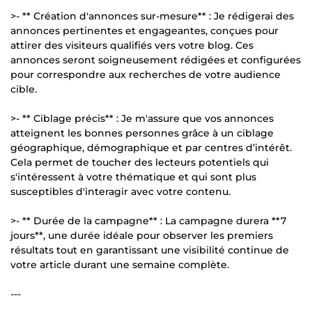
>- ** Création d'annonces sur-mesure** : Je rédigerai des
annonces pertinentes et engageantes, conçues pour
attirer des visiteurs qualifiés vers votre blog. Ces
annonces seront soigneusement rédigées et configurées
pour correspondre aux recherches de votre audience
cible.
>- ** Ciblage précis** : Je m'assure que vos annonces
atteignent les bonnes personnes grâce à un ciblage
géographique, démographique et par centres d’intérêt.
Cela permet de toucher des lecteurs potentiels qui
s'intéressent à votre thématique et qui sont plus
susceptibles d'interagir avec votre contenu.
>- ** Durée de la campagne** : La campagne durera **7
jours**, une durée idéale pour observer les premiers
résultats tout en garantissant une visibilité continue de
votre article durant une semaine complète.
---