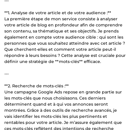
---
**1. Analyse de votre article et de votre audience :**
La première étape de mon service consiste à analyser
votre article de blog en profondeur afin de comprendre
son contenu, sa thématique et ses objectifs. Je prends
également en compte votre audience cible : qui sont les
personnes que vous souhaitez atteindre avec cet article ?
Que cherchent-elles et comment votre article peut-il
répondre à leurs besoins ? Cette analyse est cruciale pour
définir une stratégie de **mots-clés** efficace.
---
**2. Recherche de mots-clés :**
Une campagne Google Ads repose en grande partie sur
les mots-clés que nous choisissons. Ces derniers
déterminent quand et à qui vos annonces seront
montrées. Grâce à des outils de recherche avancés, je
vais identifier les mots-clés les plus pertinents et
rentables pour votre article. Je m’assure également que
ces mots-clés reflètent des intentions de recherche