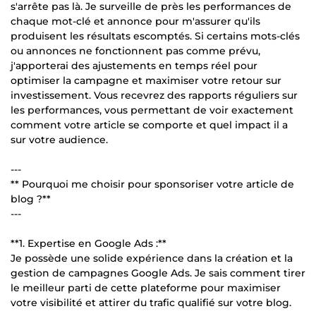
s'arrête pas là. Je surveille de près les performances de
chaque mot-clé et annonce pour m'assurer qu'ils
produisent les résultats escomptés. Si certains mots-clés
ou annonces ne fonctionnent pas comme prévu,
j'apporterai des ajustements en temps réel pour
optimiser la campagne et maximiser votre retour sur
investissement. Vous recevrez des rapports réguliers sur
les performances, vous permettant de voir exactement
comment votre article se comporte et quel impact il a
sur votre audience.
---
** Pourquoi me choisir pour sponsoriser votre article de
blog ?**
---
**1. Expertise en Google Ads :**
Je possède une solide expérience dans la création et la
gestion de campagnes Google Ads. Je sais comment tirer
le meilleur parti de cette plateforme pour maximiser
votre visibilité et attirer du trafic qualifié sur votre blog.