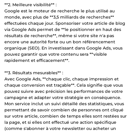
**2. Meilleure visibilité** :
Google est le moteur de recherche le plus utilisé au
monde, avec plus de **3,5 milliards de recherches**
effectuées chaque jour. Sponsoriser votre article de blog
via Google Ads permet de **le positionner en haut des
résultats de recherche**, même si votre site n'a pas
encore une autorité forte ou un bon référencement
organique (SEO). En investissant dans Google Ads, vous
pouvez garantir que votre contenu sera **visible
rapidement et efficacement**.
**3. Résultats mesurables** :
Avec Google Ads, **chaque clic, chaque impression et
chaque conversion est traçable**. Cela signifie que vous
pouvez suivre avec précision les performances de votre
campagne et adapter votre stratégie en conséquence.
Mon service inclut un suivi détaillé des statistiques, vous
permettant de savoir combien de personnes ont cliqué
sur votre article, combien de temps elles sont restées sur
la page, et si elles ont effectué une action spécifique
(comme s'abonner à votre newsletter ou acheter un