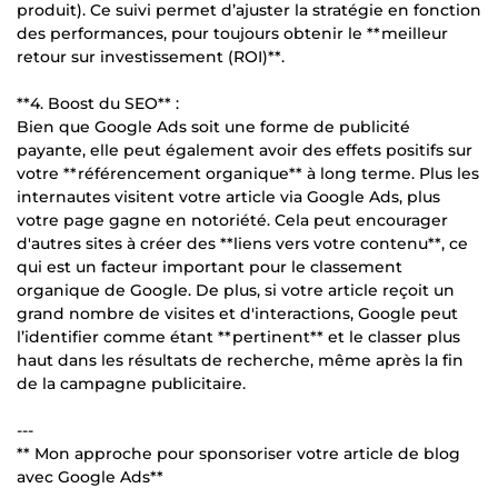
produit). Ce suivi permet d’ajuster la stratégie en fonction
des performances, pour toujours obtenir le **meilleur
retour sur investissement (ROI)**.
**4. Boost du SEO** :
Bien que Google Ads soit une forme de publicité
payante, elle peut également avoir des effets positifs sur
votre **référencement organique** à long terme. Plus les
internautes visitent votre article via Google Ads, plus
votre page gagne en notoriété. Cela peut encourager
d'autres sites à créer des **liens vers votre contenu**, ce
qui est un facteur important pour le classement
organique de Google. De plus, si votre article reçoit un
grand nombre de visites et d'interactions, Google peut
l’identifier comme étant **pertinent** et le classer plus
haut dans les résultats de recherche, même après la fin
de la campagne publicitaire.
---
** Mon approche pour sponsoriser votre article de blog
avec Google Ads**