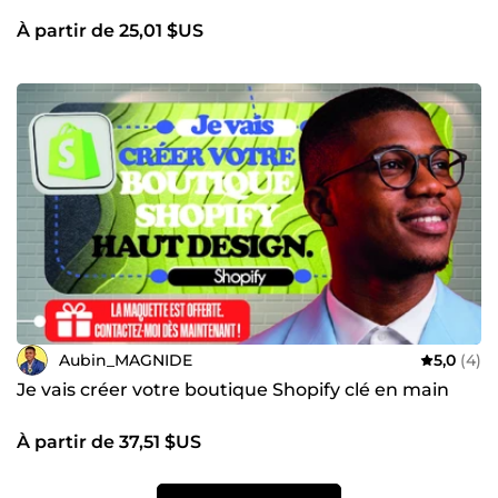
À partir de 25,01 $US
Aubin_MAGNIDE
5,0
(4)
Je vais créer votre boutique Shopify clé en main
À partir de 37,51 $US