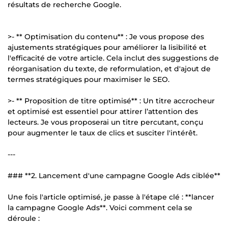
résultats de recherche Google.
>- ** Optimisation du contenu** : Je vous propose des
ajustements stratégiques pour améliorer la lisibilité et
l'efficacité de votre article. Cela inclut des suggestions de
réorganisation du texte, de reformulation, et d'ajout de
termes stratégiques pour maximiser le SEO.
>- ** Proposition de titre optimisé** : Un titre accrocheur
et optimisé est essentiel pour attirer l’attention des
lecteurs. Je vous proposerai un titre percutant, conçu
pour augmenter le taux de clics et susciter l'intérêt.
---
### **2. Lancement d'une campagne Google Ads ciblée**
Une fois l'article optimisé, je passe à l'étape clé : **lancer
la campagne Google Ads**. Voici comment cela se
déroule :