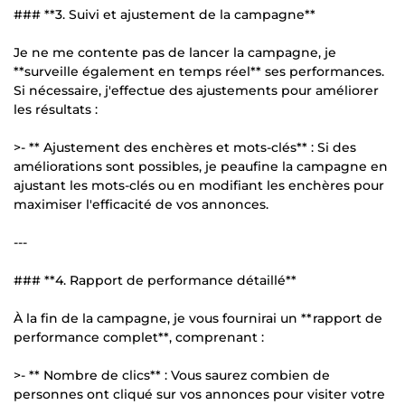
### **3. Suivi et ajustement de la campagne**
Je ne me contente pas de lancer la campagne, je
**surveille également en temps réel** ses performances.
Si nécessaire, j'effectue des ajustements pour améliorer
les résultats :
>- ** Ajustement des enchères et mots-clés** : Si des
améliorations sont possibles, je peaufine la campagne en
ajustant les mots-clés ou en modifiant les enchères pour
maximiser l'efficacité de vos annonces.
---
### **4. Rapport de performance détaillé**
À la fin de la campagne, je vous fournirai un **rapport de
performance complet**, comprenant :
>- ** Nombre de clics** : Vous saurez combien de
personnes ont cliqué sur vos annonces pour visiter votre