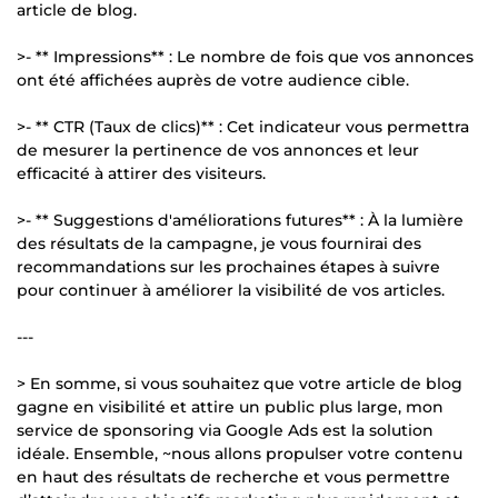
article de blog.
>- ** Impressions** : Le nombre de fois que vos annonces
ont été affichées auprès de votre audience cible.
>- ** CTR (Taux de clics)** : Cet indicateur vous permettra
de mesurer la pertinence de vos annonces et leur
efficacité à attirer des visiteurs.
>- ** Suggestions d'améliorations futures** : À la lumière
des résultats de la campagne, je vous fournirai des
recommandations sur les prochaines étapes à suivre
pour continuer à améliorer la visibilité de vos articles.
---
> En somme, si vous souhaitez que votre article de blog
gagne en visibilité et attire un public plus large, mon
service de sponsoring via Google Ads est la solution
idéale. Ensemble, ~nous allons propulser votre contenu
en haut des résultats de recherche et vous permettre