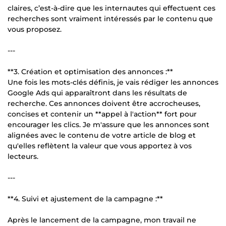
claires, c’est-à-dire que les internautes qui effectuent ces
recherches sont vraiment intéressés par le contenu que
vous proposez.
---
**3. Création et optimisation des annonces :**
Une fois les mots-clés définis, je vais rédiger les annonces
Google Ads qui apparaîtront dans les résultats de
recherche. Ces annonces doivent être accrocheuses,
concises et contenir un **appel à l'action** fort pour
encourager les clics. Je m'assure que les annonces sont
alignées avec le contenu de votre article de blog et
qu'elles reflètent la valeur que vous apportez à vos
lecteurs.
---
**4. Suivi et ajustement de la campagne :**
Après le lancement de la campagne, mon travail ne