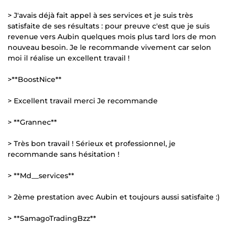
> J'avais déjà fait appel à ses services et je suis très
satisfaite de ses résultats : pour preuve c'est que je suis
revenue vers Aubin quelques mois plus tard lors de mon
nouveau besoin. Je le recommande vivement car selon
moi il réalise un excellent travail !
>**BoostNice**
> Excellent travail merci Je recommande
> **Grannec**
> Très bon travail ! Sérieux et professionnel, je
recommande sans hésitation !
> **Md__services**
> 2ème prestation avec Aubin et toujours aussi satisfaite :)
> **SamagoTradingBzz**