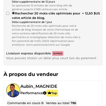
Délai supplémentaire de 12 jours
Je sponsorise 10 articles de votre blog afin de
générer jusqu’à 2 000 visiteurs par article.
🌟Rechercher 20 mots-clés optimisés pour
+ 12,50 $US
votre article de blog.
Délai supplémentaire de 1 jour
Recherche de 20 mots-clés optimisés pour votre
article de blog Analyse de votre thématique et de
votre contenu Identification de 20 mots-clés
pertinents et stratégiques Sélection de mots-clés à
fort potentiel de trafic (SEO) Optimisation pour
améliorer votre positionnement sur Google
Livraison express disponible
EXPRESS
Vous pouvez choisir un délai plus court lors du paiement
À propos du vendeur
Aubin_MAGNIDE
Performance
Top
Commande en cours
0
Ventes au total
786