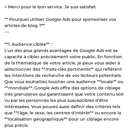
> Merci pour le bon service. Je suis satisfait
** Pourquoi utiliser Google Ads pour sponsoriser vos
articles de blog ?**
---
**1. Audience ciblée** :
L'un des plus grands avantages de Google Ads est sa
capacité à cibler précisément votre public. En fonction
de la thématique de votre article, je peux vous aider à
sélectionner des **mots-clés pertinents** qui reflètent
les intentions de recherche de vos lecteurs potentiels.
Que vous souhaitiez toucher une audience **locale** ou
**mondiale**, Google Ads offre des options de ciblage
très granulaires qui garantissent que votre contenu soit
vu par les personnes les plus susceptibles d'être
intéressées. Vous pouvez aussi définir des critères tels
que **l'âge, le sexe, les centres d'intérêt** ou encore la
**localisation géographique** pour un ciblage encore
plus précis.