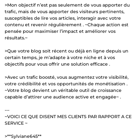
>Mon objectif n’est pas seulement de vous apporter du
trafic, mais de vous apporter des visiteurs pertinents,
susceptibles de lire vos articles, interagir avec votre
contenu et revenir régulièrement . ~Chaque action est
pensée pour maximiser l’impact et améliorer vos
résultats.~
>Que votre blog soit récent ou déjà en ligne depuis un
certain temps, je m’adapte à votre niche et à vos
objectifs pour vous offrir une solution efficace .
>Avec un trafic boosté, vous augmentez votre visibilité,
votre crédibilité et vos opportunités de monétisation .
~Votre blog devient un véritable outil de croissance
capable d’attirer une audience active et engagée~ .
---
~VOICI CE QUE DISENT MES CLIENTS PAR RAPPORT A CE
SERVICE ~
>**Sylviane645**