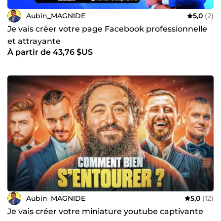
Aubin_MAGNIDE
5,0
(2)
Je vais créer votre page Facebook professionnelle
et attrayante
À partir de 43,76 $US
Aubin_MAGNIDE
5,0
(12)
Je vais créer votre miniature youtube captivante