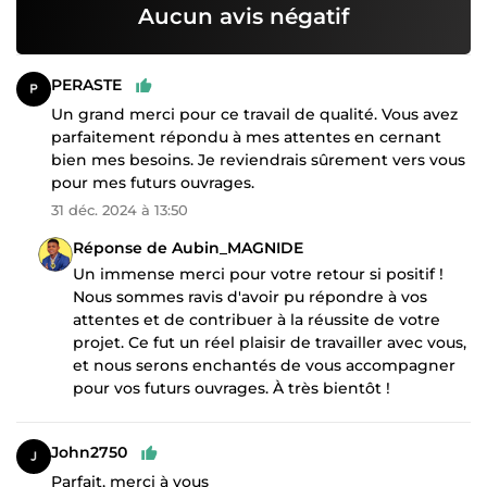
Aucun avis négatif
PERASTE
Un grand merci pour ce travail de qualité. Vous avez
parfaitement répondu à mes attentes en cernant
bien mes besoins. Je reviendrais sûrement vers vous
pour mes futurs ouvrages.
31 déc. 2024 à 13:50
Réponse de Aubin_MAGNIDE
Un immense merci pour votre retour si positif !
Nous sommes ravis d'avoir pu répondre à vos
attentes et de contribuer à la réussite de votre
projet. Ce fut un réel plaisir de travailler avec vous,
et nous serons enchantés de vous accompagner
pour vos futurs ouvrages. À très bientôt !
John2750
Parfait, merci à vous