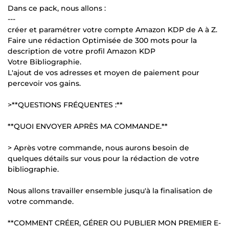
Dans ce pack, nous allons :
---
créer et paramétrer votre compte Amazon KDP de A à Z.
Faire une rédaction Optimisée de 300 mots pour la
description de votre profil Amazon KDP
Votre Bibliographie.
L'ajout de vos adresses et moyen de paiement pour
percevoir vos gains.
>**QUESTIONS FRÉQUENTES :**
**QUOI ENVOYER APRÈS MA COMMANDE.**
> Après votre commande, nous aurons besoin de
quelques détails sur vous pour la rédaction de votre
bibliographie.
Nous allons travailler ensemble jusqu'à la finalisation de
votre commande.
**COMMENT CRÉER, GÉRER OU PUBLIER MON PREMIER E-