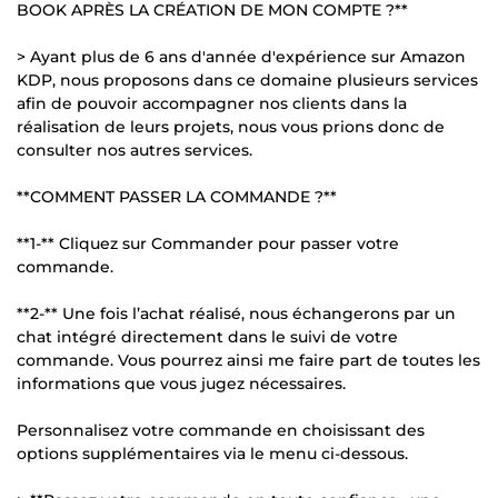
BOOK APRÈS LA CRÉATION DE MON COMPTE ?**
> Ayant plus de 6 ans d'année d'expérience sur Amazon
KDP, nous proposons dans ce domaine plusieurs services
afin de pouvoir accompagner nos clients dans la
réalisation de leurs projets, nous vous prions donc de
consulter nos autres services.
**COMMENT PASSER LA COMMANDE ?**
**1-** Cliquez sur Commander pour passer votre
commande.
**2-** Une fois l’achat réalisé, nous échangerons par un
chat intégré directement dans le suivi de votre
commande. Vous pourrez ainsi me faire part de toutes les
informations que vous jugez nécessaires.
Personnalisez votre commande en choisissant des
options supplémentaires via le menu ci-dessous.