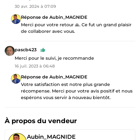
30 avr. 2024 à 07:09
Réponse de Aubin_MAGNIDE
Merci pour votre retour 🙏. Ce fut un grand plaisir
de collaborer avec vous.
pascb423
Merci pour le suivi, je recommande
16 juil. 2023 à 06:48
Réponse de Aubin_MAGNIDE
Votre satisfaction est notre plus grande
récompense. Merci pour votre avis positif et nous
espérons vous servir à nouveau bientôt.
À propos du vendeur
Aubin_MAGNIDE