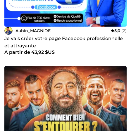
Aubin_MAGNIDE
5,0
(2)
Je vais créer votre page Facebook professionnelle
et attrayante
À partir de 43,92 $US