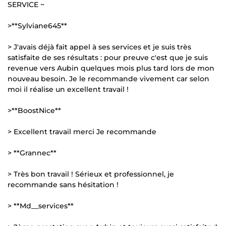
SERVICE ~
>**Sylviane645**
> J'avais déjà fait appel à ses services et je suis très
satisfaite de ses résultats : pour preuve c'est que je suis
revenue vers Aubin quelques mois plus tard lors de mon
nouveau besoin. Je le recommande vivement car selon
moi il réalise un excellent travail !
>**BoostNice**
> Excellent travail merci Je recommande
> **Grannec**
> Très bon travail ! Sérieux et professionnel, je
recommande sans hésitation !
> **Md__services**