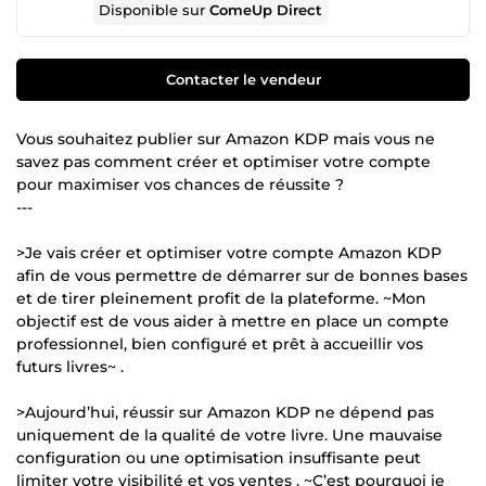
Disponible sur
ComeUp Direct
Contacter le vendeur
Vous souhaitez publier sur Amazon KDP mais vous ne
savez pas comment créer et optimiser votre compte
pour maximiser vos chances de réussite ?
---
>Je vais créer et optimiser votre compte Amazon KDP
afin de vous permettre de démarrer sur de bonnes bases
et de tirer pleinement profit de la plateforme. ~Mon
objectif est de vous aider à mettre en place un compte
professionnel, bien configuré et prêt à accueillir vos
futurs livres~ .
>Aujourd’hui, réussir sur Amazon KDP ne dépend pas
uniquement de la qualité de votre livre. Une mauvaise
configuration ou une optimisation insuffisante peut
limiter votre visibilité et vos ventes . ~C’est pourquoi je