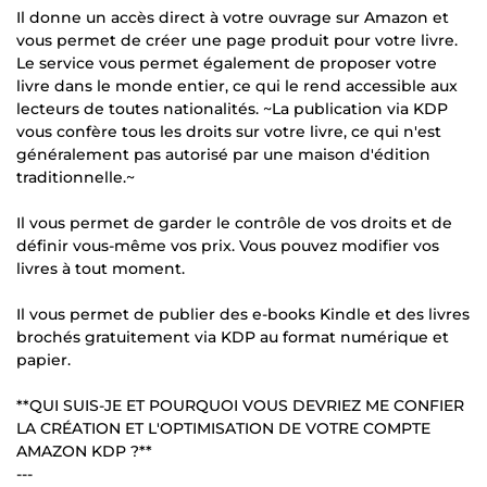
Il donne un accès direct à votre ouvrage sur Amazon et
vous permet de créer une page produit pour votre livre.
Le service vous permet également de proposer votre
livre dans le monde entier, ce qui le rend accessible aux
lecteurs de toutes nationalités. ~La publication via KDP
vous confère tous les droits sur votre livre, ce qui n'est
généralement pas autorisé par une maison d'édition
traditionnelle.~
Il vous permet de garder le contrôle de vos droits et de
définir vous-même vos prix. Vous pouvez modifier vos
livres à tout moment.
Il vous permet de publier des e-books Kindle et des livres
brochés gratuitement via KDP au format numérique et
papier.
**QUI SUIS-JE ET POURQUOI VOUS DEVRIEZ ME CONFIER
LA CRÉATION ET L'OPTIMISATION DE VOTRE COMPTE
AMAZON KDP ?**
---