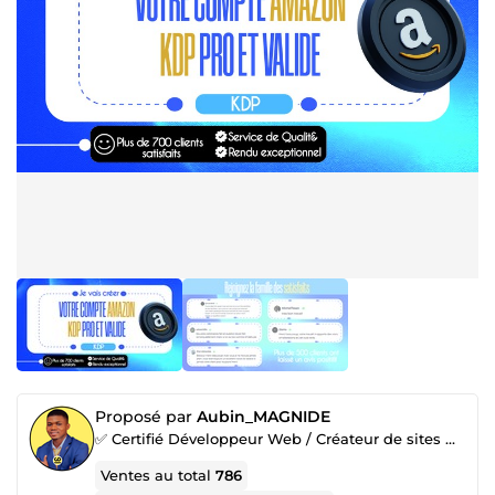
Proposé par
Aubin_MAGNIDE
✅ Certifié Développeur Web / Créateur de sites WordPress, Wix, Shopify… / Expert en marketing
Ventes au total
786