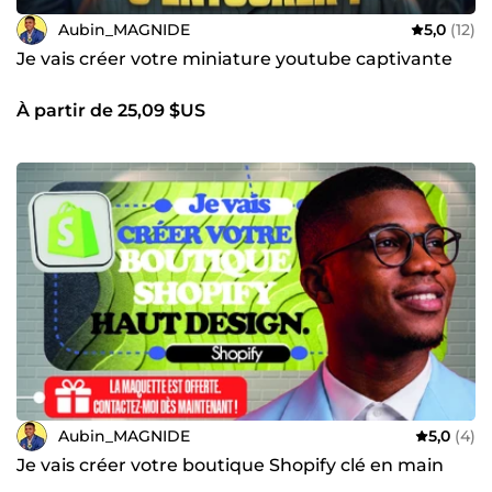
Aubin_MAGNIDE
5,0
(12)
Je vais créer votre miniature youtube captivante
À partir de 25,09 $US
Aubin_MAGNIDE
5,0
(4)
Je vais créer votre boutique Shopify clé en main