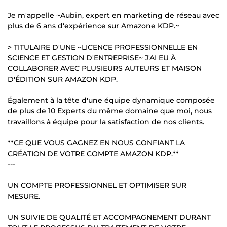
Je m'appelle ~Aubin, expert en marketing de réseau avec
plus de 6 ans d'expérience sur Amazone KDP.~
> TITULAIRE D'UNE ~LICENCE PROFESSIONNELLE EN
SCIENCE ET GESTION D'ENTREPRISE~ J'AI EU À
COLLABORER AVEC PLUSIEURS AUTEURS ET MAISON
D'ÉDITION SUR AMAZON KDP.
Également à la tête d'une équipe dynamique composée
de plus de 10 Experts du même domaine que moi, nous
travaillons à équipe pour la satisfaction de nos clients.
**CE QUE VOUS GAGNEZ EN NOUS CONFIANT LA
CRÉATION DE VOTRE COMPTE AMAZON KDP.**
---
UN COMPTE PROFESSIONNEL ET OPTIMISER SUR
MESURE.
UN SUIVIE DE QUALITÉ ET ACCOMPAGNEMENT DURANT