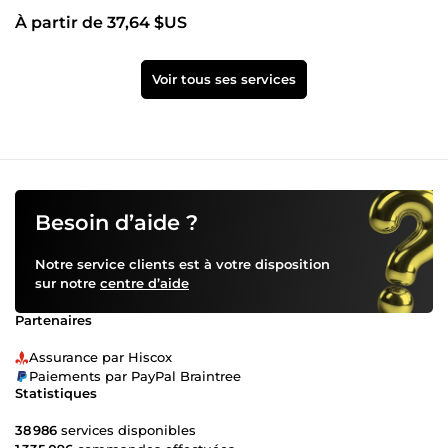
À partir de 37,64 $US
Voir tous ses services
Besoin d’aide ?
Notre service clients est à votre disposition
sur notre
centre d’aide
Partenaires
Assurance par Hiscox
Paiements par PayPal Braintree
Statistiques
38 986
services disponibles