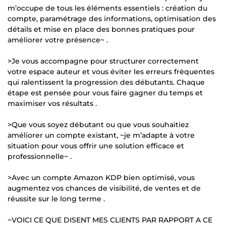
m’occupe de tous les éléments essentiels : création du
compte, paramétrage des informations, optimisation des
détails et mise en place des bonnes pratiques pour
améliorer votre présence~ .
>Je vous accompagne pour structurer correctement
votre espace auteur et vous éviter les erreurs fréquentes
qui ralentissent la progression des débutants. Chaque
étape est pensée pour vous faire gagner du temps et
maximiser vos résultats .
>Que vous soyez débutant ou que vous souhaitiez
améliorer un compte existant, ~je m’adapte à votre
situation pour vous offrir une solution efficace et
professionnelle~ .
>Avec un compte Amazon KDP bien optimisé, vous
augmentez vos chances de visibilité, de ventes et de
réussite sur le long terme .
~VOICI CE QUE DISENT MES CLIENTS PAR RAPPORT A CE