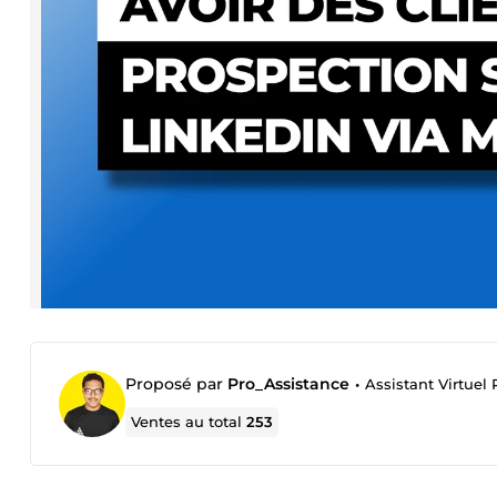
Proposé par
Pro_Assistance
•
Assistant Virtuel 
Ventes au total
253