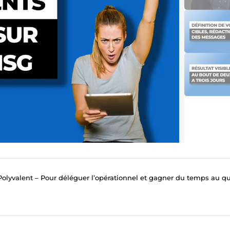
Polyvalent – Pour déléguer l’opérationnel et gagner du temps au quotidi