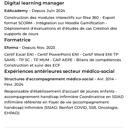
Digital learning manager
EdAcademy -
Depuis Juin 2024
Construction des modules interactifs sur Rise 360 - Export
format SCORM - Intégration sur Moodle Gamification -
Déploiement d'évaluations et d'études de cas Création des
supports de cours
Formatrice
Eforma -
Depuis Nov. 2023
Certif Excel ENI - Certif PowerPoint ENI - Certif Word ENI TP
SAMS - TP SC - TP MUM - CAP AEPE - Bilans de compétences
Construction et suivi des ECF
Expériences antérieures secteur médico-social
Structures d'accompagnement médico-social -
Avr. 2014 -
Févr. 2024
Responsable d’établissement d’accueil de jeunes enfants -
accompagnement handicap Infirmière Coordinatrice en SSIAD
Infirmière référente en Foyer de vie (accompagnement
handicap) Infirmière (SSIAD, Renfort COVID, SSR, Oncologie,
EHPAD)