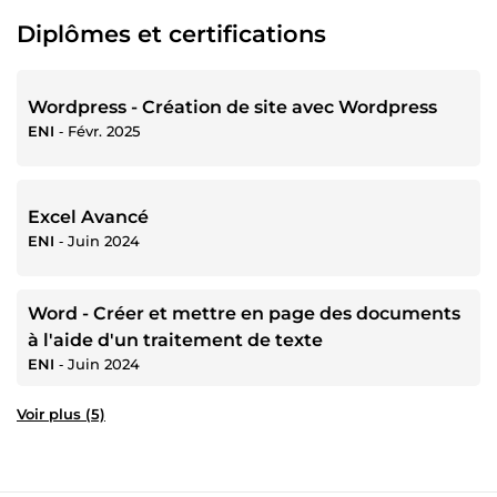
Diplômes et certifications
Wordpress - Création de site avec Wordpress
ENI
‐
Févr. 2025
Excel Avancé
ENI
‐
Juin 2024
Word - Créer et mettre en page des documents
à l'aide d'un traitement de texte
ENI
‐
Juin 2024
Voir plus (5)