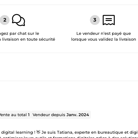
gez par chat sur le
Le vendeur n’est payé que
a livraison en toute sécurité
lorsque vous validez la livraison
Vente au total
1
Vendeur depuis
Janv. 2024
ital learning ! 👋 Je suis Tatiana, experte en bureautique et digi