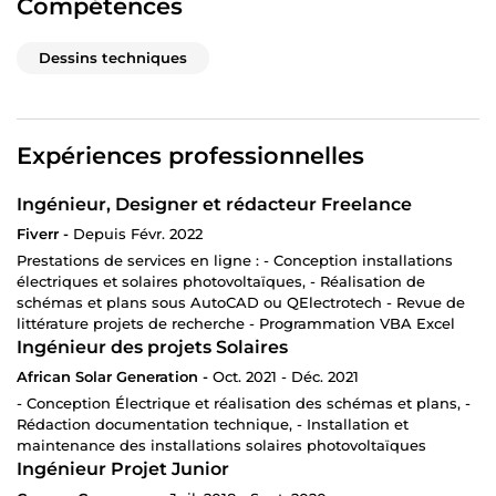
Compétences
Dessins techniques
Expériences professionnelles
Ingénieur, Designer et rédacteur Freelance
Fiverr -
Depuis Févr. 2022
Prestations de services en ligne : - Conception installations
électriques et solaires photovoltaïques, - Réalisation de
schémas et plans sous AutoCAD ou QElectrotech - Revue de
littérature projets de recherche - Programmation VBA Excel
Ingénieur des projets Solaires
African Solar Generation -
Oct. 2021 - Déc. 2021
- Conception Électrique et réalisation des schémas et plans, -
Rédaction documentation technique, - Installation et
maintenance des installations solaires photovoltaïques
Ingénieur Projet Junior