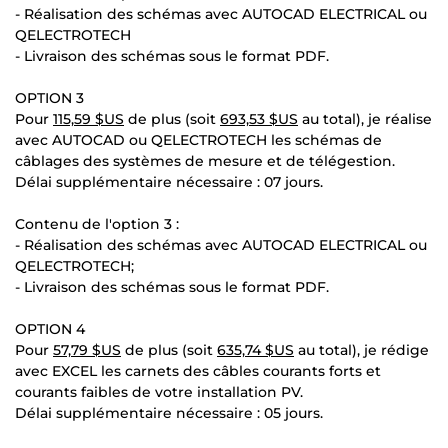
- Réalisation des schémas avec AUTOCAD ELECTRICAL ou
QELECTROTECH
- Livraison des schémas sous le format PDF.
OPTION 3
Pour
115,59 $US
de plus (soit
693,53 $US
au total), je réalise
avec AUTOCAD ou QELECTROTECH les schémas de
câblages des systèmes de mesure et de télégestion.
Délai supplémentaire nécessaire : 07 jours.
Contenu de l'option 3 :
- Réalisation des schémas avec AUTOCAD ELECTRICAL ou
QELECTROTECH;
- Livraison des schémas sous le format PDF.
OPTION 4
Pour
57,79 $US
de plus (soit
635,74 $US
au total), je rédige
avec EXCEL les carnets des câbles courants forts et
courants faibles de votre installation PV.
Délai supplémentaire nécessaire : 05 jours.