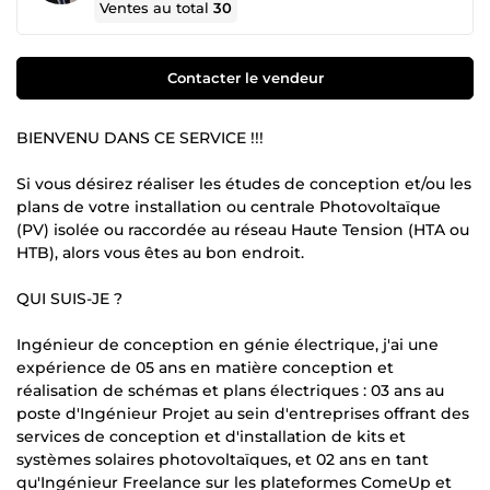
Ventes au total
30
Contacter le vendeur
BIENVENU DANS CE SERVICE !!!
Si vous désirez réaliser les études de conception et/ou les
plans de votre installation ou centrale Photovoltaïque
(PV) isolée ou raccordée au réseau Haute Tension (HTA ou
HTB), alors vous êtes au bon endroit.
QUI SUIS-JE ?
Ingénieur de conception en génie électrique, j'ai une
expérience de 05 ans en matière conception et
réalisation de schémas et plans électriques : 03 ans au
poste d'Ingénieur Projet au sein d'entreprises offrant des
services de conception et d'installation de kits et
systèmes solaires photovoltaïques, et 02 ans en tant
qu'Ingénieur Freelance sur les plateformes ComeUp et