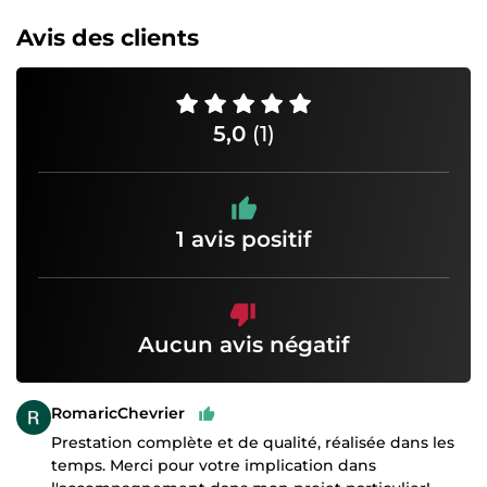
Avis des clients
5,0
(1)
1 avis positif
Aucun avis négatif
RomaricChevrier
Prestation complète et de qualité, réalisée dans les
temps. Merci pour votre implication dans