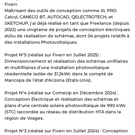
Fiverr.
Maîtrisant des outils de conception comme XL PRO
Calcul, CANECO BT, AUTOCAD, QELECTROTECH, et
SKETCHUP, j'ai déjà réalisé en tant que Freelance (depuis
2022) une vingtaine de projets de conception électriques
et/ou de réalisation de schémas, dont 04 projets relatifs à
des installations Photovoltaïques.
Projet N°5 (réalisé sur Fiverr en Juillet 2025) :
Dimensionnement et réalisation des schémas unifilaires
et multifilaires d'une installation photovoltaïque
résidentielle isolée de 31.2kWc dans le compté de
Maricopa de l'état d'Arizona (Etats-Unis).
Projet N°4 (réalisé sur ComeUp en Décembre 2024) :
Conception Électrique et réalisation des schémas et
plans d'une centrale solaire photovoltaïque de 990 kWc
(STC) raccordée au réseau de distribution HTA dans la
région de Vosges.
Projet N°3 (réalisé sur Fiverr en Juillet 2024) : Conception