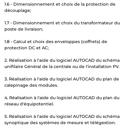
1.6 - Dimensionnement et choix de la protection de
découplage;
1.7 - Dimensionnement et choix du transformateur du
poste de livraison;
1.8 - Calcul et choix des enveloppes (coffrets) de
protection DC et AC;
2. Réalisation à l'aide du logiciel AUTOCAD du schéma
unifilaire Général de la centrale ou de l'installation PV.
3. Réalisation à l'aide du logiciel AUTOCAD du plan de
calepinage des modules.
4. Réalisation à l'aide du logiciel AUTOCAD du plan du
réseau d'équipotentiel.
5. Réalisation à l'aide du logiciel AUTOCAD du schéma
synoptique des systèmes de mesure et télégestion.