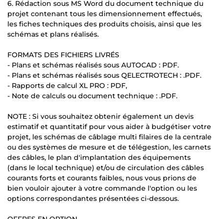
6. Rédaction sous MS Word du document technique du
projet contenant tous les dimensionnement effectués,
les fiches techniques des produits choisis, ainsi que les
schémas et plans réalisés.
FORMATS DES FICHIERS LIVRÉS
- Plans et schémas réalisés sous AUTOCAD : PDF.
- Plans et schémas réalisés sous QELECTROTECH : .PDF.
- Rapports de calcul XL PRO : PDF,
- Note de calculs ou document technique : .PDF.
NOTE : Si vous souhaitez obtenir également un devis
estimatif et quantitatif pour vous aider à budgétiser votre
projet, les schémas de câblage multi filaires de la centrale
ou des systèmes de mesure et de télégestion, les carnets
des câbles, le plan d'implantation des équipements
(dans le local technique) et/ou de circulation des câbles
courants forts et courants faibles, nous vous prions de
bien vouloir ajouter à votre commande l'option ou les
options correspondantes présentées ci-dessous.
OFFRES EN OPTION