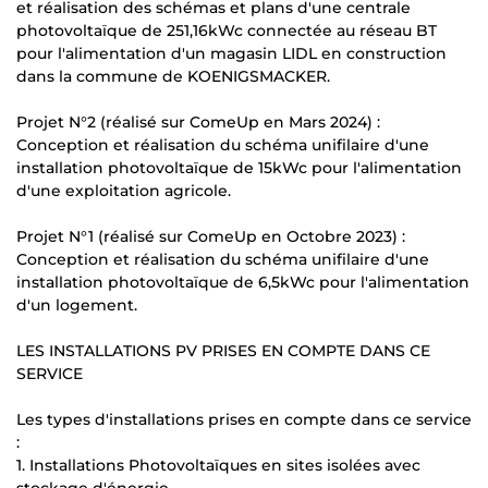
et réalisation des schémas et plans d'une centrale
photovoltaïque de 251,16kWc connectée au réseau BT
pour l'alimentation d'un magasin LIDL en construction
dans la commune de KOENIGSMACKER.
Projet N°2 (réalisé sur ComeUp en Mars 2024) :
Conception et réalisation du schéma unifilaire d'une
installation photovoltaïque de 15kWc pour l'alimentation
d'une exploitation agricole.
Projet N°1 (réalisé sur ComeUp en Octobre 2023) :
Conception et réalisation du schéma unifilaire d'une
installation photovoltaïque de 6,5kWc pour l'alimentation
d'un logement.
LES INSTALLATIONS PV PRISES EN COMPTE DANS CE
SERVICE
Les types d'installations prises en compte dans ce service
:
1. Installations Photovoltaïques en sites isolées avec
stockage d'énergie.