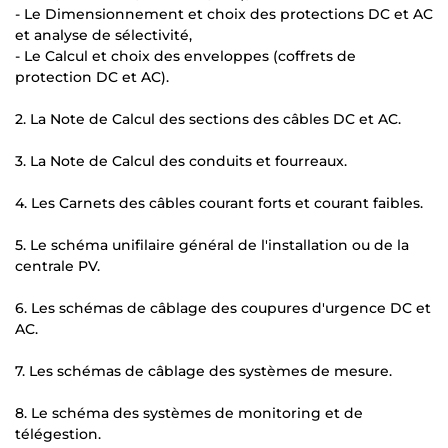
- Le Dimensionnement et choix des protections DC et AC
et analyse de sélectivité,
- Le Calcul et choix des enveloppes (coffrets de
protection DC et AC).
2. La Note de Calcul des sections des câbles DC et AC.
3. La Note de Calcul des conduits et fourreaux.
4. Les Carnets des câbles courant forts et courant faibles.
5. Le schéma unifilaire général de l'installation ou de la
centrale PV.
6. Les schémas de câblage des coupures d'urgence DC et
AC.
7. Les schémas de câblage des systèmes de mesure.
8. Le schéma des systèmes de monitoring et de
télégestion.