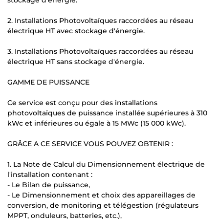
2. Installations Photovoltaïques raccordées au réseau
électrique HT avec stockage d'énergie.
3. Installations Photovoltaïques raccordées au réseau
électrique HT sans stockage d'énergie.
GAMME DE PUISSANCE
Ce service est conçu pour des installations
photovoltaïques de puissance installée supérieures à 310
kWc et inférieures ou égale à 15 MWc (15 000 kWc).
GRÂCE A CE SERVICE VOUS POUVEZ OBTENIR :
1. La Note de Calcul du Dimensionnement électrique de
l'installation contenant :
- Le Bilan de puissance,
- Le Dimensionnement et choix des appareillages de
conversion, de monitoring et télégestion (régulateurs
MPPT, onduleurs, batteries, etc.),