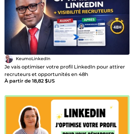
KeumoLinkedIn
Je vais optimiser votre profil LinkedIn pour attirer
recruteurs et opportunités en 48h
À partir de 18,82 $US