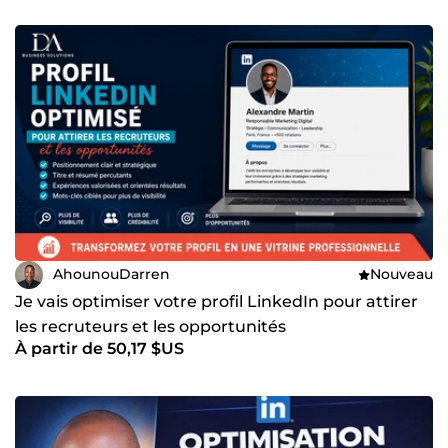
AhounouDarren
Nouveau
Je vais optimiser votre profil LinkedIn pour attirer
les recruteurs et les opportunités
À partir de 50,17 $US