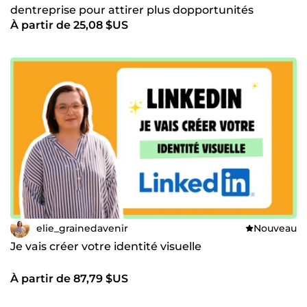
dentreprise pour attirer plus dopportunités
À partir de 25,08 $US
elie_grainedavenir
Nouveau
Je vais créer votre identité visuelle
À partir de 87,79 $US