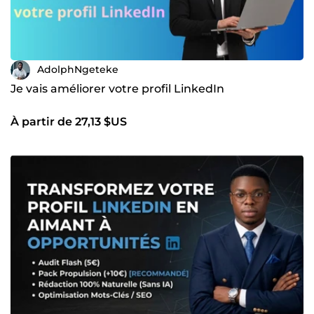
AdolphNgeteke
Je vais améliorer votre profil LinkedIn
À partir de 27,13 $US