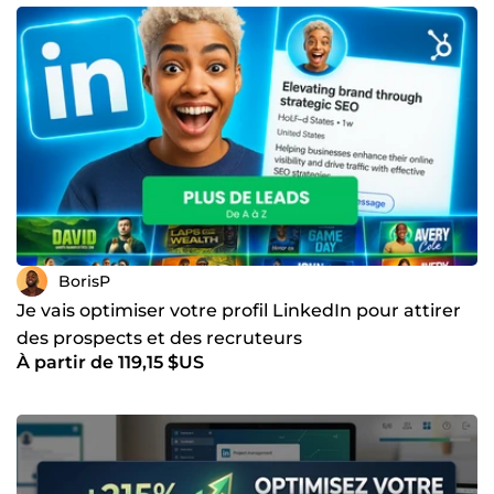
BorisP
Je vais optimiser votre profil LinkedIn pour attirer
des prospects et des recruteurs
À partir de 119,15 $US