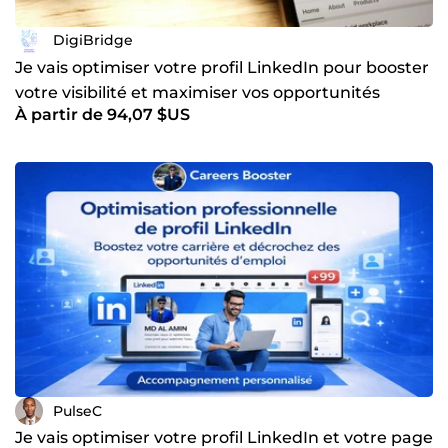
DigiBridge
Je vais optimiser votre profil LinkedIn pour booster
votre visibilité et maximiser vos opportunités
À partir de 94,07 $US
PulseC
Je vais optimiser votre profil LinkedIn et votre page