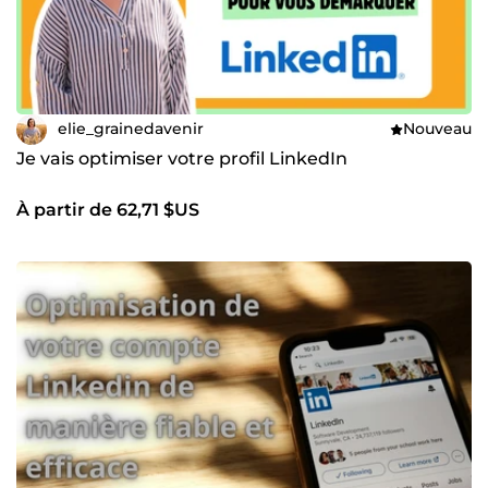
elie_grainedavenir
Nouveau
Je vais optimiser votre profil LinkedIn
À partir de 62,71 $US