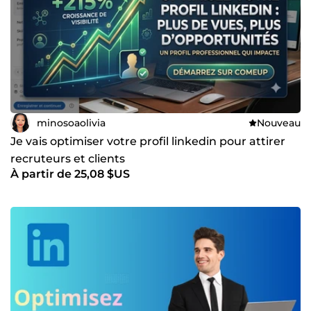
minosoaolivia
Nouveau
Je vais optimiser votre profil linkedin pour attirer
recruteurs et clients
À partir de 25,08 $US