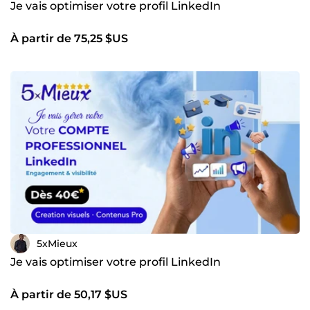
Je vais optimiser votre profil LinkedIn
À partir de 75,25 $US
5xMieux
Je vais optimiser votre profil LinkedIn
À partir de 50,17 $US