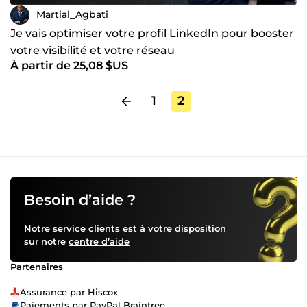
Martial_Agbati
Je vais optimiser votre profil LinkedIn pour booster
votre visibilité et votre réseau
À partir de 25,08 $US
1
2
Besoin d’aide ?
Notre service clients est à votre disposition
sur notre
centre d’aide
Partenaires
Assurance par Hiscox
Paiements par PayPal Braintree