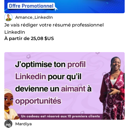
Amance_LinkedIn
Je vais rédiger votre résumé professionnel
LinkedIn
À partir de 25,08 $US
Mardiya