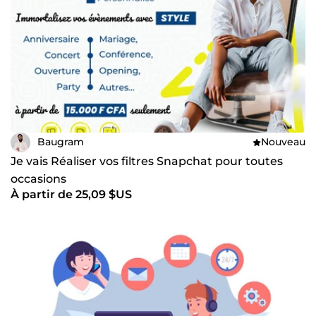
Baugram
Nouveau
Je vais Réaliser vos filtres Snapchat pour toutes
occasions
À partir de 25,09 $US