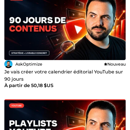
AskOptimize
Nouveau
Je vais créer votre calendrier éditorial YouTube sur
90 jours
À partir de 50,18 $US