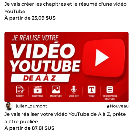
Je vais créer les chapitres et le résumé d'une vidéo
YouTube
À partir de 25,09 $US
julien_dumont
Nouveau
Je vais réaliser votre vidéo YouTube de A à Z, prête
à être publiée
À partir de 87,81 $US