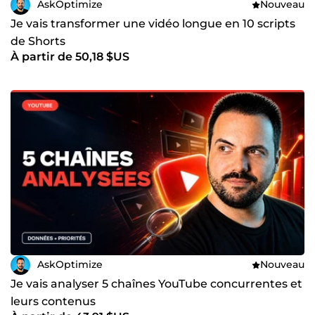
AskOptimize
Nouveau
Je vais transformer une vidéo longue en 10 scripts
de Shorts
À partir de 50,18 $US
AskOptimize
Nouveau
Je vais analyser 5 chaînes YouTube concurrentes et
leurs contenus