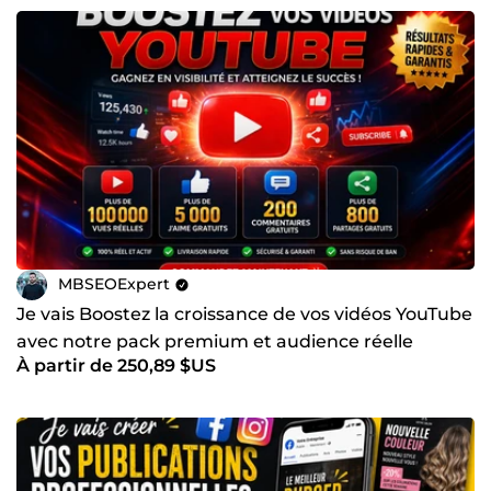
MBSEOExpert
Je vais Boostez la croissance de vos vidéos YouTube
avec notre pack premium et audience réelle
À partir de 250,89 $US