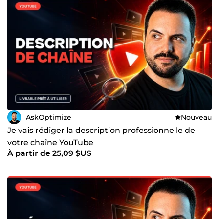
AskOptimize
Nouveau
Je vais rédiger la description professionnelle de
votre chaîne YouTube
À partir de 25,09 $US