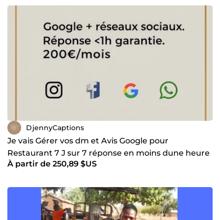
DjennyCaptions
Je vais Gérer vos dm et Avis Google pour
Restaurant 7 J sur 7 réponse en moins dune heure
À partir de 250,89 $US