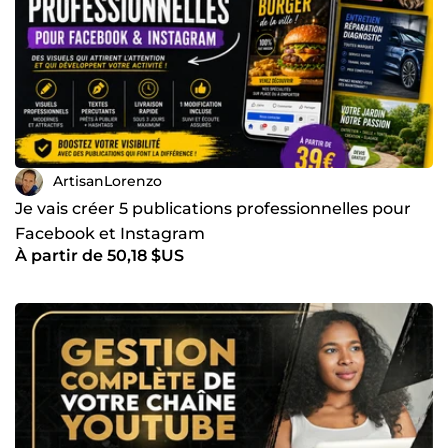
ArtisanLorenzo
Je vais créer 5 publications professionnelles pour
Facebook et Instagram
À partir de 50,18 $US