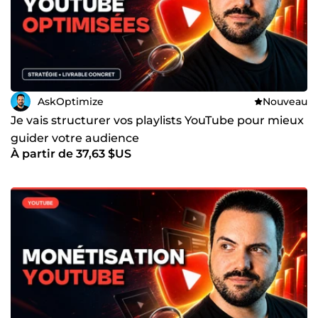
AskOptimize
Nouveau
Je vais structurer vos playlists YouTube pour mieux
guider votre audience
À partir de 37,63 $US