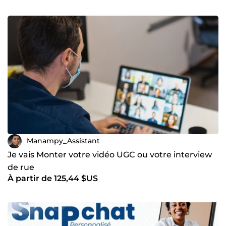
Manampy_Assistant
Je vais Monter votre vidéo UGC ou votre interview
de rue
À partir de 125,44 $US