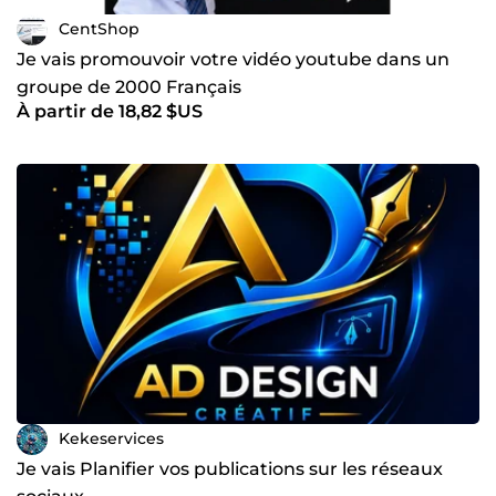
CentShop
Je vais promouvoir votre vidéo youtube dans un
groupe de 2000 Français
À partir de 18,82 $US
Kekeservices
Je vais Planifier vos publications sur les réseaux