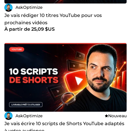
AskOptimize
Je vais rédiger 10 titres YouTube pour vos
prochaines vidéos
À partir de 25,09 $US
AskOptimize
Nouveau
Je vais écrire 10 scripts de Shorts YouTube adaptés
à votre audience