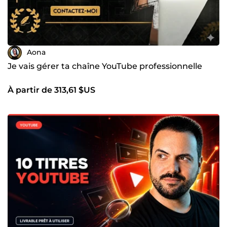
Aona
Je vais gérer ta chaîne YouTube professionnelle
À partir de 313,61 $US