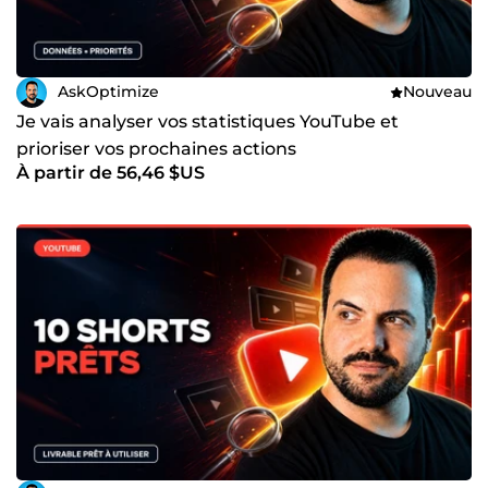
AskOptimize
Nouveau
Je vais analyser vos statistiques YouTube et
prioriser vos prochaines actions
À partir de 56,46 $US