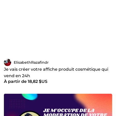
ElisabethRazafindr
Je vais créer votre affiche produit cosmétique qui
vend en 24h
À partir de 18,82 $US