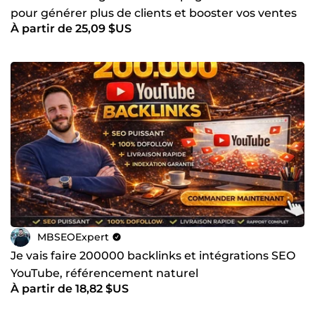
pour générer plus de clients et booster vos ventes
À partir de 25,09 $US
MBSEOExpert
Je vais faire 200000 backlinks et intégrations SEO
YouTube, référencement naturel
À partir de 18,82 $US