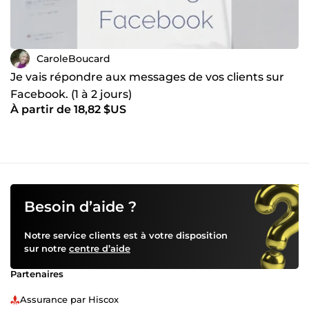
CaroleBoucard
Je vais répondre aux messages de vos clients sur
Facebook. (1 à 2 jours)
À partir de 18,82 $US
Besoin d’aide ?
Notre service clients est à votre disposition
sur notre
centre d’aide
Partenaires
Assurance par Hiscox