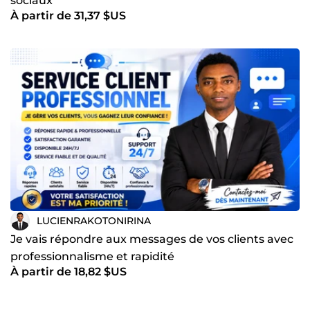
sociaux
À partir de 31,37 $US
LUCIENRAKOTONIRINA
Je vais répondre aux messages de vos clients avec
professionnalisme et rapidité
À partir de 18,82 $US