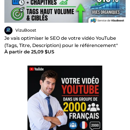
VizuBoost
Je vais optimiser le SEO de votre vidéo YouTube
(Tags, Titre, Description) pour le référencement"
À partir de 25,09 $US