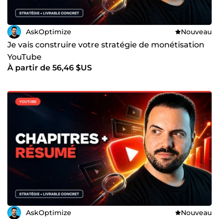
AskOptimize
Nouveau
Je vais construire votre stratégie de monétisation
YouTube
À partir de 56,46 $US
AskOptimize
Nouveau