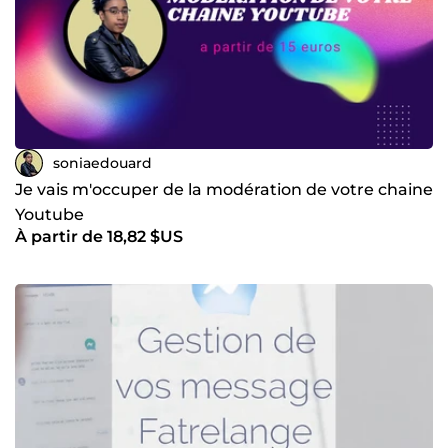
soniaedouard
Je vais m'occuper de la modération de votre chaine
Youtube
À partir de 18,82 $US