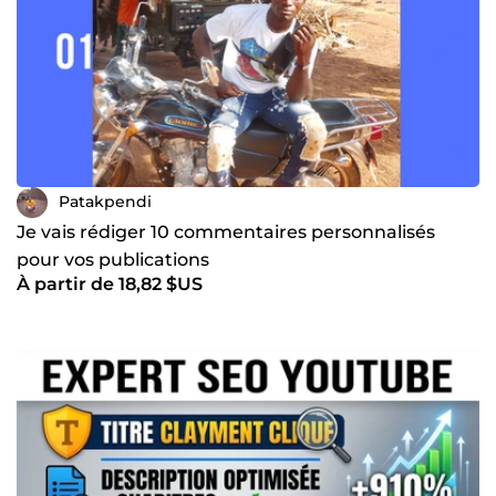
Patakpendi
Je vais rédiger 10 commentaires personnalisés
pour vos publications
À partir de 18,82 $US