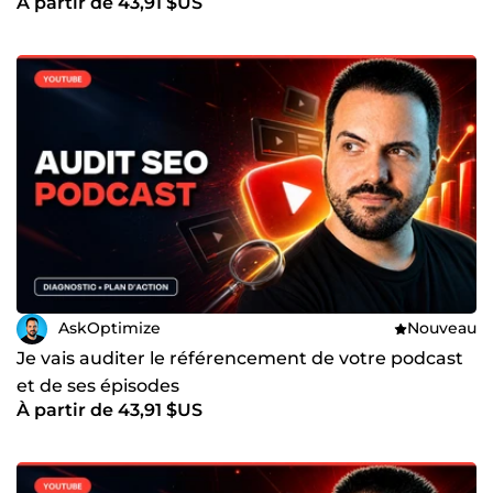
À partir de 43,91 $US
AskOptimize
Nouveau
Je vais auditer le référencement de votre podcast
et de ses épisodes
À partir de 43,91 $US