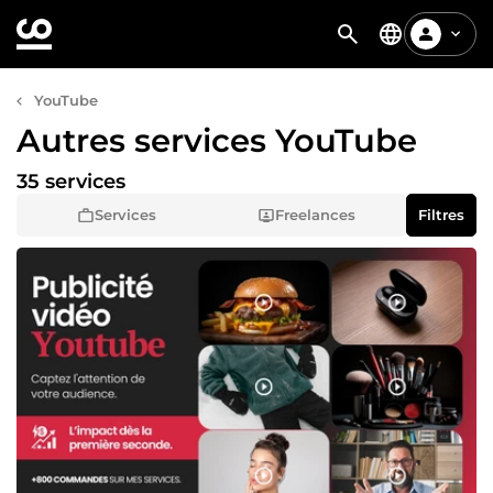
YouTube
Autres services YouTube
35 services
Services
Freelances
Filtres