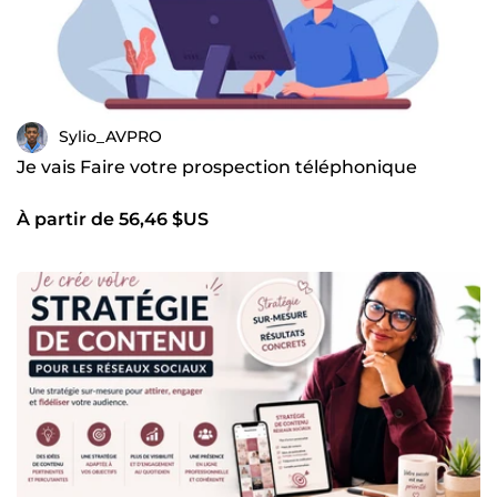
Sylio_AVPRO
Je vais Faire votre prospection téléphonique
À partir de 56,46 $US