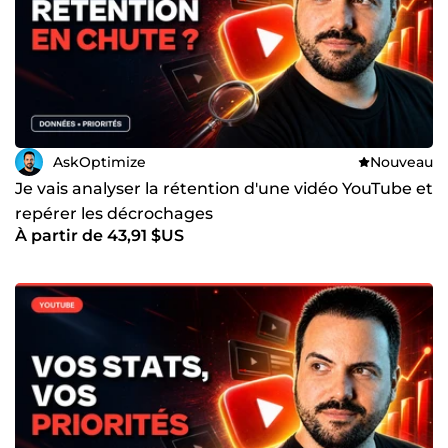
AskOptimize
Nouveau
Je vais analyser la rétention d'une vidéo YouTube et
repérer les décrochages
À partir de 43,91 $US