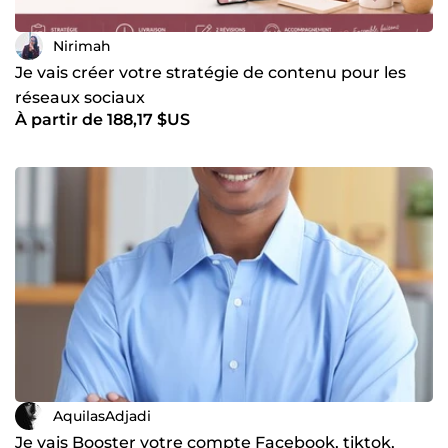
Nirimah
Je vais créer votre stratégie de contenu pour les
réseaux sociaux
À partir de 188,17 $US
AquilasAdjadi
Je vais Booster votre compte Facebook, tiktok,