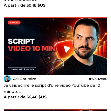
À partir de 50,18 $US
AskOptimize
Nouveau
Je vais écrire le script d'une vidéo YouTube de 10
minutes
À partir de 56,46 $US