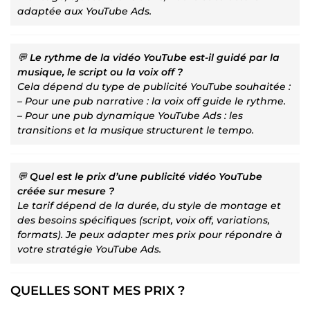
adaptée aux YouTube Ads.
💬
Le rythme de la vidéo YouTube est-il guidé par la
musique, le script ou la voix off ?
Cela dépend du type de publicité YouTube souhaitée :
– Pour une pub narrative : la voix off guide le rythme.
– Pour une pub dynamique YouTube Ads : les
transitions et la musique structurent le tempo.
💬
Quel est le
prix d’une publicité vidéo YouTube
créée sur mesure ?
Le tarif dépend de la durée, du style de montage et
des besoins spécifiques (script, voix off, variations,
formats). Je peux adapter mes prix pour répondre à
votre stratégie YouTube Ads.
QUELLES SONT MES PRIX ?