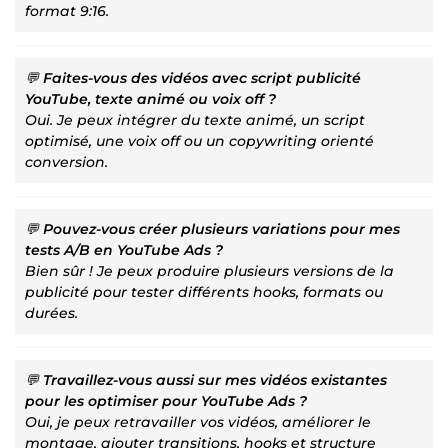
format 9:16.
💬
Faites-vous des vidéos avec
script publicité
YouTube
, texte animé ou voix off ?
Oui. Je peux intégrer du texte animé, un script
optimisé, une voix off ou un copywriting orienté
conversion.
💬
Pouvez-vous créer plusieurs variations pour mes
tests A/B en
YouTube Ads
?
Bien sûr ! Je peux produire plusieurs versions de la
publicité pour tester différents hooks, formats ou
durées.
💬
Travaillez-vous aussi sur mes vidéos existantes
pour les optimiser pour
YouTube Ads
?
Oui, je peux retravailler vos vidéos, améliorer le
montage, ajouter transitions, hooks et structure