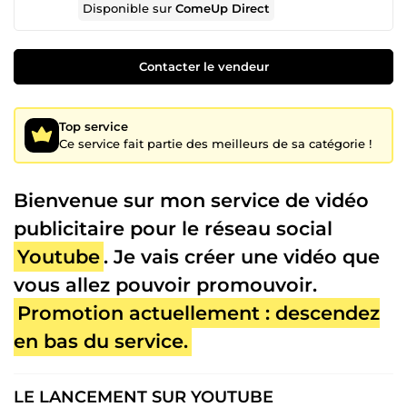
Disponible sur
ComeUp Direct
Contacter le vendeur
Top service
Ce service fait partie des meilleurs de sa catégorie !
Bienvenue sur mon service de vidéo
publicitaire pour le réseau social
Youtube
. Je vais créer une vidéo que
vous allez pouvoir promouvoir.
Promotion actuellement : descendez
en bas du service.
LE LANCEMENT SUR YOUTUBE