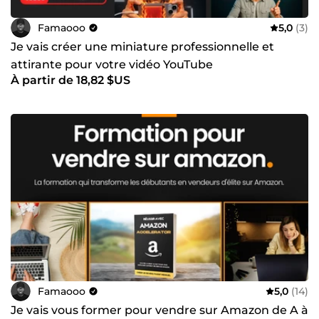
Famaooo
5,0
(3)
Je vais créer une miniature professionnelle et
attirante pour votre vidéo YouTube
À partir de 18,82 $US
Famaooo
5,0
(14)
Je vais vous former pour vendre sur Amazon de A à