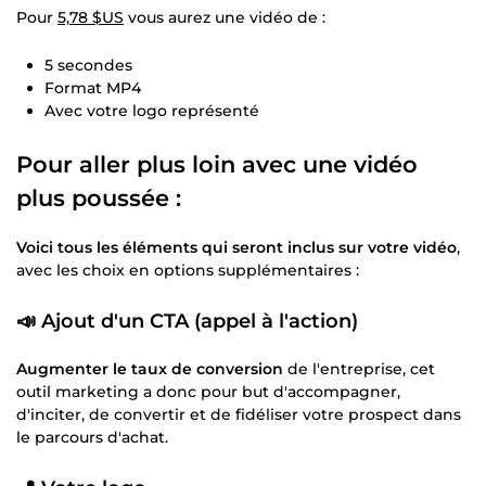
Pour
5,78 $US
vous aurez une vidéo de :
5 secondes
Format MP4
Avec votre logo représenté
Pour aller plus loin avec une vidéo
plus poussée :
Voici tous les éléments qui seront inclus sur votre vidéo
,
avec les choix en options supplémentaires :
📣
Ajout d'un CTA (appel à l'action)
Augmenter le taux de conversion
de l'entreprise, cet
outil marketing a donc pour but d'accompagner,
d'inciter, de convertir et de fidéliser votre prospect dans
le parcours d'achat.