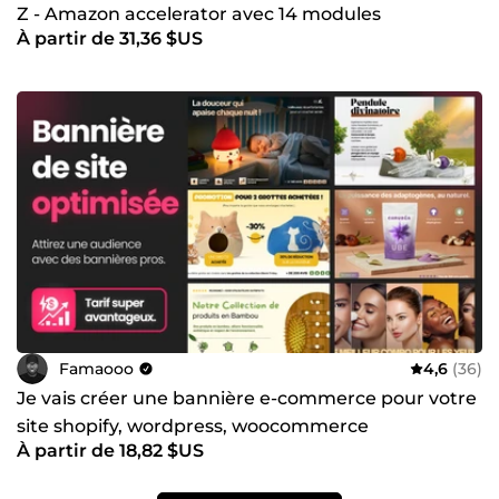
Z - Amazon accelerator avec 14 modules
À partir de 31,36 $US
Famaooo
4,6
(36)
Je vais créer une bannière e-commerce pour votre
site shopify, wordpress, woocommerce
À partir de 18,82 $US