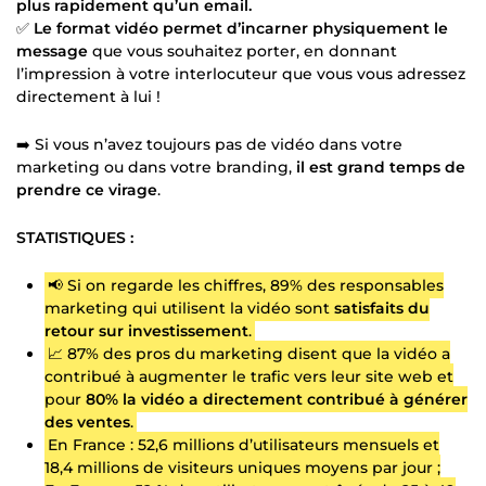
plus rapidement qu’un email.
✅
Le format vidéo permet d’incarner physiquement le
message
que vous souhaitez porter, en donnant
l’impression à votre interlocuteur que vous vous adressez
directement à lui !
➡️ Si vous n’avez toujours pas de vidéo dans votre
marketing ou dans votre branding,
il est grand temps de
prendre ce virage
.
STATISTIQUES :
📢 Si on regarde les chiffres, 89% des responsables
marketing qui utilisent la vidéo sont
satisfaits du
retour sur investissement
.
📈 87% des pros du marketing disent que la vidéo a
contribué à augmenter le trafic vers leur site web et
pour
80% la vidéo a directement contribué à générer
des ventes
.
En France : 52,6 millions d’utilisateurs mensuels et
18,4 millions de visiteurs uniques moyens par jour ;