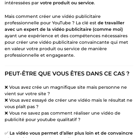
intéressées par
votre produit ou service
.
Mais comment créer une vidéo publicitaire
professionnelle pour YouTube ? La clé est
de travailler
avec un expert de la vidéo publicitaire (comme moi)
ayant une expérience et des compétences nécessaires
pour créer une vidéo publicitaire convaincante qui met
en valeur votre produit ou service de manière
professionnelle et engageante.
PEUT-ÊTRE QUE VOUS ÊTES DANS CE CAS ?
❌ Vous avez crée un magnifique site mais personne ne
vient sur votre site ?
❌ Vous avez essayé de créer une vidéo mais le résultat ne
vous plaît pas ?
❌ Vous ne savez pas comment réaliser une vidéo de
publicité pour youtube qualitatif ?
✅
La vidéo vous permet d’aller plus loin et de convaincre