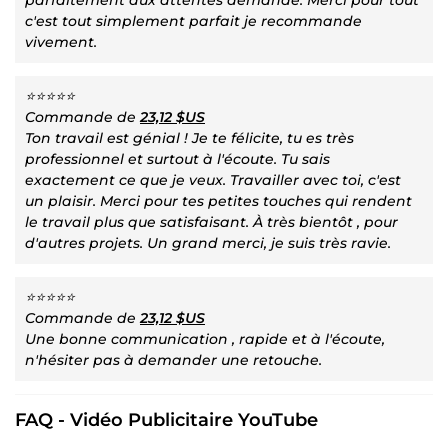
c'est tout simplement parfait je recommande
vivement.
⭐⭐⭐⭐⭐
Commande de
23,12 $US
Ton travail est génial ! Je te félicite, tu es très
professionnel et surtout à l'écoute. Tu sais
exactement ce que je veux. Travailler avec toi, c'est
un plaisir. Merci pour tes petites touches qui rendent
le travail plus que satisfaisant. À très bientôt , pour
d'autres projets. Un grand merci, je suis très ravie.
⭐⭐⭐⭐⭐
Commande de
23,12 $US
Une bonne communication , rapide et à l'écoute,
n'hésiter pas à demander une retouche.
FAQ - Vidéo Publicitaire YouTube