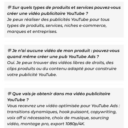
💬
Sur quels types de produits et services pouvez-vous
créer une
vidéo publicitaire YouTube
?
Je peux réaliser des publicités YouTube pour tous
types de produits, services, niches e-commerce,
marques et entreprises.
💬
Je n’ai aucune vidéo de mon produit : pouvez-vous
quand même créer une
pub YouTube Ads
?
Oui. Je peux trouver des vidéos libres de droits, des
clips produits ou du contenu adapté pour construire
votre publicité YouTube.
💬
Que vais-je obtenir dans ma
vidéo publicitaire
YouTube
?
Vous recevrez une vidéo optimisée pour YouTube Ads :
transitions dynamiques, hook puissant, copywriting,
voix off si nécessaire, choix de musique, sourcing
vidéo, montage pro, export 1080p/4K.