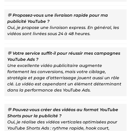
💬
Proposez-vous une livraison rapide pour ma
publicité YouTube
?
Oui, je propose une livraison express. En général, les
vidéos sont livrées sous 24 à 48 heures.
💬
Votre service suffit-il pour réussir mes campagnes
YouTube Ads
?
Une excellente vidéo publicitaire augmente
fortement les conversions, mais votre ciblage,
stratégie et page d’atterrissage jouent aussi un rôle
clé. La vidéo est cependant un élément déterminant
dans la performance des YouTube Ads.
💬
Pouvez-vous créer des vidéos au format
YouTube
Shorts
pour la publicité ?
Oui, je réalise des vidéos verticales optimisées pour
YouTube Shorts Ads : rythme rapide, hook court,