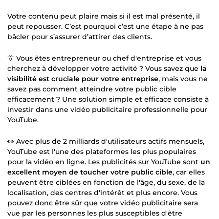
Votre contenu peut plaire mais si il est mal présenté, il
peut repousser. C’est pourquoi c’est une étape à ne pas
bâcler pour s’assurer d’attirer des clients.
👔 Vous êtes entrepreneur ou chef d'entreprise et vous
cherchez à développer votre activité ? Vous savez que
la
visibilité est cruciale pour votre entreprise
, mais vous ne
savez pas comment atteindre votre public cible
efficacement ? Une solution simple et efficace consiste à
investir dans une vidéo publicitaire professionnelle pour
YouTube.
👀 Avec plus de 2 milliards d'utilisateurs actifs mensuels,
YouTube est l'une des plateformes les plus populaires
pour la vidéo en ligne. Les publicités sur YouTube sont
un
excellent moyen de toucher votre public cible
, car elles
peuvent être ciblées en fonction de l'âge, du sexe, de la
localisation, des centres d'intérêt et plus encore. Vous
pouvez donc être sûr que votre vidéo publicitaire sera
vue par les personnes les plus susceptibles d'être