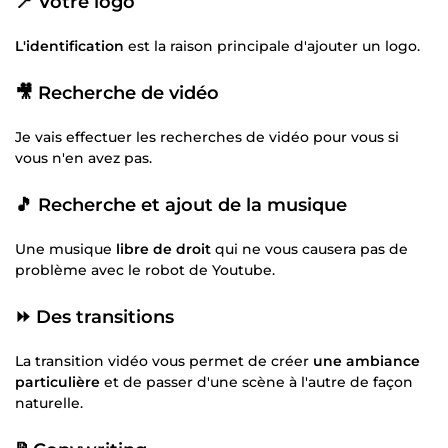
📍
Votre logo
L'identification
est la raison principale d'ajouter un logo.
🎥
Recherche de vidéo
Je vais effectuer les recherches de vidéo pour vous si
vous n'en avez pas.
🎵
Recherche et ajout de la musique
Une musique
libre de droit
qui ne vous causera pas de
problème avec le robot de Youtube.
⏩
Des transitions
La transition vidéo vous permet de créer
une ambiance
particulière
et de passer d'une scène à l'autre de façon
naturelle.