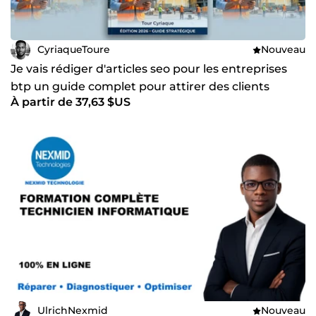
CyriaqueToure
Nouveau
Je vais rédiger d'articles seo pour les entreprises
btp un guide complet pour attirer des clients
À partir de 37,63 $US
UlrichNexmid
Nouveau