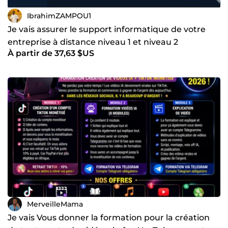
IbrahimZAMPOU1
Je vais assurer le support informatique de votre
entreprise à distance niveau 1 et niveau 2
À partir de 37,63 $US
MerveilleMama
Je vais Vous donner la formation pour la création