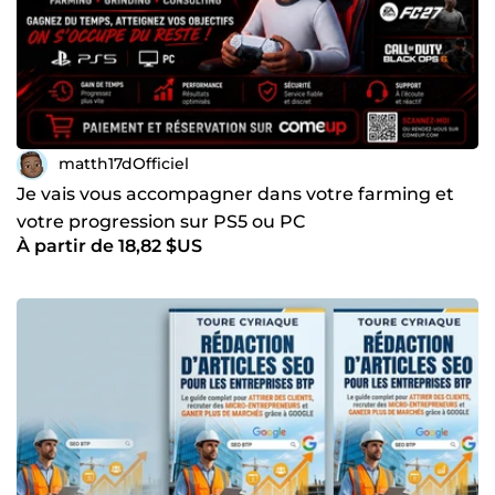
matth17dOfficiel
Je vais vous accompagner dans votre farming et
votre progression sur PS5 ou PC
À partir de 18,82 $US