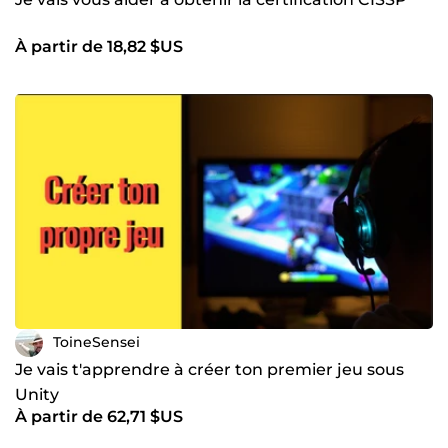
À partir de 18,82 $US
ToineSensei
Je vais t'apprendre à créer ton premier jeu sous
Unity
À partir de 62,71 $US