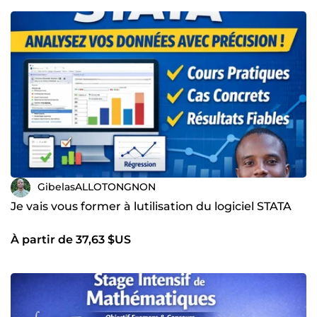
GibelasALLOTONGNON
Je vais vous former à lutilisation du logiciel STATA
À partir de 37,63 $US