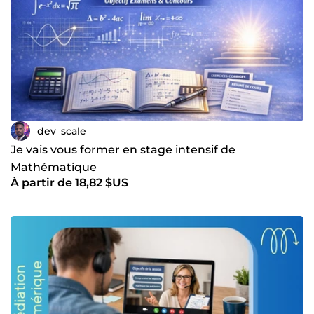
dev_scale
Je vais vous former en stage intensif de
Mathématique
À partir de 18,82 $US