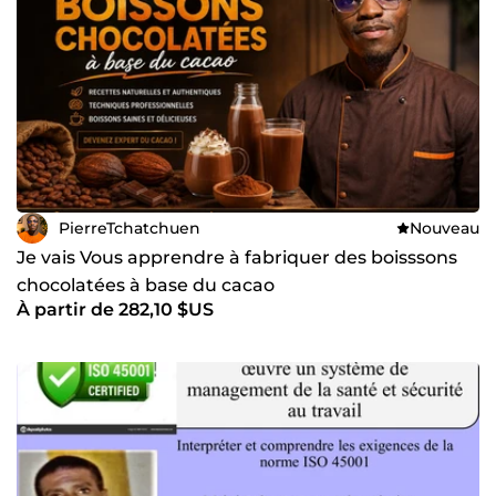
PierreTchatchuen
Nouveau
Je vais Vous apprendre à fabriquer des boisssons
chocolatées à base du cacao
À partir de 282,10 $US