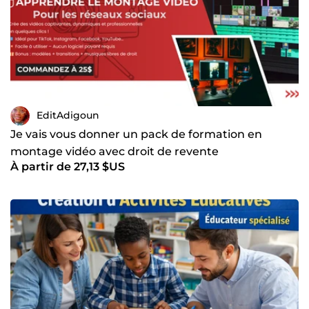
EditAdigoun
Je vais vous donner un pack de formation en
montage vidéo avec droit de revente
À partir de 27,13 $US