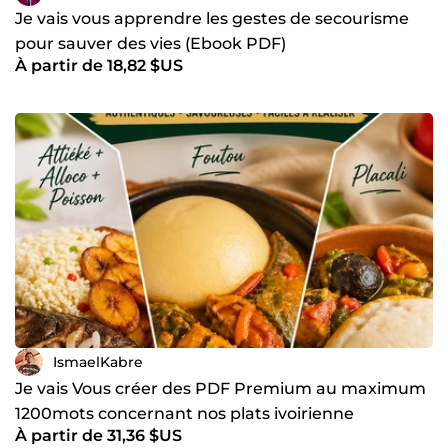
Je vais vous apprendre les gestes de secourisme
pour sauver des vies (Ebook PDF)
À partir de 18,82 $US
IsmaelKabre
Je vais Vous créer des PDF Premium au maximum
1200mots concernant nos plats ivoirienne
À partir de 31,36 $US