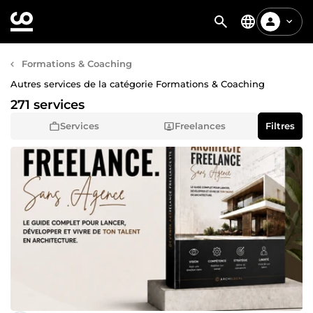
Formations & Coaching
Autres services de la catégorie Formations & Coaching
271 services
Services
Freelances
Filtres