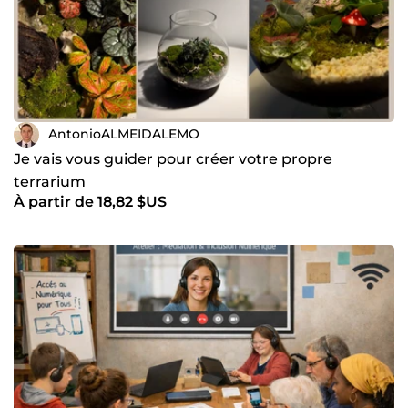
AntonioALMEIDALEMO
Je vais vous guider pour créer votre propre
terrarium
À partir de 18,82 $US