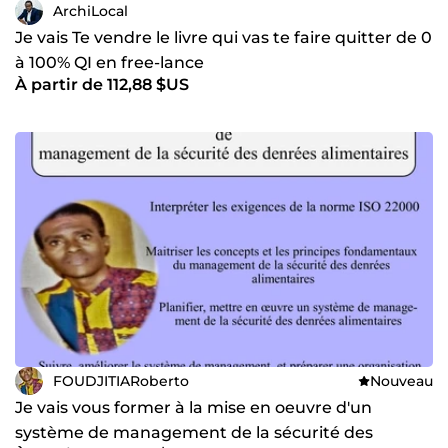
ArchiLocal
Je vais Te vendre le livre qui vas te faire quitter de 0
à 100% QI en free-lance
À partir de 112,88 $US
FOUDJITIARoberto
Nouveau
Je vais vous former à la mise en oeuvre d'un
système de management de la sécurité des