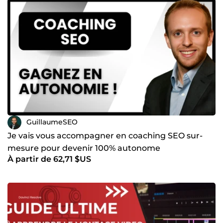
GuillaumeSEO
Je vais vous accompagner en coaching SEO sur-
mesure pour devenir 100% autonome
À partir de 62,71 $US