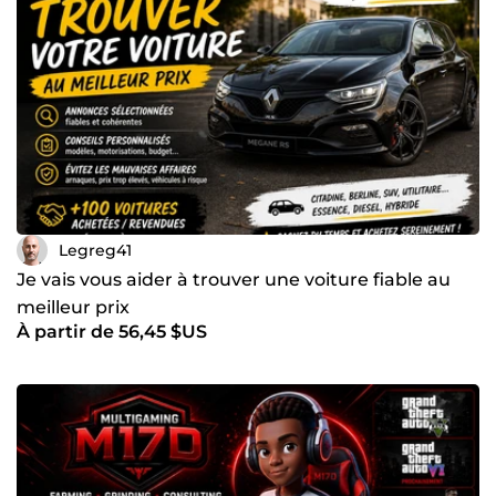
Legreg41
Je vais vous aider à trouver une voiture fiable au
meilleur prix
À partir de 56,45 $US