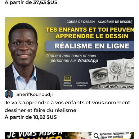
À partir de 37,63 $US
SherifKounoudji
Je vais apprendre à vos enfants et vous comment
dessiner et faire du réalisme
À partir de 18,82 $US