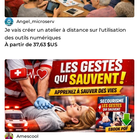
Angel_microserv
Je vais créer un atelier à distance sur l'utilisation
des outils numériques
À partir de 37,63 $US
Amescool