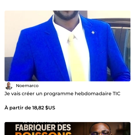
Noemarco
Je vais créer un programme hebdomadaire TIC
À partir de 18,82 $US