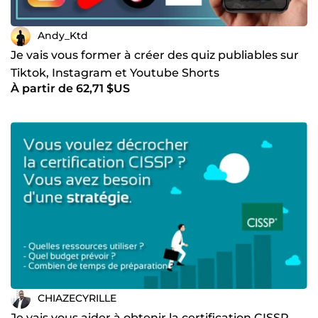
Andy_Ktd
Je vais vous former à créer des quiz publiables sur
Tiktok, Instagram et Youtube Shorts
À partir de 62,71 $US
CHIAZECYRILLE
Je vais vous aider à obtenir la certification CISSP