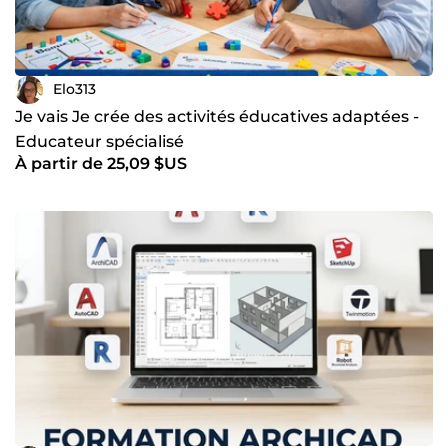
Elo313
Je vais Je crée des activités éducatives adaptées -
Educateur spécialisé
À partir de 25,09 $US