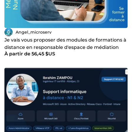
Angel_microserv
Je vais vous proposer des modules de formations à
distance en responsable d'espace de médiation
À partir de 56,45 $US
numérique