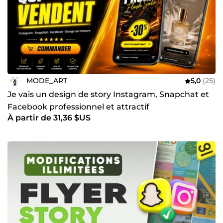
MODE_ART
5,0
(25)
Je vais un design de story Instagram, Snapchat et
Facebook professionnel et attractif
À partir de 31,36 $US