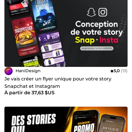
HaniDesign
5,0
(13)
Je vais créer un flyer unique pour votre story
Snapchat et Instagram
À partir de 37,63 $US