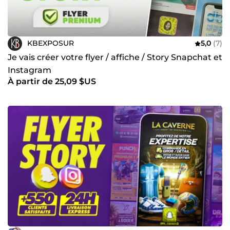
KBEXPOSUR
5,0
(7)
Je vais créer votre flyer / affiche / Story Snapchat et
Instagram
À partir de 25,09 $US