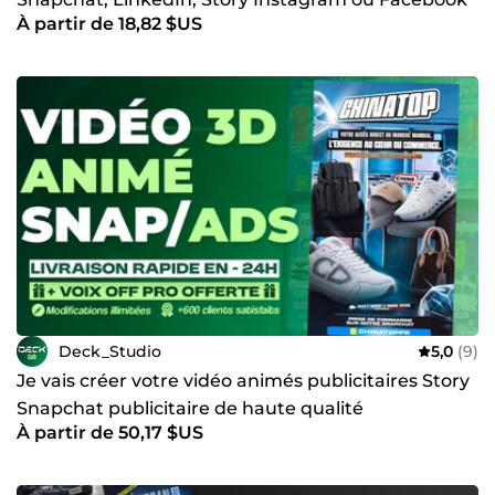
À partir de 18,82 $US
Deck_Studio
5,0
(9)
Je vais créer votre vidéo animés publicitaires Story
Snapchat publicitaire de haute qualité
À partir de 50,17 $US