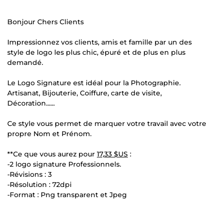
Bonjour Chers Clients
Impressionnez vos clients, amis et famille par un des
style de logo les plus chic, épuré et de plus en plus
demandé.
Le Logo Signature est idéal pour la Photographie.
Artisanat, Bijouterie, Coiffure, carte de visite,
Décoration......
Ce style vous permet de marquer votre travail avec votre
propre Nom et Prénom.
**Ce que vous aurez pour
17,33 $US
:
-2 logo signature Professionnels.
-Révisions : 3
-Résolution : 72dpi
-Format : Png transparent et Jpeg