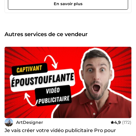
En savoir plus
Autres services de ce vendeur
ArtDesigner
4,9
(172)
Je vais créer votre vidéo publicitaire Pro pour