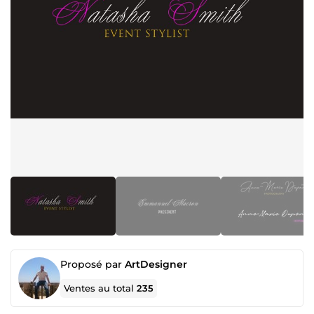
Proposé par
ArtDesigner
Ventes au total
235