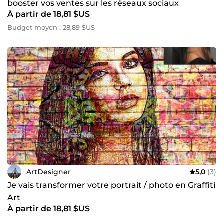
booster vos ventes sur les réseaux sociaux
À partir de 18,81 $US
Budget moyen : 28,89 $US
ArtDesigner
5,0
(3)
Je vais transformer votre portrait / photo en Graffiti
Art
À partir de 18,81 $US