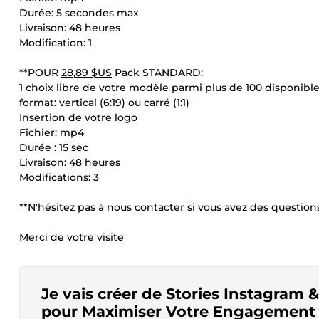
Durée: 5 secondes max
Livraison: 48 heures
Modification: 1
**POUR
28,89 $US
Pack STANDARD:
1 choix libre de votre modèle parmi plus de 100 disponibl
format: vertical (6:19) ou carré (1:1)
Insertion de votre logo
Fichier: mp4
Durée : 15 sec
Livraison: 48 heures
Modifications: 3
**N'hésitez pas à nous contacter si vous avez des questions
Merci de votre visite
Je vais créer de Stories Instagram 
pour Maximiser Votre Engagement