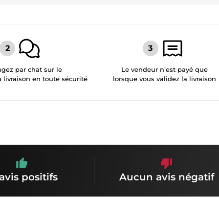
gez par chat sur le
Le vendeur n’est payé que
a livraison en toute sécurité
lorsque vous validez la livraison
avis positifs
Aucun avis négatif