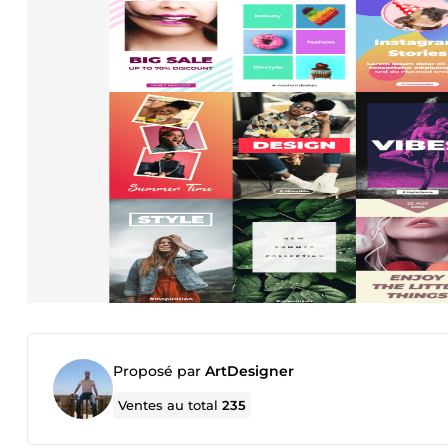
Proposé par
ArtDesigner
Ventes au total
235