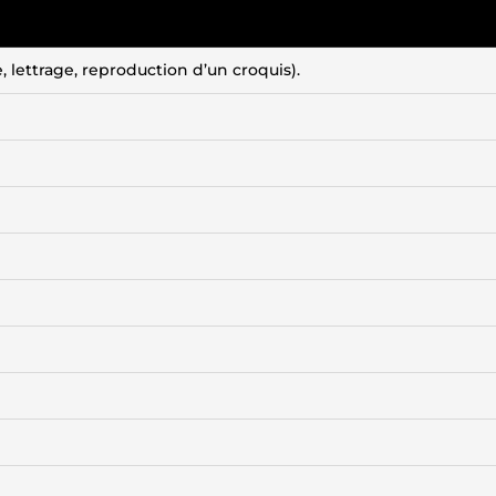
, lettrage, reproduction d’un croquis).