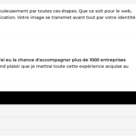
uleusement par toutes ces étapes. Que ce soit pour le web,
ation. Votre image se transmet avant tout par votre identité
j'ai eu la chance d'accompagner plus de 1000 entreprises
rand plaisir que je mettrai toute cette expérience acquise au