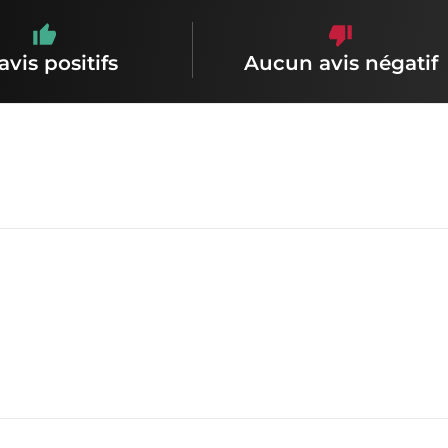
avis positifs
Aucun avis négatif