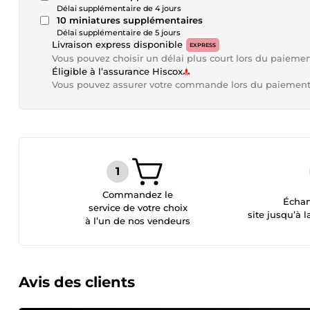
Délai supplémentaire de 4 jours
10 miniatures supplémentaires
Délai supplémentaire de 5 jours
Livraison express disponible
EXPRESS
Vous pouvez choisir un délai plus court lors du paieme
Éligible à l’assurance Hiscox
Vous pouvez assurer votre commande lors du paiemen
Commandez le
Échan
service de votre choix
site jusqu’à l
à l’un de nos vendeurs
Avis des clients