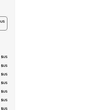
$US
0 $US
0 $US
0 $US
6 $US
1 $US
6 $US
1 $US