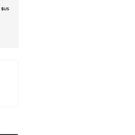
6 $US