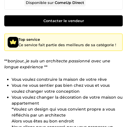
Disponible sur
ComeUp Direct
Contacter le vendeur
Top service
Ce service fait partie des meilleurs de sa catégorie !
**
bonjour, je suis un architecte passionné avec une
longue expérience
**
Vous voulez construire la maison de votre rêve
Vous ne vous sentier pas bien chez vous et vous
voulez changer votre conception
Vous voulez changer la décoration de votre maison ou
appartement
*Voulez un design qui vous convient propre a vous
réfléchis par un architecte
Alors vous êtes au bon endroit
Nous allons nous consacré pour vous proposer un