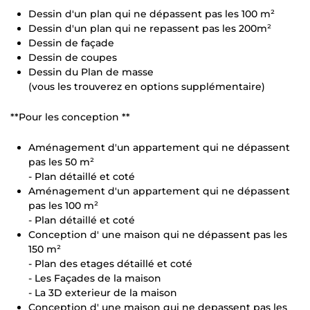
Dessin d'un plan qui ne dépassent pas les 100 m²
Dessin d'un plan qui ne repassent pas les 200m²
Dessin de façade
Dessin de coupes
Dessin du Plan de masse
(vous les trouverez en options supplémentaire)
**Pour les conception **
Aménagement d'un appartement qui ne dépassent
pas les 50 m²
- Plan détaillé et coté
Aménagement d'un appartement qui ne dépassent
pas les 100 m²
- Plan détaillé et coté
Conception d' une maison qui ne dépassent pas les
150 m²
- Plan des etages détaillé et coté
- Les Façades de la maison
- La 3D exterieur de la maison
Conception d' une maison qui ne depassent pas les