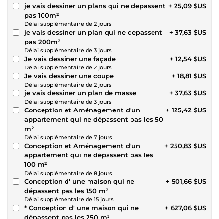
je vais dessiner un plans qui ne depassent
+ 25,09 $US
pas 100m²
Délai supplémentaire de 2 jours
je vais dessiner un plan qui ne depassent
+ 37,63 $US
pas 200m²
Délai supplémentaire de 3 jours
Je vais dessiner une façade
+ 12,54 $US
Délai supplémentaire de 2 jours
Je vais dessiner une coupe
+ 18,81 $US
Délai supplémentaire de 2 jours
je vais dessiner un plan de masse
+ 37,63 $US
Délai supplémentaire de 3 jours
Conception et Aménagement d'un
+ 125,42 $US
appartement qui ne dépassent pas les 50
m²
Délai supplémentaire de 7 jours
Conception et Aménagement d'un
+ 250,83 $US
appartement qui ne dépassent pas les
100 m²
Délai supplémentaire de 8 jours
Conception d' une maison qui ne
+ 501,66 $US
dépassent pas les 150 m²
Délai supplémentaire de 15 jours
* Conception d' une maison qui ne
+ 627,06 $US
dépassent pas les 250 m²