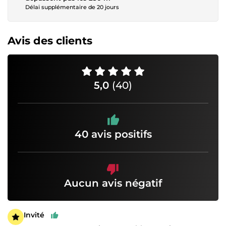
Délai supplémentaire de 20 jours
Avis des clients
5,0
(40)
40 avis positifs
Aucun avis négatif
Invité