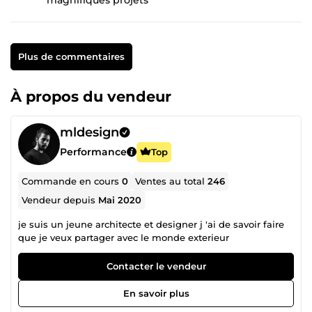
Plus de commentaires
À propos du vendeur
mldesign
Performance
Top
Commande en cours
0
Ventes au total
246
Vendeur depuis
Mai 2020
je suis un jeune architecte et designer j 'ai de savoir faire
que je veux partager avec le monde exterieur
Contacter le vendeur
En savoir plus