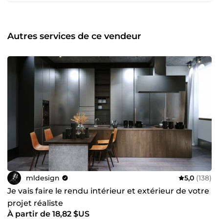
Autres services de ce vendeur
mldesign
5,0
(138)
Je vais faire le rendu intérieur et extérieur de votre
projet réaliste
À partir de 18,82 $US