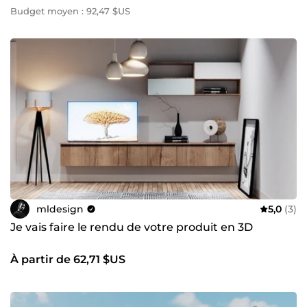
Budget moyen : 92,47 $US
mldesign
5,0
(3)
Je vais faire le rendu de votre produit en 3D
À partir de 62,71 $US