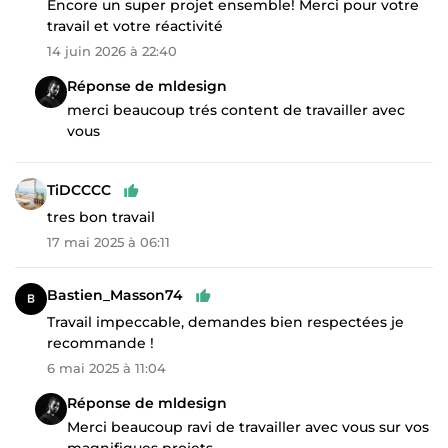
Encore un super projet ensemble! Merci pour votre
travail et votre réactivité
14 juin 2026 à 22:40
Réponse de mldesign
merci beaucoup trés content de travailler avec
vous
TiDCCCC
tres bon travail
17 mai 2025 à 06:11
Bastien_Masson74
Travail impeccable, demandes bien respectées je
recommande !
6 mai 2025 à 11:04
Réponse de mldesign
Merci beaucoup ravi de travailler avec vous sur vos
magnifiques projets