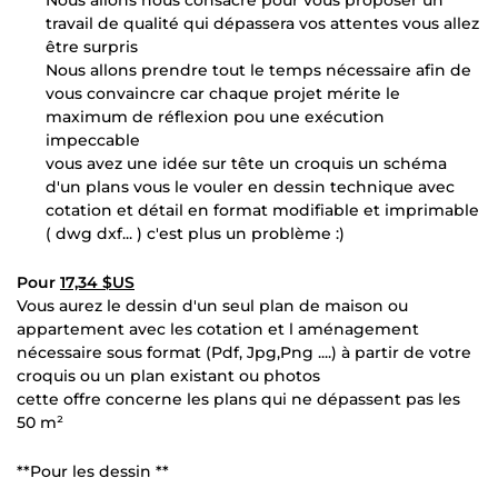
travail de qualité qui dépassera vos attentes vous allez
être surpris
Nous allons prendre tout le temps nécessaire afin de
vous convaincre car chaque projet mérite le
maximum de réflexion pou une exécution
impeccable
vous avez une idée sur tête un croquis un schéma
d'un plans vous le vouler en dessin technique avec
cotation et détail en format modifiable et imprimable
( dwg dxf... ) c'est plus un problème :)
Pour
17,34 $US
Vous aurez le dessin d'un seul plan de maison ou
appartement avec les cotation et l aménagement
nécessaire sous format (Pdf, Jpg,Png ....) à partir de votre
croquis ou un plan existant ou photos
cette offre concerne les plans qui ne dépassent pas les
50 m²
**Pour les dessin **