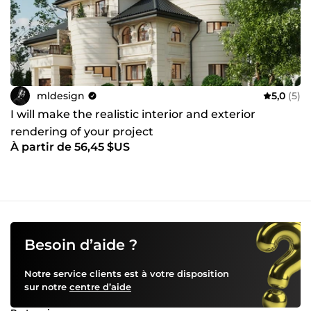
mldesign
5,0
(5)
I will make the realistic interior and exterior
rendering of your project
À partir de 56,45 $US
Besoin d’aide ?
Notre service clients est à votre disposition
sur notre
centre d’aide