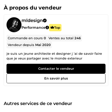
À propos du vendeur
mldesign
Performance
Top
Commande en cours
0
Ventes au total
246
Vendeur depuis
Mai 2020
je suis un jeune architecte et designer j 'ai de savoir faire
que je veux partager avec le monde exterieur
Contacter le vendeur
En savoir plus
Autres services de ce vendeur