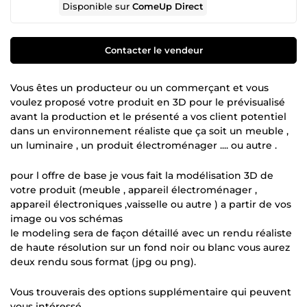
Disponible sur
ComeUp Direct
Contacter le vendeur
Vous êtes un producteur ou un commerçant et vous
voulez proposé votre produit en 3D pour le prévisualisé
avant la production et le présenté a vos client potentiel
dans un environnement réaliste que ça soit un meuble ,
un luminaire , un produit électroménager .... ou autre .
pour l offre de base je vous fait la modélisation 3D de
votre produit (meuble , appareil électroménager ,
appareil électroniques ,vaisselle ou autre ) a partir de vos
image ou vos schémas
le modeling sera de façon détaillé avec un rendu réaliste
de haute résolution sur un fond noir ou blanc vous aurez
deux rendu sous format (jpg ou png).
Vous trouverais des options supplémentaire qui peuvent
vous intéressé