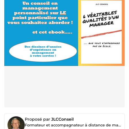
Proposé par
JLCConseil
Formateur et accompagnateur à distance de manager