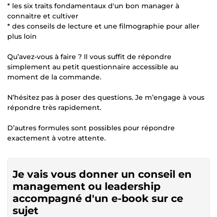
* les six traits fondamentaux d'un bon manager à
connaitre et cultiver
* des conseils de lecture et une filmographie pour aller
plus loin
Qu’avez-vous à faire ? Il vous suffit de répondre
simplement au petit questionnaire accessible au
moment de la commande.
N’hésitez pas à poser des questions. Je m’engage à vous
répondre très rapidement.
D’autres formules sont possibles pour répondre
exactement à votre attente.
Je vais vous donner un conseil en
management ou leadership
accompagné d'un e-book sur ce
sujet