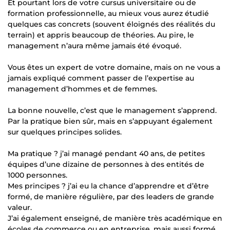
Et pourtant lors de votre cursus universitaire ou de
formation professionnelle, au mieux vous aurez étudié
quelques cas concrets (souvent éloignés des réalités du
terrain) et appris beaucoup de théories. Au pire, le
management n’aura même jamais été évoqué.
Vous êtes un expert de votre domaine, mais on ne vous a
jamais expliqué comment passer de l’expertise au
management d’hommes et de femmes.
La bonne nouvelle, c’est que le management s’apprend.
Par la pratique bien sûr, mais en s’appuyant également
sur quelques principes solides.
Ma pratique ? j’ai managé pendant 40 ans, de petites
équipes d’une dizaine de personnes à des entités de
1000 personnes.
Mes principes ? j’ai eu la chance d’apprendre et d’être
formé, de manière régulière, par des leaders de grande
valeur.
J’ai également enseigné, de manière très académique en
écoles de commerce ou en entreprise, mais aussi formé