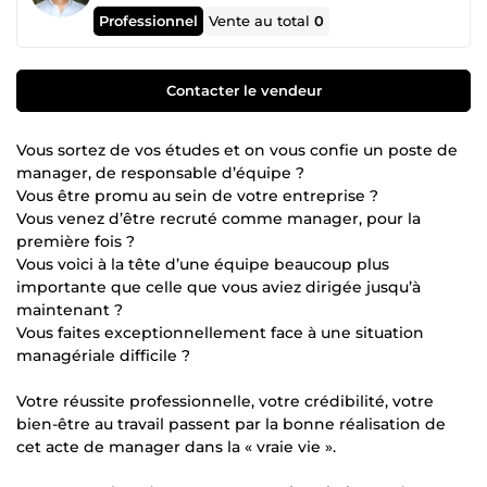
Professionnel
Vente au total
0
Contacter le vendeur
Vous sortez de vos études et on vous confie un poste de
manager, de responsable d’équipe ?
Vous être promu au sein de votre entreprise ?
Vous venez d’être recruté comme manager, pour la
première fois ?
Vous voici à la tête d’une équipe beaucoup plus
importante que celle que vous aviez dirigée jusqu’à
maintenant ?
Vous faites exceptionnellement face à une situation
managériale difficile ?
Votre réussite professionnelle, votre crédibilité, votre
bien-être au travail passent par la bonne réalisation de
cet acte de manager dans la « vraie vie ».