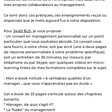
mes propres collaborateurs au management.
Ce sont donc ces pratiques, ces enseignements reçus ou
dispensés que je mets aujourd’hui à votre disposition.
Pour
34,69 $US
, je vous propose :
- Un conseil en management personnalisé sur un point
particulier que vous souhaitez abordé. Ce conseil vous
sera fourni, à votre choix, soit par écrit (une à deux pages
de réponse personnalisée à votre problème spécifique),
soit un entretien de 30 minutes, sur mesure, par
téléphone ou par Skype, soir quelques vidéos en micro-
learning tirées de mes formations complètes sur le sujet.
- Mon e-book intitulé « 6 véritables qualités d’un
manager….que vous n’apprendrez pas en école ».
Cet e-book de 23 pages s'articule autour des chapitres
suivants:
* Manager, de quoi s'agit-il?
* La "fusée" du management