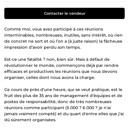
Contacter le vendeur
Comme moi, vous avez participé à ces réunions
interminables, nombreuses, inutiles, sans intérêt, où rien
de concret ne sort et où l’on a (à juste raison) la fâcheuse
impression d’avoir perdu son temps.
Est-ce une fatalité ? non, bien sûr. Mais à défaut de
révolutionner le monde, commençons déjà par rendre
efficaces et productives les réunions que nous devons
organiser, celles dont nous avons la charge.
Ce cours de près d'une heure, qui se veut pratique, est le
fruit des plus de 35 ans de management d’équipes et de
postes de responsabilité, donc de très nombreuses
réunions comme participant (5 000 ? 6 000 ? je n’ai
jamais vraiment compté) et du quart d'entre elles que j’ai
dû sûrement organisées.