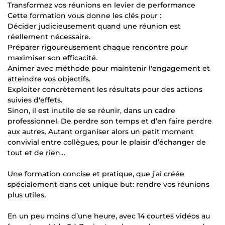
Transformez vos réunions en levier de performance
Cette formation vous donne les clés pour :
Décider judicieusement quand une réunion est
réellement nécessaire.
Préparer rigoureusement chaque rencontre pour
maximiser son efficacité.
Animer avec méthode pour maintenir l'engagement et
atteindre vos objectifs.
Exploiter concrètement les résultats pour des actions
suivies d'effets.
Sinon, il est inutile de se réunir, dans un cadre
professionnel. De perdre son temps et d’en faire perdre
aux autres. Autant organiser alors un petit moment
convivial entre collègues, pour le plaisir d’échanger de
tout et de rien…
Une formation concise et pratique, que j'ai créée
spécialement dans cet unique but: rendre vos réunions
plus utiles.
En un peu moins d’une heure, avec 14 courtes vidéos au