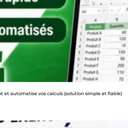
 et automatise vos calculs (solution simple et fiable)