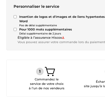
Personnaliser le service
Insertion de logos et d'images et de liens hypertextes
Word
Pas de délai supplémentaire
Pour 1000 mots supplémentaires
Délai supplémentaire de 2 jours
Éligible à l’assurance Hiscox
Vous pouvez assurer votre commande lors du paiemen
Commandez le
Échan
service de votre choix
site jusqu’à l
à l’un de nos vendeurs