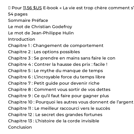
 Pour
11,56 $US
E-book « La vie est trop chère comment s’e
54 pages
Sommaire Préface
Le mot de Christian Godefroy
Le mot de Jean-Philippe Hulin
Introduction
Chapitre 1 : Changement de comportement
Chapitre 2 : Les options possibles
Chapitre 3 : Se prendre en mains sans faire le con
Chapitre 4 : Contrer la hausse des prix : facile !
Chapitre 5 : Le mythe du manque de temps
Chapitre 6 : L’incroyable force du temps libre
Chapitre 7 : Petit guide pour devenir riche
Chapitre 8 : Comment vous sortir de vos dettes
Chapitre 9 : Ce qu’il faut faire pour gagner plus
Chapitre 10 : Pourquoi les autres vous donnent de l’argent
Chapitre 11 : Le meilleur raccourci vers le succès
Chapitre 12 : Le secret des grandes fortunes
Chapitre 13 : L’histoire de la corde invisible
Conclusion