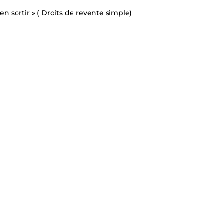
n sortir » ( Droits de revente simple)