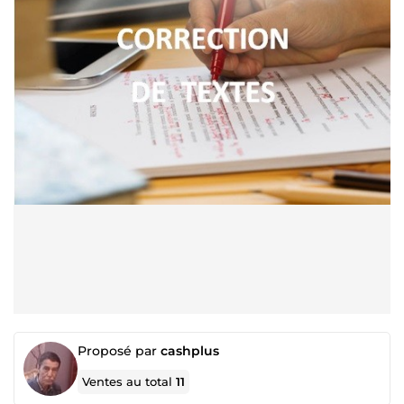
Proposé par
cashplus
Ventes au total
11