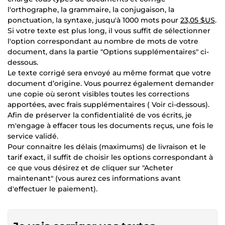
l'orthographe, la grammaire, la conjugaison, la
ponctuation, la syntaxe, jusqu'à 1000 mots pour
23,05 $US
.
Si votre texte est plus long, il vous suffit de sélectionner
l'option correspondant au nombre de mots de votre
document, dans la partie "Options supplémentaires" ci-
dessous.
Le texte corrigé sera envoyé au même format que votre
document d’origine. Vous pourrez également demander
une copie où seront visibles toutes les corrections
apportées, avec frais supplémentaires ( Voir ci-dessous).
Afin de préserver la confidentialité de vos écrits, je
m'engage à effacer tous les documents reçus, une fois le
service validé.
Pour connaitre les délais (maximums) de livraison et le
tarif exact, il suffit de choisir les options correspondant à
ce que vous désirez et de cliquer sur "Acheter
maintenant" (vous aurez ces informations avant
d'effectuer le paiement).