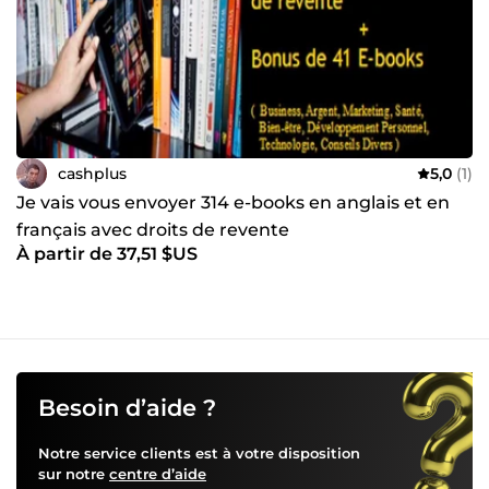
cashplus
5,0
(1)
Je vais vous envoyer 314 e-books en anglais et en
français avec droits de revente
À partir de 37,51 $US
Besoin d’aide ?
Notre service clients est à votre disposition
sur notre
centre d’aide