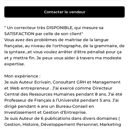
Contacter le vendeur
" Un correcteur très DISPONIBLE, qui mesure sa
SATISFACTION par celle de son client"
Vous avez des problèmes de maitrise de la langue
française, au niveau de l'orthographe, de la grammaire, de
la syntaxe...et vous voulez arrêter d'être pénalisé pour ça
et y mettre fin. Je peux vous aider à travers ma modeste
expertise.
Mon expérience :
Je suis Auteur Ecrivain, Consultant GRH et Management
et Web entrepreneur . J’ai exercé comme Directeur
Central des Ressources Humaines pendant 8 ans. J’ai été
Professeur de Français à l’Université pendant 5 ans. J’ai
dirigé pendant 4 ans un Bureau-Conseil en
Investissement et Gestion d’Entreprise.
Je suis Auteur de 6 publications dans divers domaines (
Gestion, Histoire, Développement Personnel, Marketing