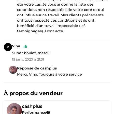
été votre cas. Je vous ai donné la liste des
conditions non respectées de votre coté et qui
ont influé sur ce travail. Mes clients précédents
ont tous respecté ces conditions et ils ont
bénéficié d'un travail impeccable ( cf.
témoignages). Dont acte.
Vina
Super boulot, merci !
15 janv. 2020 à 21:31
Réponse de cashplus
Merci, Vina. Toujours à votre service
À propos du vendeur
cashplus
Performance