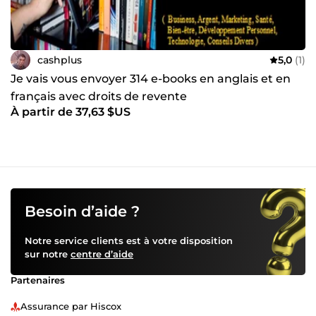
cashplus
5,0
(1)
Je vais vous envoyer 314 e-books en anglais et en
français avec droits de revente
À partir de 37,63 $US
Besoin d’aide ?
Notre service clients est à votre disposition
sur notre
centre d’aide
Partenaires
Assurance par Hiscox