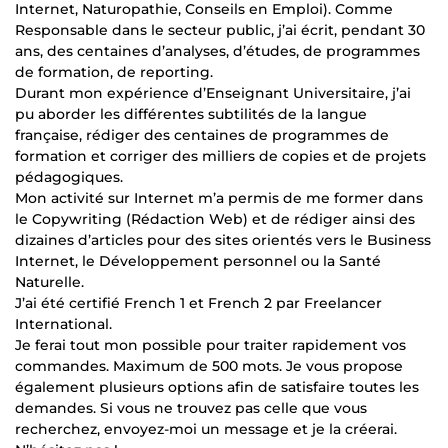
Internet, Naturopathie, Conseils en Emploi). Comme
Responsable dans le secteur public, j’ai écrit, pendant 30
ans, des centaines d’analyses, d’études, de programmes
de formation, de reporting.
Durant mon expérience d’Enseignant Universitaire, j’ai
pu aborder les différentes subtilités de la langue
française, rédiger des centaines de programmes de
formation et corriger des milliers de copies et de projets
pédagogiques.
Mon activité sur Internet m’a permis de me former dans
le Copywriting (Rédaction Web) et de rédiger ainsi des
dizaines d’articles pour des sites orientés vers le Business
Internet, le Développement personnel ou la Santé
Naturelle.
J’ai été certifié French 1 et French 2 par Freelancer
International.
Je ferai tout mon possible pour traiter rapidement vos
commandes. Maximum de 500 mots. Je vous propose
également plusieurs options afin de satisfaire toutes les
demandes. Si vous ne trouvez pas celle que vous
recherchez, envoyez-moi un message et je la créerai.