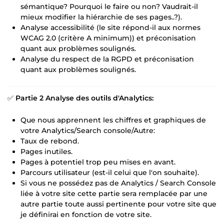
sémantique? Pourquoi le faire ou non? Vaudrait-il
mieux modifier la hiérarchie de ses pages..?).
Analyse accessibilité (le site répond-il aux normes
WCAG 2.0 (critère A minimum)) et préconisation
quant aux problèmes soulignés.
Analyse du respect de la RGPD et préconisation
quant aux problèmes soulignés.
✅
Partie 2 Analyse des outils d'Analytics:
Que nous apprennent les chiffres et graphiques de
votre Analytics/Search console/Autre:
Taux de rebond.
Pages inutiles.
Pages à potentiel trop peu mises en avant.
Parcours utilisateur (est-il celui que l'on souhaite).
Si vous ne possédez pas de Analytics / Search Console
liée à votre site cette partie sera remplacée par une
autre partie toute aussi pertinente pour votre site que
je définirai en fonction de votre site.