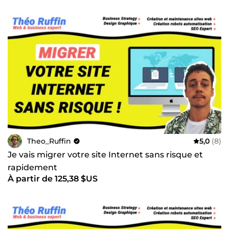
Theo_Ruffin
5,0
(8)
Je vais migrer votre site Internet sans risque et
rapidement
À partir de 125,38 $US