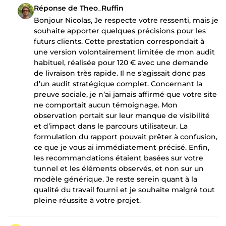
Réponse de Theo_Ruffin
Bonjour Nicolas, Je respecte votre ressenti, mais je
souhaite apporter quelques précisions pour les
futurs clients. Cette prestation correspondait à
une version volontairement limitée de mon audit
habituel, réalisée pour 120 € avec une demande
de livraison très rapide. Il ne s’agissait donc pas
d’un audit stratégique complet. Concernant la
preuve sociale, je n’ai jamais affirmé que votre site
ne comportait aucun témoignage. Mon
observation portait sur leur manque de visibilité
et d’impact dans le parcours utilisateur. La
formulation du rapport pouvait prêter à confusion,
ce que je vous ai immédiatement précisé. Enfin,
les recommandations étaient basées sur votre
tunnel et les éléments observés, et non sur un
modèle générique. Je reste serein quant à la
qualité du travail fourni et je souhaite malgré tout
pleine réussite à votre projet.