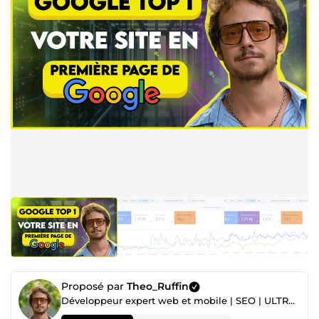
Proposé par
Theo_Ruffin
Développeur expert web et mobile | SEO | ULTRA-réactif |