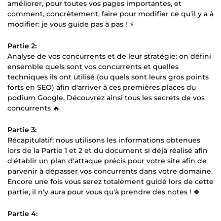
améliorer, pour toutes vos pages importantes, et
comment, concrètement, faire pour modifier ce qu'il y a à
modifier: je vous guide pas à pas ! ⚡️
Partie 2:
Analyse de vos concurrents et de leur stratégie: on défini
ensemble quels sont vos concurrents et quelles
techniques ils ont utilisé (ou quels sont leurs gros points
forts en SEO) afin d'arriver à ces premières places du
podium Google. Découvrez ainsi tous les secrets de vos
concurrents 🔥
Partie 3:
Récapitulatif: nous utilisons les informations obtenues
lors de la Partie 1 et 2 et du document si déjà réalisé afin
d'établir un plan d'attaque précis pour votre site afin de
parvenir à dépasser vos concurrents dans votre domaine.
Encore une fois vous serez totalement guidé lors de cette
partie, il n'y aura pour vous qu'à prendre des notes ! 🍀
Partie 4: