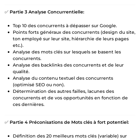
✅
Partie 3 Analyse Concurrentielle:
Top 10 des concurrents à dépasser sur Google.
Points forts généraux des concurrents (design du site,
ton employé sur leur site, hiérarchie de leurs pages
etc.).
Analyse des mots clés sur lesquels se basent les
concurrents.
Analyse des backlinks des concurrents et de leur
qualité.
Analyse du contenu textuel des concurrents
(optimisé SEO ou non).
Détermination des autres failles, lacunes des
concurrents et de vos opportunités en fonction de
ces dernières.
✅
Partie 4 Préconisations de Mots clés à fort potentiel:
Définition des 20 meilleurs mots clés (variable) sur