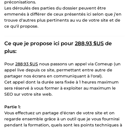
préconisations.
Les déroulés des parties du dossier peuvent être
emmenés à différer de ceux présentés ici selon que j'en
trouve d'autres plus pertinents au vu de votre site et de
ce qu'il propose.
Ce que je propose ici pour
288,93 $US
de
plus:
Pour
288,93 $US
nous passons un appel via Comeup (un
appel live depuis ce site, permettant entre autre de
partager nos écrans en communiquant à l'oral).
Cet appel dont la durée sera fixée à 1 heures maximum
sera réservé à vous former à exploiter au maximum le
SEO sur votre site web.
Partie 1:
Vous effectuez un partage d'écran de votre site et on
regarde ensemble grâce à un outil que je vous fournirai
pendant la formation, quels sont les points techniques à