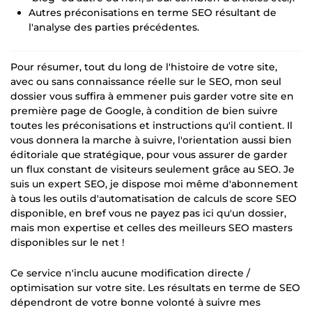
Autres préconisations en terme SEO résultant de
l'analyse des parties précédentes.
Pour résumer, tout du long de l'histoire de votre site,
avec ou sans connaissance réelle sur le SEO, mon seul
dossier vous suffira à emmener puis garder votre site en
première page de Google, à condition de bien suivre
toutes les préconisations et instructions qu'il contient. Il
vous donnera la marche à suivre, l'orientation aussi bien
éditoriale que stratégique, pour vous assurer de garder
un flux constant de visiteurs seulement grâce au SEO. Je
suis un expert SEO, je dispose moi même d'abonnement
à tous les outils d'automatisation de calculs de score SEO
disponible, en bref vous ne payez pas ici qu'un dossier,
mais mon expertise et celles des meilleurs SEO masters
disponibles sur le net !
Ce service n'inclu aucune modification directe /
optimisation sur votre site. Les résultats en terme de SEO
dépendront de votre bonne volonté à suivre mes