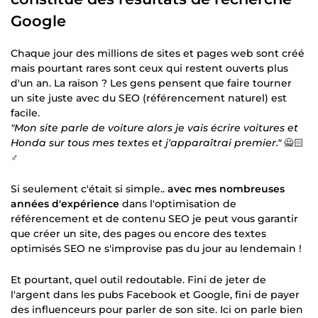
Google
Chaque jour des millions de sites et pages web sont créé
mais pourtant rares sont ceux qui restent ouverts plus
d'un an. La raison ? Les gens pensent que faire tourner
un site juste avec du SEO (référencement naturel) est
facile.
"Mon site parle de voiture alors je vais écrire voitures et
Honda sur tous mes textes et j'apparaîtrai premier."
🙅🏻
♂️
Si seulement c'était si simple..
avec mes nombreuses
années d'expérience
dans l'optimisation de
référencement et de contenu SEO je peut vous garantir
que créer un site, des pages ou encore des textes
optimisés SEO ne s'improvise pas du jour au lendemain !
Et pourtant, quel outil redoutable. Fini de jeter de
l'argent dans les pubs Facebook et Google, fini de payer
des influenceurs pour parler de son site. Ici on parle bien