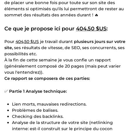
de placer une bonne fois pour toute sur son site des
éléments si optimisés qu'ils lui permettront de rester au
sommet des résultats des années durant ! 🔥
Ce que je propose ici pour
404,50 $US
:
Pour
404,50 $US
je travail durant
plusieurs jours sur votre
site,
ses résultats de vitesse, de SEO, ses concurrents, ses
possibilités etc.
À la fin de cette semaine je vous confie un rapport
(généralement composé de 20 pages (mais peut varier
vous l'entendrez)).
Ce rapport se composera de ces parties:
✅
Partie 1 Analyse technique:
Lien morts, mauvaises redirections.
Problèmes de balises.
Checking des backlinks.
Analyse de la structure de votre site (netlinking
interne: est-il construit sur le principe du cocon