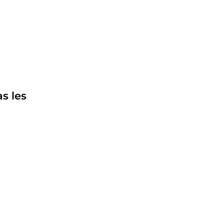
s les