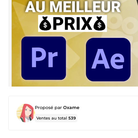
Proposé par
Oxame
Ventes au total
539