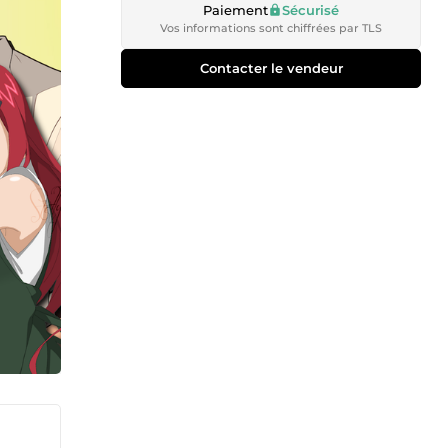
Paiement
Sécurisé
Vos informations sont chiffrées par TLS
Contacter le vendeur