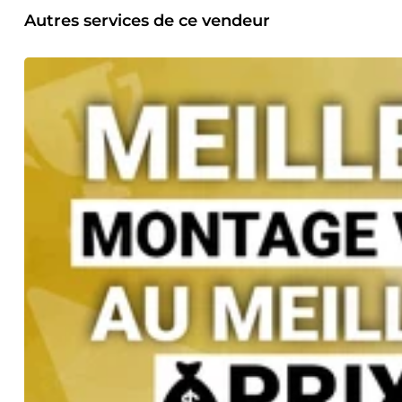
Autres services de ce vendeur