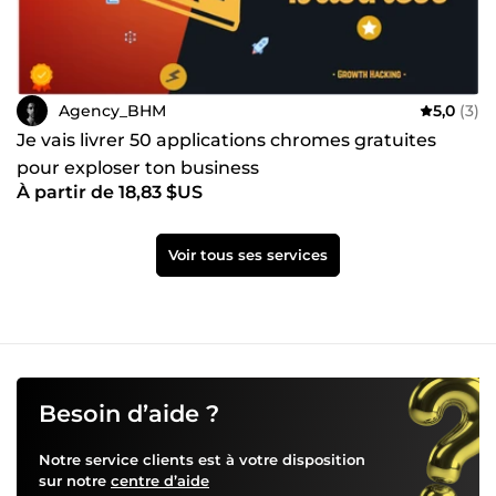
Agency_BHM
5,0
(3)
Je vais livrer 50 applications chromes gratuites
pour exploser ton business
À partir de 18,83 $US
Voir tous ses services
Besoin d’aide ?
Notre service clients est à votre disposition
sur notre
centre d’aide