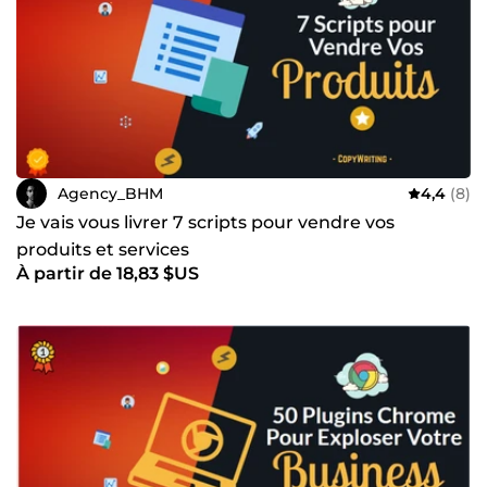
Agency_BHM
4,4
(8)
Je vais vous livrer 7 scripts pour vendre vos
produits et services
À partir de 18,83 $US