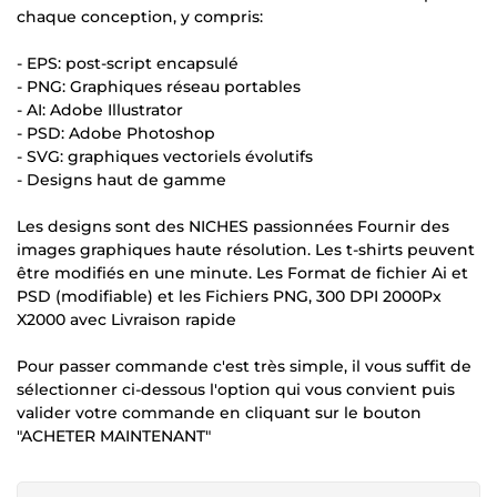
chaque conception, y compris:
- EPS: post-script encapsulé
- PNG: Graphiques réseau portables
- AI: Adobe Illustrator
- PSD: Adobe Photoshop
- SVG: graphiques vectoriels évolutifs
- Designs haut de gamme
Les designs sont des NICHES passionnées Fournir des
images graphiques haute résolution. Les t-shirts peuvent
être modifiés en une minute. Les Format de fichier Ai et
PSD (modifiable) et les Fichiers PNG, 300 DPI 2000Px
X2000 avec Livraison rapide
Pour passer commande c'est très simple, il vous suffit de
sélectionner ci-dessous l'option qui vous convient puis
valider votre commande en cliquant sur le bouton
"ACHETER MAINTENANT"