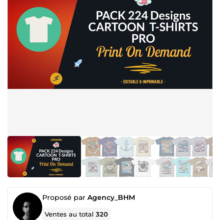
Proposé par
Agency_BHM
Ventes au total
320