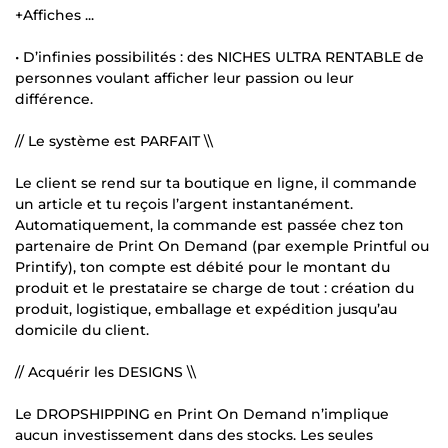
+Affiches ...
• D’infinies possibilités : des NICHES ULTRA RENTABLE de
personnes voulant afficher leur passion ou leur
différence.
// Le système est PARFAIT \\
Le client se rend sur ta boutique en ligne, il commande
un article et tu reçois l’argent instantanément.
Automatiquement, la commande est passée chez ton
partenaire de Print On Demand (par exemple Printful ou
Printify), ton compte est débité pour le montant du
produit et le prestataire se charge de tout : création du
produit, logistique, emballage et expédition jusqu’au
domicile du client.
// Acquérir les DESIGNS \\
Le DROPSHIPPING en Print On Demand n’implique
aucun investissement dans des stocks. Les seules