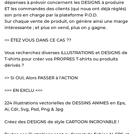
dépenses à prévoir concernent les DESIGNS à produire
ET les commandes des clients (qui nous ont déjà réglés)
son pris en charge par la plateforme P.O.D.
Sur chaque vente de produit, on génère ainsi une marge
intéressante ; et plus on vend, plus on y gagne.
=> ÉTEZ VOUS DANS CE CAS ??
Vous recherchez diverses ILLUSTRATIONS et DESIGNS de
T-shirts pour créer vos PROPRES T-shirts ou produits
dérivés ?
=> Si OUI, Alors PASSER à l’ACTION
>>> EN EXCLU <<<
224 illustrations vectorielles de DESSINS ANIMES en Eps,
Ai, Cdr, Svg, Psd, Png & Jpg
Créez des DESIGNS de style CARTOON INCROYABLE !