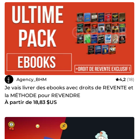
Agency_BHM
4,2
(18)
Je vais livrer des ebooks avec droits de REVENTE et
la MÉTHODE pour REVENDRE
À partir de 18,83 $US