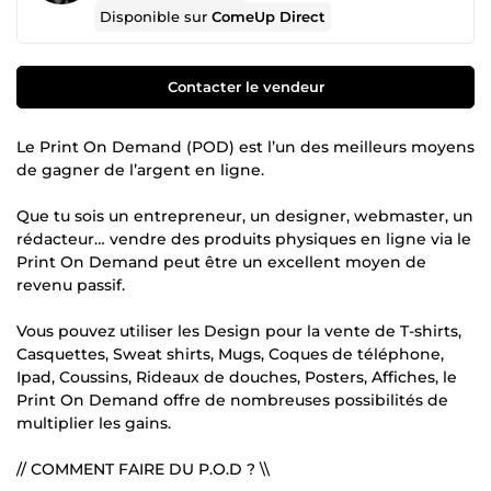
Disponible sur
ComeUp Direct
Contacter le vendeur
Le Print On Demand (POD) est l’un des meilleurs moyens
de gagner de l’argent en ligne.
Que tu sois un entrepreneur, un designer, webmaster, un
rédacteur… vendre des produits physiques en ligne via le
Print On Demand peut être un excellent moyen de
revenu passif.
Vous pouvez utiliser les Design pour la vente de T-shirts,
Casquettes, Sweat shirts, Mugs, Coques de téléphone,
Ipad, Coussins, Rideaux de douches, Posters, Affiches, le
Print On Demand offre de nombreuses possibilités de
multiplier les gains.
// COMMENT FAIRE DU P.O.D ? \\