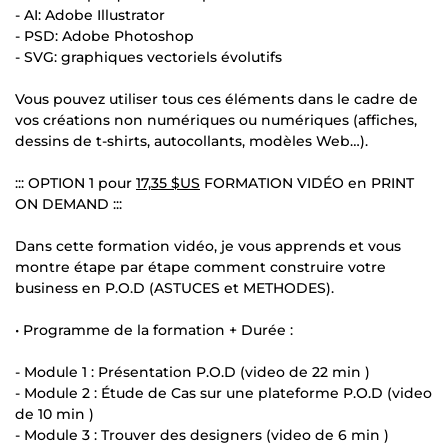
- AI: Adobe Illustrator
- PSD: Adobe Photoshop
- SVG: graphiques vectoriels évolutifs
Vous pouvez utiliser tous ces éléments dans le cadre de
vos créations non numériques ou numériques (affiches,
dessins de t-shirts, autocollants, modèles Web…).
::: OPTION 1 pour
17,35 $US
FORMATION VIDÉO en PRINT
ON DEMAND :::
Dans cette formation vidéo, je vous apprends et vous
montre étape par étape comment construire votre
business en P.O.D (ASTUCES et METHODES).
• Programme de la formation + Durée :
- Module 1 : Présentation P.O.D (video de 22 min )
- Module 2 : Étude de Cas sur une plateforme P.O.D (video
de 10 min )
- Module 3 : Trouver des designers (video de 6 min )