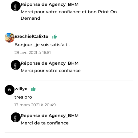
Réponse de Agency_BHM
Merci pour votre confiance et bon Print On
Demand
EzechielCalixte
Bonjour , je suis satisfait .
29 avr. 2021 à 16:51
Réponse de Agency_BHM
Merci pour votre confiance
willyx
tres pro
13 mars 2021 à 20:49
Réponse de Agency_BHM
Merci de ta confiance