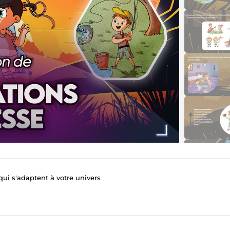
 qui s'adaptent à votre univers